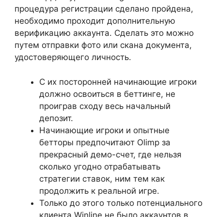
процедура регистрации сделано пройдена,
необходимо проходит дополнительную
верификацию аккаунта. Сделать это можно
путем отправки фото или скана документа,
удостоверяющего личность.
С их посторонней начинающие игроки
должно освоиться в беттинге, не
проиграв сходу весь начальный
депозит.
Начинающие игроки и опытные
бетторы предпочитают Olimp за
прекрасный демо-счет, где нельзя
сколько угодно отрабатывать
стратегии ставок, ним тем как
продолжить к реальной игре.
Только до этого только потенциального
клиента Winline не было аккаунтов в