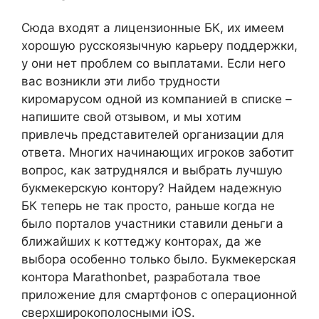
Сюда входят а лицензионные БК, их имеем
хорошую русскоязычную карьеру поддержки,
у они нет проблем со выплатами. Если него
вас возникли эти либо трудности
киромарусом одной из компанией в списке –
напишите свой отзывом, и мы хотим
привлечь представителей организации для
ответа. Многих начинающих игроков заботит
вопрос, как затруднялся и выбрать лучшую
букмекерскую контору? Найдем надежную
БК теперь не так просто, раньше когда не
было порталов участники ставили деньги а
ближайших к коттеджу конторах, да же
выбора особенно только было. Букмекерская
контора Marathonbet, разработала твое
приложение для смартфонов с операционной
сверхширокополосными iOS.