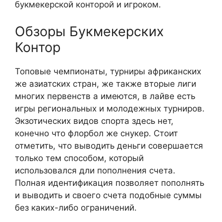
букмекерской конторой и игроком.
Обзоры Букмекерских
Контор
Топовые чемпионаты, турниры африканских
же азиатских стран, же также вторые лиги
многих первенств а имеются, в лайве есть
игры региональных и молодежных турниров.
Экзотических видов спорта здесь нет,
конечно что флорбол же снукер. Стоит
отметить, что выводить деньги совершается
только тем способом, который
использовался дли пополнения счета.
Полная идентификация позволяет пополнять
и выводить и своего счета подобные суммы
без каких-либо ограничений.