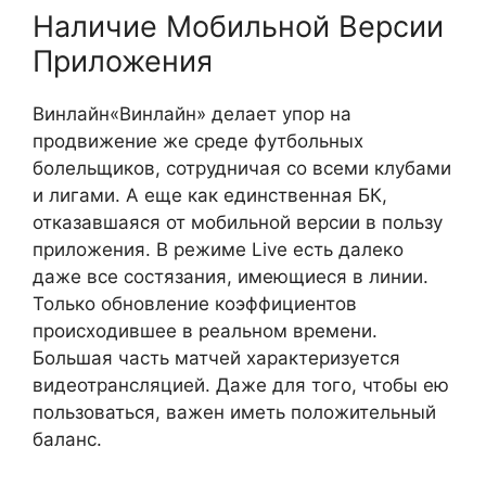
Наличие Мобильной Версии
Приложения
Винлайн«Винлайн» делает упор на
продвижение же среде футбольных
болельщиков, сотрудничая со всеми клубами
и лигами. А еще как единственная БК,
отказавшаяся от мобильной версии в пользу
приложения. В режиме Live есть далеко
даже все состязания, имеющиеся в линии.
Только обновление коэффициентов
происходившее в реальном времени.
Большая часть матчей характеризуется
видеотрансляцией. Даже для того, чтобы ею
пользоваться, важен иметь положительный
баланс.