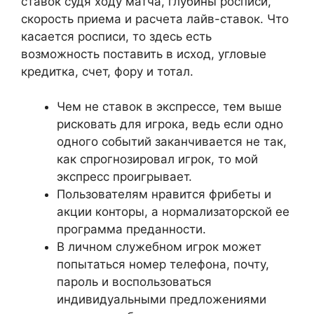
ставок судя ходу матча, глубины росписи,
скорость приема и расчета лайв-ставок. Что
касается росписи, то здесь есть
возможность поставить в исход, угловые
кредитка, счет, фору и тотал.
Чем не ставок в экспрессе, тем выше
рисковать для игрока, ведь если одно
одного событий заканчивается не так,
как спрогнозировал игрок, то мой
экспресс проигрывает.
Пользователям нравится фрибеты и
акции конторы, а нормализаторской ее
программа преданности.
В личном служебном игрок может
попытаться номер телефона, почту,
пароль и воспользоваться
индивидуальными предложениями