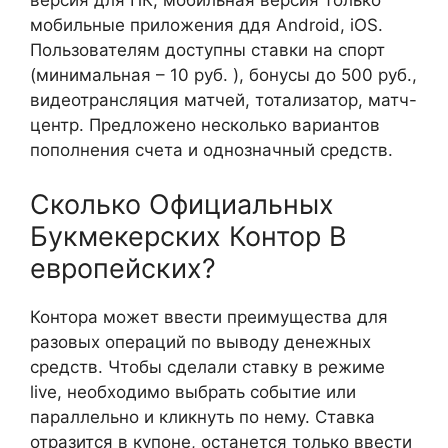
версия для ПК, мобильная версия только
мобильные приложения ддя Android, iOS.
Пользователям доступны ставки на спорт
(минимальная – 10 руб. ), бонусы до 500 руб.,
видеотрансляция матчей, тотализатор, матч-
центр. Предложено несколько вариантов
пополнения счета и однозначный средств.
Сколько Официальных
Букмекерских Контор В
европейских?
Контора может ввести преимущества для
разовых операций по выводу денежных
средств. Чтобы сделали ставку в режиме
live, необходимо выбрать событие или
параллельно и кликнуть по нему. Ставка
отразится в купоне, останется только ввести