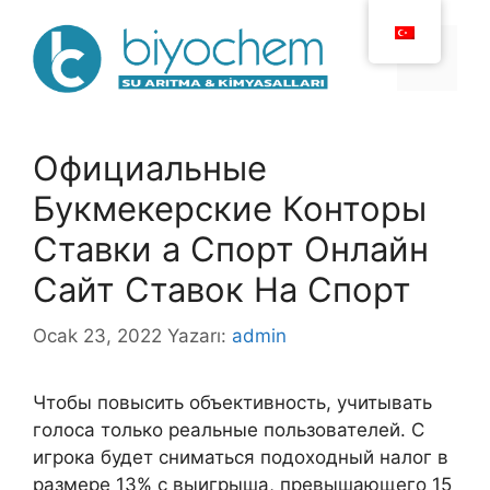
İçeriğe
atla
Menü
Официальные
Букмекерские Конторы
Ставки а Спорт Онлайн
Сайт Ставок На Спорт
Ocak 23, 2022
Yazarı:
admin
Чтобы повысить объективность, учитывать
голоса только реальные пользователей. С
игрока будет сниматься подоходный налог в
размере 13% с выигрыша, превышающего 15