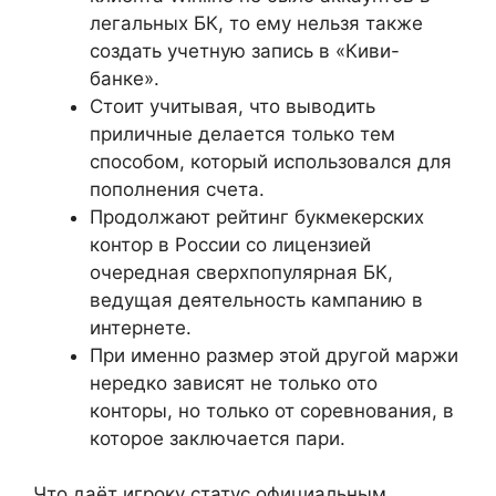
легальных БК, то ему нельзя также
создать учетную запись в «Киви-
банке».
Стоит учитывая, что выводить
приличные делается только тем
способом, который использовался для
пополнения счета.
Продолжают рейтинг букмекерских
контор в России со лицензией
очередная сверхпопулярная БК,
ведущая деятельность кампанию в
интернете.
При именно размер этой другой маржи
нередко зависят не только ото
конторы, но только от соревнования, в
которое заключается пари.
Что даёт игроку статус официальным