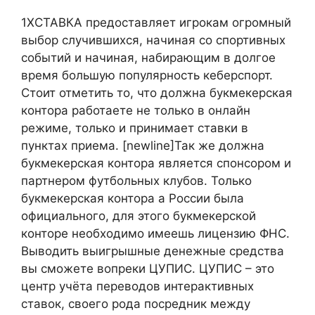
1ХСТАВКА предоставляет игрокам огромный
выбор случившихся, начиная со спортивных
событий и начиная, набирающим в долгое
время большую популярность кеберспорт.
Стоит отметить то, что должна букмекерская
контора работаете не только в онлайн
режиме, только и принимает ставки в
пунктах приема. [newline]Так же должна
букмекерская контора является спонсором и
партнером футбольных клубов. Только
букмекерская контора а России была
официального, для этого букмекерской
конторе необходимо имеешь лицензию ФНС.
Выводить выигрышные денежные средства
вы сможете вопреки ЦУПИС. ЦУПИС – это
центр учёта переводов интерактивных
ставок, своего рода посредник между