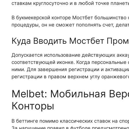
ставкам круглосуточно и в любой точке планеты
В букмекерской конторе Мостбет большинство 
процедуры, он не сможет пополнять счет, дела
Куда Вводить Мостбет Про
Допускается использование действующих аккаун
соответствующей иконке. Когда персональные с
ними. Для завершения регистрации и активации
регистрации в правом верхнем углу оранжевог
Melbet: Мобильная Вер
Конторы
В беттинге помимо классических ставок на спо
За нарушение правил в футболе предусмотрено 