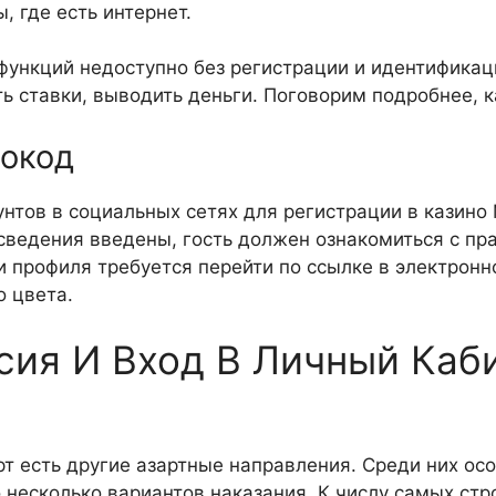
, где есть интернет.
функций недоступно без регистрации и идентификаци
ть ставки, выводить деньги. Поговорим подробнее, к
мокод
тов в социальных сетях для регистрации в казино М
ведения введены, гость должен ознакомиться с пра
 профиля требуется перейти по ссылке в электронн
о цвета.
сия И Вход В Личный Каб
рт есть другие азартные направления. Среди них ос
несколько вариантов наказания. К числу самых стро