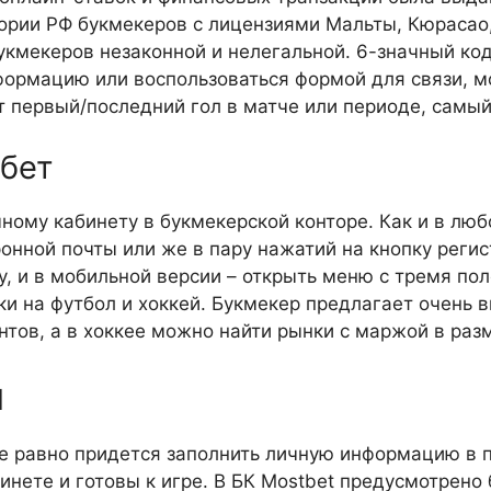
ории РФ букмекеров с лицензиями Мальты, Кюрасао,
укмекеров незаконной и нелегальной. 6-значный ко
ормацию или воспользоваться формой для связи, мо
т первый/последний гол в матче или периоде, самый
бет
ому кабинету в букмекерской конторе. Как и в люб
онной почты или же в пару нажатий на кнопку регис
, и в мобильной версии – открыть меню с тремя пол
ки на футбол и хоккей. Букмекер предлагает очень 
нтов, а в хоккее можно найти рынки с маржой в раз
ы
се равно придется заполнить личную информацию в 
инете и готовы к игре. В БК Mostbet предусмотрен