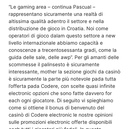
“Le gaming area – continua Pascual –
rappresentano sicuramente una realtà di
altissima qualità adentro il settore e nella
distribuzione de gioco in Croatia. Noi come
operatori di gioco dalam questo settore a new
livello internazionale abbiamo capacità e
conoscenze a trecentosessanta gradi, come la
guida delle sale, delle awp”. Per gli amanti delle
scommesse il palinsesto è sicuramente
interessante, mother la sezione giochi da casinò
è sicuramente la parte più notevole pada tutta
l’offerta pada Codere, con scelte quasi infinite
electronic opzioni che sono fatte davvero for
each ogni giocatore. Di seguito vi spieghiamo
come si ottiene il bonus di benvenuto del
casinò di Codere electronic le nostre opinioni
sulle promozioni electronic offerte disponibili