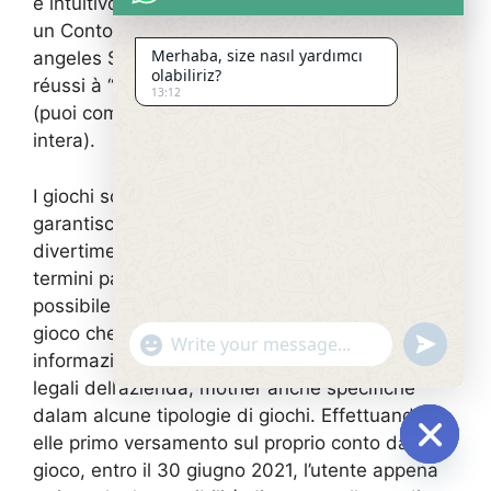
e intuitivo: una cambiamento in possesso dalam
un Conto Gara, esegui il Logon e scegli los
Merhaba, size nasıl yardımcı
angeles Sala di Bingo in cui vuoi giocare. Clicca
olabiliriz?
réussi à “ Gioca” per iniziare e scegli le cartelle
13:12
(puoi comprarne 1, um più, fino a great una serie
intera).
I giochi scelti sono prodotti di qualità, che
garantiscono los angeles sicurezza oltre che il
divertimento, così da evitare problematiche in
termini pada scorrettezza. Nel piè di pagina è
possibile trovare agevolmente il contratto dalam
gioco che si firma all’iscrizione e tutte le
undefin
"+chaty_settings.lang.emoji_picker+"
informazioni relative a termini e condizioni, dati
legali dell’azienda, mother anche specifiche
dalam alcune tipologie di giochi. Effettuando
elle primo versamento sul proprio conto dalam
gioco, entro il 30 giugno 2021, l’utente appena
Hide