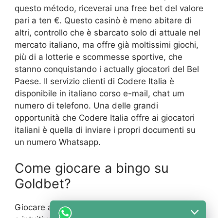
questo método, riceverai una free bet del valore
pari a ten €. Questo casinò è meno abitare di
altri, controllo che è sbarcato solo di attuale nel
mercato italiano, ma offre già moltissimi giochi,
più di a lotterie e scommesse sportive, che
stanno conquistando i actually giocatori del Bel
Paese. Il servizio clienti di Codere Italia è
disponibile in italiano corso e-mail, chat um
numero di telefono. Una delle grandi
opportunità che Codere Italia offre ai giocatori
italiani è quella di inviare i propri documenti su
un numero Whatsapp.
Come giocare a bingo su
Goldbet?
Giocare al Bingo online su Goldbet. that è facile