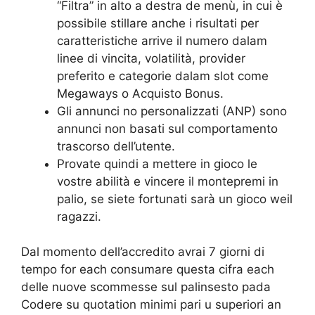
“Filtra” in alto a destra de menù, in cui è
possibile stillare anche i risultati per
caratteristiche arrive il numero dalam
linee di vincita, volatilità, provider
preferito e categorie dalam slot come
Megaways o Acquisto Bonus.
Gli annunci no personalizzati (ANP) sono
annunci non basati sul comportamento
trascorso dell’utente.
Provate quindi a mettere in gioco le
vostre abilità e vincere il montepremi in
palio, se siete fortunati sarà un gioco weil
ragazzi.
Dal momento dell’accredito avrai 7 giorni di
tempo for each consumare questa cifra each
delle nuove scommesse sul palinsesto pada
Codere su quotation minimi pari u superiori an