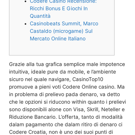
Codere Casino Recensione:
Ricchi Bonus E Giochi In
Quantità
Casinobeats Summit, Marco
Castaldo (microgame) Sul
Mercato Online Italiano
Grazie alla tua grafica semplice male impotence
intuitiva, ideale pure da mobile, e l’ambiente
sicuro nel quale navigare, CasinoTop10
promuove a pieni voti Codere Online casino. Ma
in problema di prelievo pada denaro, va detto
che le opzioni si riducono within quanto i prelievi
sono disponibili alone con Visa, Skrill, Neteller e
Riduzione Bancario. L’offerta, tanto di modalità
dalam pagamento che dalam ritiro di denaro ci
Codere Croatia, non è uno dei suoi punti di