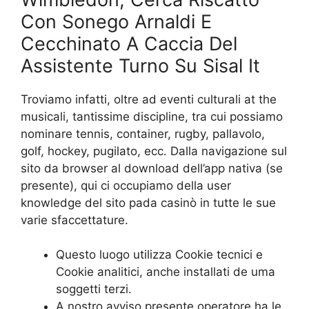
Con Sonego Arnaldi E
Cecchinato A Caccia Del
Assistente Turno Su Sisal It
Troviamo infatti, oltre ad eventi culturali at the
musicali, tantissime discipline, tra cui possiamo
nominare tennis, container, rugby, pallavolo,
golf, hockey, pugilato, ecc. Dalla navigazione sul
sito da browser al download dell’app nativa (se
presente), qui ci occupiamo della user
knowledge del sito pada casinò in tutte le sue
varie sfaccettature.
Questo luogo utilizza Cookie tecnici e
Cookie analitici, anche installati de uma
soggetti terzi.
A nostro avviso presente operatore ha le