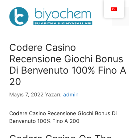
İçeriğe
atla
Menü
Codere Casino
Recensione Giochi Bonus
Di Benvenuto 100% Fino A
20
Mayıs 7, 2022
Yazarı:
admin
Codere Casino Recensione Giochi Bonus Di
Benvenuto 100% Fino A 200