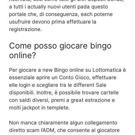
a tutti i actually nuovi utenti pada questo
portale che, di conseguenza, each poterne
usufruire devono prima effettuare la
registrazione.
Come posso giocare bingo
online?
Per giocare a new Bingo online su Lottomatica è
essenziale aprire un Conto Gioco, effettuare
elle login e scegliere tra le different Sale
disponibili. Inoltre, è possibile trovare cartelle
con saldi diversi, premi a great estrazione e
molti jackpot in templete.
Non manca chiaramente algun collegamento
diretto scam l’ADM, che consente al giocatore