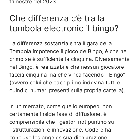
trimestre del 2023.
Che differenza c’è tra la
tombola electronic il bingo?
La differenza sostanziale tra il gara della
Tombola impotence il gioco de Bingo, è che nel
primo se è sufficiente la cinquina. Diversamente
nel Bingo, è realizzabile che nessun giocatore
faccia cinquina ma che vinca facendo " Bingo"
(ovvero colui che each primo indovina tutti e
quindici numeri presenti sulla propria cartella).
In un mercato, come quello europeo, non
certamente inside fase di diffusione, è
comprensibile che i gestori not puntino su
ristrutturazioni e innovazione. Codere ha
concluso los angeles sua dichiarazione