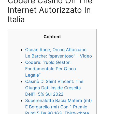
Codere Casino On The
Internet Autorizzato In
Italia
Content
Ocean Race, Orche Attaccano
Le Barche: “spaventoso” – Video
Codere: “ruolo Gestori
Fondamentale Per Gioco
Legale”
Casinò Di Saint Vincent: The
Giugno Dati Inside Crescita
Dell’1, 5% Sul 2022
Superenalotto Bacia Matera (mt)
E Borgarello (mi) Con 1 Premio
Punti 5 Da 80 163, Thirty-three