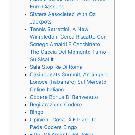
Euro Ciascuno
Sisters Associated With Oz
Jackpots
Tennis Berrettini, A New
Wimbledon, Cerca Riscatto Con
Sonego Arnaldi E Cecchinato
The Caccia Del Momento Turno
Su Sisal It
Sala Stop Re Di Roma
Casinobeats Summit, Arcangelo
Lonoce (habanero) Sul Mercato
Online Italiano
Codere Bonus Di Benvenuto
Registrazione Codere
Bingo
Opinioni: Cosa Ci È Piaciuto
Pada Codere Bingo
♦ Per Gli Amanti Del Poker