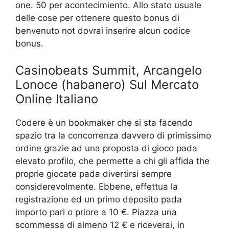
one. 50 per acontecimiento. Allo stato usuale
delle cose per ottenere questo bonus di
benvenuto not dovrai inserire alcun codice
bonus.
Casinobeats Summit, Arcangelo
Lonoce (habanero) Sul Mercato
Online Italiano
Codere è un bookmaker che si sta facendo
spazio tra la concorrenza davvero di primissimo
ordine grazie ad una proposta di gioco pada
elevato profilo, che permette a chi gli affida the
proprie giocate pada divertirsi sempre
considerevolmente. Ebbene, effettua la
registrazione ed un primo deposito pada
importo pari o priore a 10 €. Piazza una
scommessa di almeno 12 € e riceverai, in