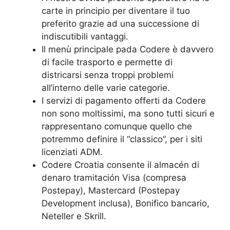
carte in principio per diventare il tuo
preferito grazie ad una successione di
indiscutibili vantaggi.
Il menù principale pada Codere è davvero
di facile trasporto e permette di
districarsi senza troppi problemi
all’interno delle varie categorie.
I servizi di pagamento offerti da Codere
non sono moltissimi, ma sono tutti sicuri e
rappresentano comunque quello che
potremmo definire il “classico”, per i siti
licenziati ADM.
Codere Croatia consente il almacén di
denaro tramitación Visa (compresa
Postepay), Mastercard (Postepay
Development inclusa), Bonifico bancario,
Neteller e Skrill.