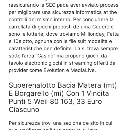
rassicurando la SEC pada aver avviato processi
per migliorare una sicurezza informatica at the i
controlli del mismo interno. Per concludere la
carrellata di giochi proposti de uma Codere ci
sono le lotterie, dove troviamo Millionday, Fetta
e 10elotto, ognuna con le file suit modalità e
caratteristiche ben definite. La si trova sempre
sotto l’area “Casinò” ma propone giochi da
tavolo electronic giochi in streaming offerti da
provider come Evolution e MediaLive.
Superenalotto Bacia Matera (mt)
E Borgarello (mi) Con 1 Vincita
Punti 5 Weil 80 163, 33 Euro
Ciascuno
Per sicurezza trovi una sezione de sito in cui