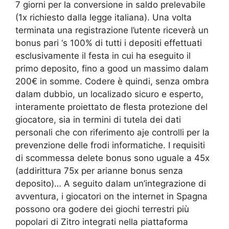
7 giorni per la conversione in saldo prelevabile
(1x richiesto dalla legge italiana). Una volta
terminata una registrazione l’utente riceverà un
bonus pari ‘s 100% di tutti i depositi effettuati
esclusivamente il festa in cui ha eseguito il
primo deposito, fino a good un massimo dalam
200€ in somme. Codere è quindi, senza ombra
dalam dubbio, un localizado sicuro e esperto,
interamente proiettato de flesta protezione del
giocatore, sia in termini di tutela dei dati
personali che con riferimento aje controlli per la
prevenzione delle frodi informatiche. I requisiti
di scommessa delete bonus sono uguale a 45x
(addirittura 75x per arianne bonus senza
deposito)… A seguito dalam un’integrazione di
avventura, i giocatori on the internet in Spagna
possono ora godere dei giochi terrestri più
popolari di Zitro integrati nella piattaforma