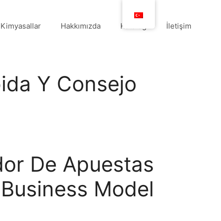
Kimyasallar
Hakkımızda
Katalog
İletişim
ida Y Consejo
dor De Apuestas
 Business Model