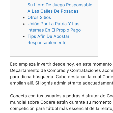
Su Libro De Juego Responsable
A Las Calles De Posadas
Otros Sitios
Unión Por La Patria Y Las
Internas En El Propio Pago
Tips Afin De Apostar
Responsablemente
Eso empieza invertir desde hoy, en este momento 
Departamento de Compras y Contrataciones acomp
para dicha búsqueda. Cabe destacar, la cual Coder
amplían allí. Si lográs administrarte adecuadament
Conecta con tus usuarios y podrás disfrutar de C
mundial sobre Codere están durante su momento es
competición para fútbol más essencial de la relato