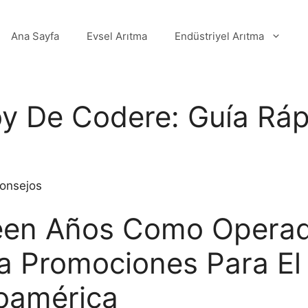
Ana Sayfa
Evsel Arıtma
Endüstriyel Arıtma
y De Codere: Guía Ráp
onsejos
teen Años Como Opera
a Promociones Para El
noamérica