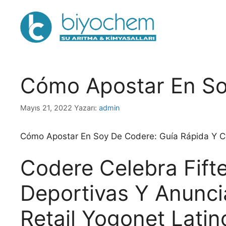
İçeriğe
atla
Cómo Apostar En So
Mayıs 21, 2022
Yazarı:
admin
Cómo Apostar En Soy De Codere: Guía Rápida Y C
Codere Celebra Fif
Deportivas Y Anunci
Retail Yogonet Lati