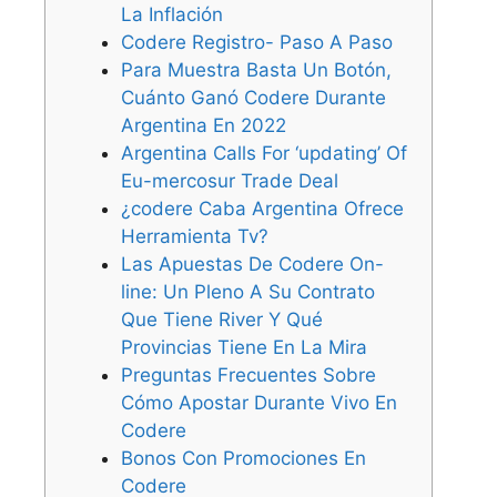
La Inflación
Codere Registro- Paso A Paso
Para Muestra Basta Un Botón,
Cuánto Ganó Codere Durante
Argentina En 2022
Argentina Calls For ‘updating’ Of
Eu-mercosur Trade Deal
¿codere Caba Argentina Ofrece
Herramienta Tv?
Las Apuestas De Codere On-
line: Un Pleno A Su Contrato
Que Tiene River Y Qué
Provincias Tiene En La Mira
Preguntas Frecuentes Sobre
Cómo Apostar Durante Vivo En
Codere
Bonos Con Promociones En
Codere