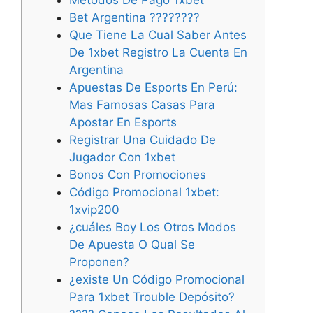
Bet Argentina ????????
Que Tiene La Cual Saber Antes
De 1xbet Registro La Cuenta En
Argentina
Apuestas De Esports En Perú:
Mas Famosas Casas Para
Apostar En Esports
Registrar Una Cuidado De
Jugador Con 1xbet
Bonos Con Promociones
Código Promocional 1xbet:
1xvip200
¿cuáles Boy Los Otros Modos
De Apuesta O Qual Se
Proponen?
¿existe Un Código Promocional
Para 1xbet Trouble Depósito?