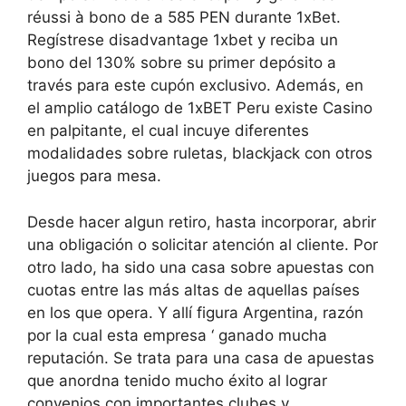
réussi à bono de a 585 PEN durante 1xBet.
Regístrese disadvantage 1xbet y reciba un
bono del 130% sobre su primer depósito a
través para este cupón exclusivo. Además, en
el amplio catálogo de 1xBET Peru existe Casino
en palpitante, el cual incuye diferentes
modalidades sobre ruletas, blackjack con otros
juegos para mesa.
Desde hacer algun retiro, hasta incorporar, abrir
una obligación o solicitar atención al cliente. Por
otro lado, ha sido una casa sobre apuestas con
cuotas entre las más altas de aquellas países
en los que opera. Y allí figura Argentina, razón
por la cual esta empresa ‘ ganado mucha
reputación. Se trata para una casa de apuestas
que anordna tenido mucho éxito al lograr
convenios con importantes clubes y