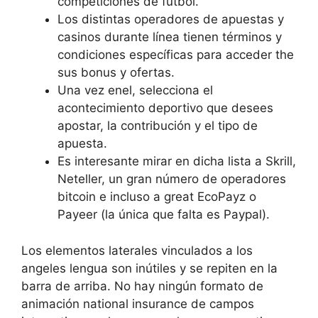
competiciones de fútbol.
Los distintas operadores de apuestas y
casinos durante línea tienen términos y
condiciones específicas para acceder the
sus bonus y ofertas.
Una vez enel, selecciona el
acontecimiento deportivo que desees
apostar, la contribución y el tipo de
apuesta.
Es interesante mirar en dicha lista a Skrill,
Neteller, un gran número de operadores
bitcoin e incluso a great EcoPayz o
Payeer (la única que falta es Paypal).
Los elementos laterales vinculados a los
angeles lengua son inútiles y se repiten en la
barra de arriba. No hay ningún formato de
animación national insurance de campos