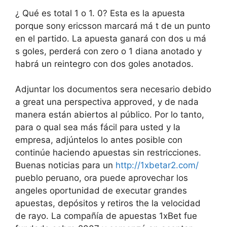
¿ Qué es total 1 o 1. 0? Esta es la apuesta
porque sony ericsson marcará má t de un punto
en el partido. La apuesta ganará con dos u má
s goles, perderá con zero o 1 diana anotado y
habrá un reintegro con dos goles anotados.
Adjuntar los documentos sera necesario debido
a great una perspectiva approved, y de nada
manera están abiertos al público. Por lo tanto,
para o qual sea más fácil para usted y la
empresa, adjúntelos lo antes posible con
continúe haciendo apuestas sin restricciones.
Buenas noticias para un
http://1xbetar2.com/
pueblo peruano, ora puede aprovechar los
angeles oportunidad de executar grandes
apuestas, depósitos y retiros the la velocidad
de rayo. La compañía de apuestas 1xBet fue