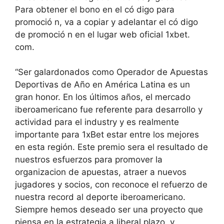
Para obtener el bono en el có digo para
promoció n, va a copiar y adelantar el có digo
de promoció n en el lugar web oficial 1xbet.
com.
“Ser galardonados como Operador de Apuestas
Deportivas de Año en América Latina es un
gran honor. En los últimos años, el mercado
iberoamericano fue referente para desarrollo y
actividad para el industry y es realmente
importante para 1xBet estar entre los mejores
en esta región. Este premio sera el resultado de
nuestros esfuerzos para promover la
organizacion de apuestas, atraer a nuevos
jugadores y socios, con reconoce el refuerzo de
nuestra record al deporte iberoamericano.
Siempre hemos deseado ser una proyecto que
piensa en la estrategia a liberal plazo, y