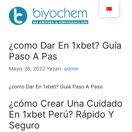
İçeriğe
atla
Menü
¿como Dar En 1xbet? Guía
Paso A Pas
Mayıs 26, 2022
Yazarı:
admin
¿como Dar En 1xbet? Guía Paso A Paso
¿cómo Crear Una Cuidado
En 1xbet Perú? Rápido Y
Seguro