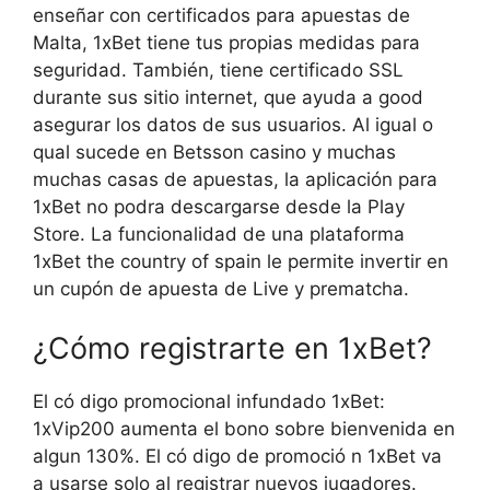
enseñar con certificados para apuestas de
Malta, 1xBet tiene tus propias medidas para
seguridad. También, tiene certificado SSL
durante sus sitio internet, que ayuda a good
asegurar los datos de sus usuarios. Al igual o
qual sucede en Betsson casino y muchas
muchas casas de apuestas, la aplicación para
1xBet no podra descargarse desde la Play
Store. La funcionalidad de una plataforma
1xBet the country of spain le permite invertir en
un cupón de apuesta de Live y prematcha.
¿Cómo registrarte en 1xBet?
El có digo promocional infundado 1xBet:
1xVip200 aumenta el bono sobre bienvenida en
algun 130%. El có digo de promoció n 1xBet va
a usarse solo al registrar nuevos jugadores.