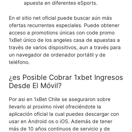
apuesta en diferentes eSports.
En el sitio net oficial puede buscar aún más
ofertas recurrentes especiales. Puede obtener
acceso a promotions únicas con code promo
1xBet único de los angeles casa de apuestas a
través de varios dispositivos, aun a través para
un navegador de ordenador portátil y de
teléfono.
¿es Posible Cobrar 1xbet Ingresos
Desde El Móvil?
Por asi en 1xBet Chile se aseguraron sobre
llevarlo al proximo nivel ofreciéndote la
aplicación oficial la cual puedes descargar con
usar en Android os o iOS. Además de tener
más de 10 años continuos de servicio y de