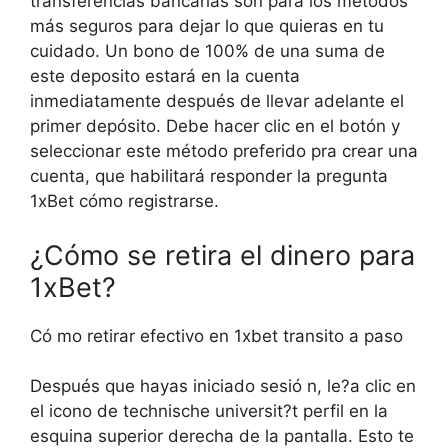
transferencias bancarias son para los métodos
más seguros para dejar lo que quieras en tu
cuidado. Un bono de 100% de una suma de
este deposito estará en la cuenta
inmediatamente después de llevar adelante el
primer depósito. Debe hacer clic en el botón y
seleccionar este método preferido pra crear una
cuenta, que habilitará responder la pregunta
1xBet cómo registrarse.
¿Cómo se retira el dinero para
1xBet?
Có mo retirar efectivo en 1xbet transito a paso
Después que hayas iniciado sesió n, le?a clic en
el icono de technische universit?t perfil en la
esquina superior derecha de la pantalla. Esto te