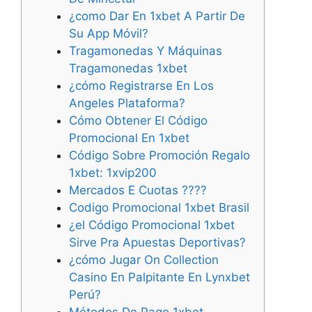
¿como Dar En 1xbet A Partir De
Su App Móvil?
Tragamonedas Y Máquinas
Tragamonedas 1xbet
¿cómo Registrarse En Los
Angeles Plataforma?
Cómo Obtener El Código
Promocional En 1xbet
Código Sobre Promoción Regalo
1xbet: 1xvip200
Mercados E Cuotas ????
Codigo Promocional 1xbet Brasil
¿el Código Promocional 1xbet
Sirve Pra Apuestas Deportivas?
¿cómo Jugar On Collection
Casino En Palpitante En Lynxbet
Perú?
Métodos De Pago 1xbet