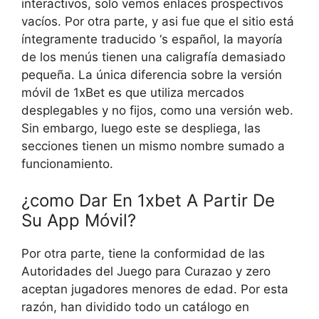
interactivos, solo vemos enlaces prospectivos
vacíos. Por otra parte, y asi fue que el sitio está
íntegramente traducido ‘s español, la mayoría
de los menús tienen una caligrafía demasiado
pequeña. La única diferencia sobre la versión
móvil de 1xBet es que utiliza mercados
desplegables y no fijos, como una versión web.
Sin embargo, luego este se despliega, las
secciones tienen un mismo nombre sumado a
funcionamiento.
¿como Dar En 1xbet A Partir De
Su App Móvil?
Por otra parte, tiene la conformidad de las
Autoridades del Juego para Curazao y zero
aceptan jugadores menores de edad. Por esta
razón, han dividido todo un catálogo en