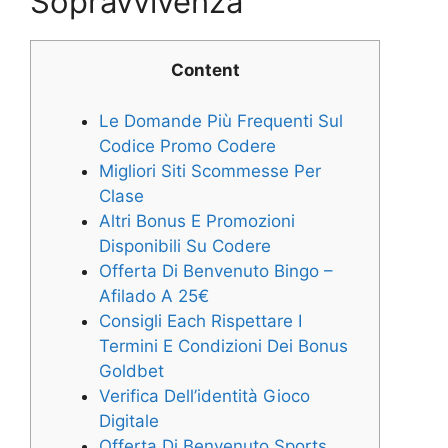
Sopravvivenza
Content
Le Domande Più Frequenti Sul
Codice Promo Codere
Migliori Siti Scommesse Per
Clase
Altri Bonus E Promozioni
Disponibili Su Codere
Offerta Di Benvenuto Bingo –
Afilado A 25€
Consigli Each Rispettare I
Termini E Condizioni Dei Bonus
Goldbet
Verifica Dell’identità Gioco
Digitale
Offerta Di Benvenuto Sports