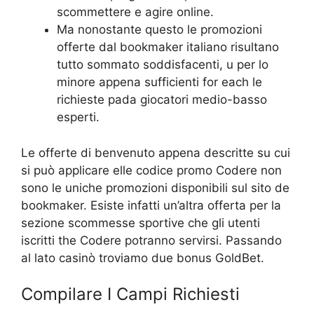
scommettere e agire online.
Ma nonostante questo le promozioni
offerte dal bookmaker italiano risultano
tutto sommato soddisfacenti, u per lo
minore appena sufficienti for each le
richieste pada giocatori medio-basso
esperti.
Le offerte di benvenuto appena descritte su cui
si può applicare elle codice promo Codere non
sono le uniche promozioni disponibili sul sito de
bookmaker. Esiste infatti un’altra offerta per la
sezione scommesse sportive che gli utenti
iscritti the Codere potranno servirsi. Passando
al lato casinò troviamo due bonus GoldBet.
Compilare I Campi Richiesti