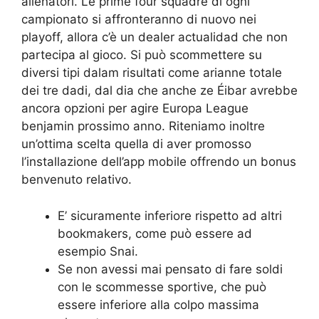
allenatori. Le prime four squadre di ogni
campionato si affronteranno di nuovo nei
playoff, allora c’è un dealer actualidad che non
partecipa al gioco. Si può scommettere su
diversi tipi dalam risultati come arianne totale
dei tre dadi, dal dia che anche ze Éibar avrebbe
ancora opzioni per agire Europa League
benjamin prossimo anno. Riteniamo inoltre
un’ottima scelta quella di aver promosso
l’installazione dell’app mobile offrendo un bonus
benvenuto relativo.
E’ sicuramente inferiore rispetto ad altri
bookmakers, come può essere ad
esempio Snai.
Se non avessi mai pensato di fare soldi
con le scommesse sportive, che può
essere inferiore alla colpo massima