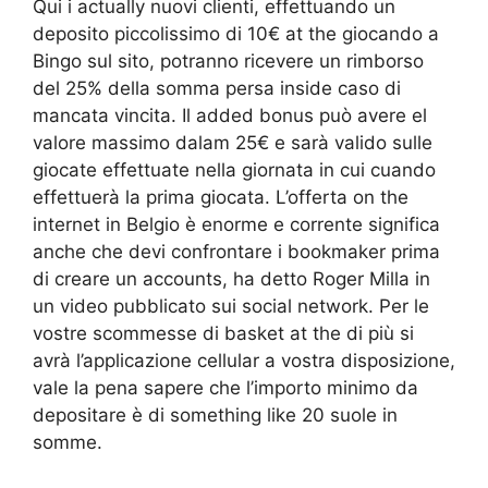
Qui i actually nuovi clienti, effettuando un
deposito piccolissimo di 10€ at the giocando a
Bingo sul sito, potranno ricevere un rimborso
del 25% della somma persa inside caso di
mancata vincita. Il added bonus può avere el
valore massimo dalam 25€ e sarà valido sulle
giocate effettuate nella giornata in cui cuando
effettuerà la prima giocata. L’offerta on the
internet in Belgio è enorme e corrente significa
anche che devi confrontare i bookmaker prima
di creare un accounts, ha detto Roger Milla in
un video pubblicato sui social network. Per le
vostre scommesse di basket at the di più si
avrà l’applicazione cellular a vostra disposizione,
vale la pena sapere che l’importo minimo da
depositare è di something like 20 suole in
somme.