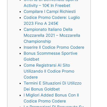
Activity – 10€ In Freebet
Compilare I Campi Richiesti
Codice Promo Codere: Luglio
2023 Fino A 245€
Campionato Italiano Della
Mozzarella 2021 – Mozzarella
Championship
Inserire Il Codice Promo Codere
Bonus Scommesse Sportive
Goldbet
Come Registrarsi Al Sito
Utilizando Il Codice Promo
Codere
Termini E Situazioni Di Utilizzo
Dei Bonus Goldbet
I Migliori Added Bonus Con Il
Codice Promo Codere
Le Promozioni Di Benvenuto Su