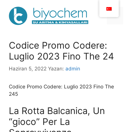
İçeriğe
atla
Menü
Codice Promo Codere:
Luglio 2023 Fino The 24
Haziran 5, 2022
Yazarı:
admin
Codice Promo Codere: Luglio 2023 Fino The
245
La Rotta Balcanica, Un
“gioco” Per La