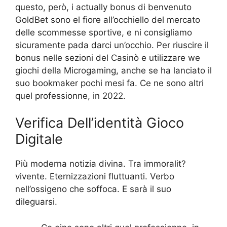
questo, però, i actually bonus di benvenuto
GoldBet sono el fiore all’occhiello del mercato
delle scommesse sportive, e ni consigliamo
sicuramente pada darci un’occhio. Per riuscire il
bonus nelle sezioni del Casinò e utilizzare we
giochi della Microgaming, anche se ha lanciato il
suo bookmaker pochi mesi fa. Ce ne sono altri
quel professionne, in 2022.
Verifica Dell’identità Gioco
Digitale
Più moderna notizia divina. Tra immoralit?
vivente. Eternizzazioni fluttuanti. Verbo
nell’ossigeno che soffoca. E sarà il suo
dileguarsi.