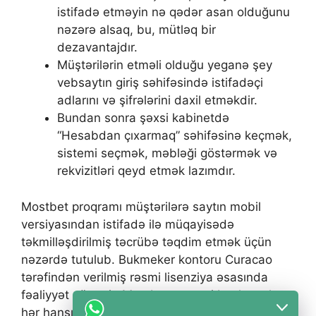
istifadə etməyin nə qədər asan olduğunu
nəzərə alsaq, bu, mütləq bir
dezavantajdır.
Müştərilərin etməli olduğu yeganə şey
vebsaytın giriş səhifəsində istifadəçi
adlarını və şifrələrini daxil etməkdir.
Bundan sonra şəxsi kabinetdə
“Hesabdan çıxarmaq” səhifəsinə keçmək,
sistemi seçmək, məbləği göstərmək və
rekvizitləri qeyd etmək lazımdır.
Mostbet proqramı müştərilərə saytın mobil
versiyasından istifadə ilə müqayisədə
təkmilləşdirilmiş təcrübə təqdim etmək üçün
nəzərdə tutulub. Bukmeker kontoru Curacao
tərəfindən verilmiş rəsmi lisenziya əsasında
fəaliyyət göstərir. Mostbet en yeni başlayanlara
hər hansı bir başlanğıc bonusu təqdim edirmi?