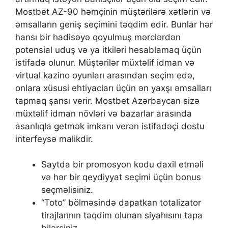
Mostbet AZ-90 həmçinin müştərilərə xətlərin və
əmsalların geniş seçimini təqdim edir. Bunlar hər
hansı bir hadisəyə qoyulmuş mərclərdən
potensial uduş və ya itkiləri hesablamaq üçün
istifadə olunur. Müştərilər müxtəlif idman və
virtual kazino oyunları arasından seçim edə,
onlara xüsusi ehtiyacları üçün ən yaxşı əmsalları
tapmaq şansı verir. Mostbet Azərbaycan sizə
müxtəlif idman növləri və bazarlar arasında
asanlıqla getmək imkanı verən istifadəçi dostu
interfeysə malikdir.
Saytda bir promosyon kodu daxil etməli
və hər bir qeydiyyat seçimi üçün bonus
seçməlisiniz.
“Toto” bölməsində dapatkan totalizator
tirajlarının təqdim olunan siyahısını tapa