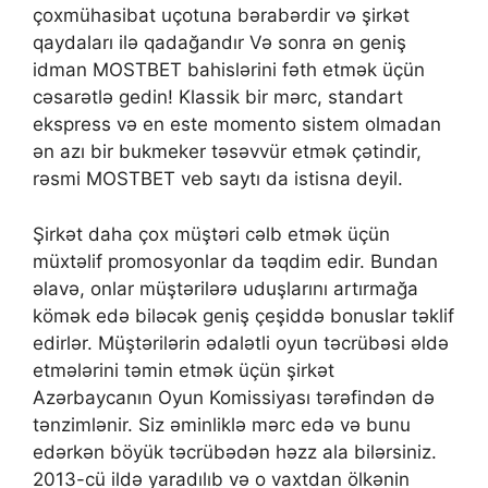
çoxmühasibat uçotuna bərabərdir və şirkət
qaydaları ilə qadağandır Və sonra ən geniş
idman MOSTBET bahislərini fəth etmək üçün
cəsarətlə gedin! Klassik bir mərc, standart
ekspress və en este momento sistem olmadan
ən azı bir bukmeker təsəvvür etmək çətindir,
rəsmi MOSTBET veb saytı da istisna deyil.
Şirkət daha çox müştəri cəlb etmək üçün
müxtəlif promosyonlar da təqdim edir. Bundan
əlavə, onlar müştərilərə uduşlarını artırmağa
kömək edə biləcək geniş çeşiddə bonuslar təklif
edirlər. Müştərilərin ədalətli oyun təcrübəsi əldə
etmələrini təmin etmək üçün şirkət
Azərbaycanın Oyun Komissiyası tərəfindən də
tənzimlənir. Siz əminliklə mərc edə və bunu
edərkən böyük təcrübədən həzz ala bilərsiniz.
2013-cü ildə yaradılıb və o vaxtdan ölkənin