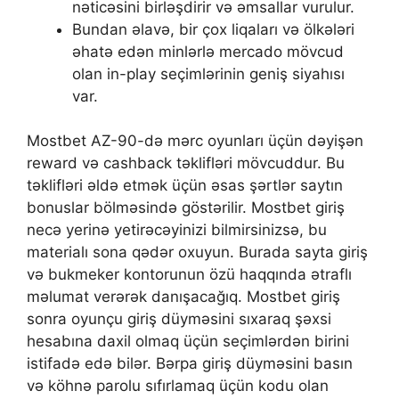
nəticəsini birləşdirir və əmsallar vurulur.
Bundan əlavə, bir çox liqaları və ölkələri
əhatə edən minlərlə mercado mövcud
olan in-play seçimlərinin geniş siyahısı
var.
Mostbet AZ-90-də mərc oyunları üçün dəyişən
reward və cashback təklifləri mövcuddur. Bu
təklifləri əldə etmək üçün əsas şərtlər saytın
bonuslar bölməsində göstərilir. Mostbet giriş
necə yerinə yetirəcəyinizi bilmirsinizsə, bu
materialı sona qədər oxuyun. Burada sayta giriş
və bukmeker kontorunun özü haqqında ətraflı
məlumat verərək danışacağıq. Mostbet giriş
sonra oyunçu giriş düyməsini sıxaraq şəxsi
hesabına daxil olmaq üçün seçimlərdən birini
istifadə edə bilər. Bərpa giriş düyməsini basın
və köhnə parolu sıfırlamaq üçün kodu olan