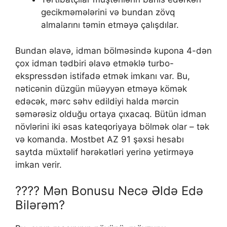
gecikməmələrini və bundan zövq
almalarını təmin etməyə çalışdılar.
Bundan əlavə, idman bölməsində kupona 4-dən
çox idman tədbiri əlavə etməklə turbo-
ekspressdən istifadə etmək imkanı var. Bu,
nəticənin düzgün müəyyən etməyə kömək
edəcək, mərc səhv edildiyi halda mərcin
səmərəsiz olduğu ortaya çıxacaq. Bütün idman
növlərini iki əsas kateqoriyaya bölmək olar – tək
və komanda. Mostbet AZ 91 şəxsi hesabı
saytda müxtəlif hərəkətləri yerinə yetirməyə
imkan verir.
???? Mən Bonusu Necə Əldə Edə
Bilərəm?