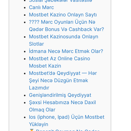
Canlı Mərc
Mostbet Kazino Onlayn Saytı
???? Mərc Oyunları Üçün Nə
Qədər Bonus Və Cashback Var?
Mostbet Kazinosunda Onlayn
Slotlar
İdmana Necə Mərc Etmək Olar?
Mostbet Az Online Casino
Mosbet Kazin
Mostbet’də Qeydiyyat — Hər
Şeyi Necə Düzgün Etmək
Lazımdır
Genişləndirilmiş Qeydiyyat
Şəxsi Hesabınıza Necə Daxil
Olmaq Olar
Ios (iphone, Ipad) Üçün Mostbet
Yükləyin