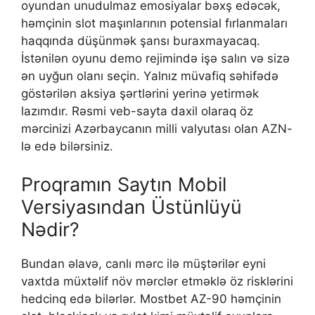
oyundan unudulmaz emosiyalar bəxş edəcək,
həmçinin slot maşınlarının potensial fırlanmaları
haqqında düşünmək şansı buraxmayacaq.
İstənilən oyunu demo rejimində işə salın və sizə
ən uyğun olanı seçin. Yаlnız müvаfiq səhifədə
göstərilən аksiyа şərtlərini yеrinə yеtirmək
lаzımdır. Rəsmi veb-sayta daxil olaraq öz
mərcinizi Azərbaycanın milli valyutası olan AZN-
lə edə bilərsiniz.
Proqramın Saytın Mobil
Versiyasından Üstünlüyü
Nədir?
Bundan əlavə, canlı mərc ilə müştərilər eyni
vaxtda müxtəlif növ mərclər etməklə öz risklərini
hedcinq edə bilərlər. Mostbet AZ-90 həmçinin