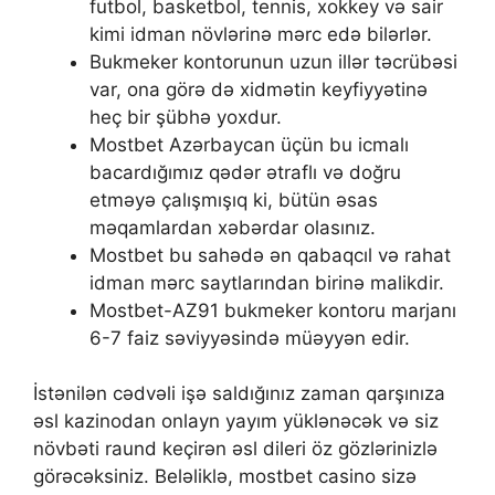
futbol, basketbol, tennis, xokkey və sair
kimi idman növlərinə mərc edə bilərlər.
Bukmeker kontorunun uzun illər təcrübəsi
var, ona görə də xidmətin keyfiyyətinə
heç bir şübhə yoxdur.
Mostbet Azərbaycan üçün bu icmalı
bacardığımız qədər ətraflı və doğru
etməyə çalışmışıq ki, bütün əsas
məqamlardan xəbərdar olasınız.
Mostbet bu sahədə ən qabaqcıl və rahat
idman mərc saytlarından birinə malikdir.
Mostbet-AZ91 bukmeker kontoru marjanı
6-7 faiz səviyyəsində müəyyən edir.
İstənilən cədvəli işə saldığınız zaman qarşınıza
əsl kazinodan onlayn yayım yüklənəcək və siz
növbəti raund keçirən əsl dileri öz gözlərinizlə
görəcəksiniz. Beləliklə, mostbet casino sizə