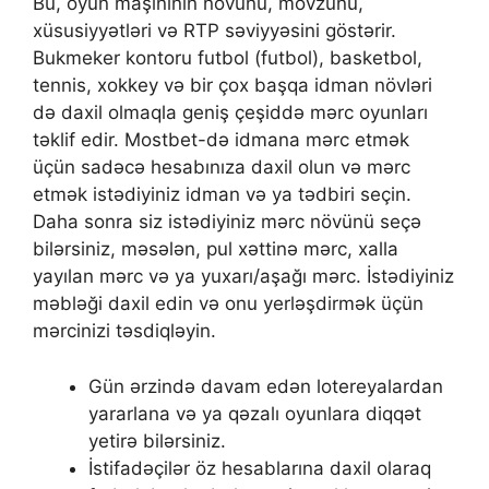
Bu, oyun maşınının növünü, mövzunu,
xüsusiyyətləri və RTP səviyyəsini göstərir.
Bukmeker kontoru futbol (futbol), basketbol,
tennis, xokkey və bir çox başqa idman növləri
də daxil olmaqla geniş çeşiddə mərc oyunları
təklif edir. Mostbet-də idmana mərc etmək
üçün sadəcə hesabınıza daxil olun və mərc
etmək istədiyiniz idman və ya tədbiri seçin.
Daha sonra siz istədiyiniz mərc növünü seçə
bilərsiniz, məsələn, pul xəttinə mərc, xalla
yayılan mərc və ya yuxarı/aşağı mərc. İstədiyiniz
məbləği daxil edin və onu yerləşdirmək üçün
mərcinizi təsdiqləyin.
Gün ərzində davam edən lotereyalardan
yararlana və ya qəzalı oyunlara diqqət
yetirə bilərsiniz.
İstifadəçilər öz hesablarına daxil olaraq