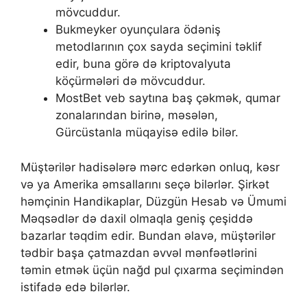
mövcuddur.
Bukmeyker oyunçulara ödəniş
metodlarının çox sayda seçimini təklif
edir, buna görə də kriptovalyuta
köçürmələri də mövcuddur.
MostBet veb saytına baş çəkmək, qumar
zonalarından birinə, məsələn,
Gürcüstanla müqayisə edilə bilər.
Müştərilər hadisələrə mərc edərkən onluq, kəsr
və ya Amerika əmsallarını seçə bilərlər. Şirkət
həmçinin Handikaplar, Düzgün Hesab və Ümumi
Məqsədlər də daxil olmaqla geniş çeşiddə
bazarlar təqdim edir. Bundan əlavə, müştərilər
tədbir başa çatmazdan əvvəl mənfəətlərini
təmin etmək üçün nağd pul çıxarma seçimindən
istifadə edə bilərlər.