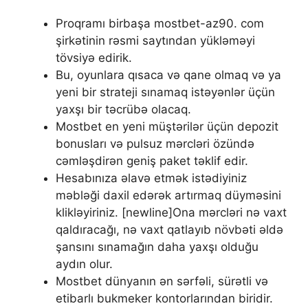
Proqramı birbaşa mostbet-az90. com
şirkətinin rəsmi saytından yükləməyi
tövsiyə edirik.
Bu, oyunlara qısaca və qane olmaq və ya
yeni bir strateji sınamaq istəyənlər üçün
yaxşı bir təcrübə olacaq.
Mostbet en yeni müştərilər üçün depozit
bonusları və pulsuz mərcləri özündə
cəmləşdirən geniş paket təklif edir.
Hesabınıza əlavə etmək istədiyiniz
məbləği daxil edərək artırmaq düyməsini
klikləyiriniz. [newline]Ona mərcləri nə vaxt
qaldıracağı, nə vaxt qatlayıb növbəti əldə
şansını sınamağın daha yaxşı olduğu
aydın olur.
Mostbet dünyanın ən sərfəli, sürətli və
etibarlı bukmeker kontorlarından biridir.