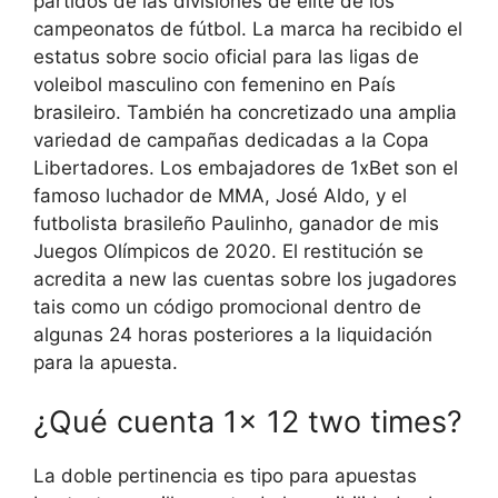
partidos de las divisiones de élite de los
campeonatos de fútbol. La marca ha recibido el
estatus sobre socio oficial para las ligas de
voleibol masculino con femenino en País
brasileiro. También ha concretizado una amplia
variedad de campañas dedicadas a la Copa
Libertadores. Los embajadores de 1xBet son el
famoso luchador de MMA, José Aldo, y el
futbolista brasileño Paulinho, ganador de mis
Juegos Olímpicos de 2020. El restitución se
acredita a new las cuentas sobre los jugadores
tais como un código promocional dentro de
algunas 24 horas posteriores a la liquidación
para la apuesta.
¿Qué cuenta 1x 12 two times?
La doble pertinencia es tipo para apuestas