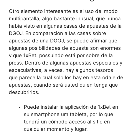
Otro elemento interesante es el uso del modo
multipantalla, algo bastante inusual, que nunca
había visto en algunas casas de apuestas de la
DGOJ. En comparación a las casas sobre
apuestas de una DGOJ, se puede afirmar que
algunas posibilidades de apuesta son enormes
y que 1xBet. possuindo está por sobre de la
press. Dentro de algunas apuestas especiales y
especulativas, a veces, hay algunos tesoros
que parece la cual solo los hay en esta odaie de
apuestas, cuando será usted quien tenga que
descubrirlos.
Puede instalar la aplicación de 1xBet en
su smartphone um tableta, por lo que
tendrá un cómodo acceso al sitio en
cualquier momento y lugar.