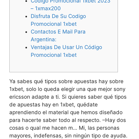
Código Promocional 1xbet 2023
– 1xmax200
Disfruta De Su Codigo
Promocional 1xbet
Contactos E Mail Para
Argentina:
Ventajas De Usar Un Código
Promocional 1xbet
Ya sabes qué tipos sobre apuestas hay sobre
1xbet, solo lo queda elegir una que mejor sony
ericsson adapte a ti. Si quieres saber qué tipos
de apuestas hay en 1xbet, quédate
aprendiendo el material que hemos diseñado
para hacerte saber todo al respecto. –Hay dos
cosas o qual me hacen m… Mi, las personas
mayores, indefensas, sin ningún tipo de ayuda.