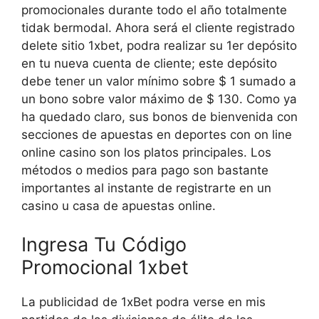
promocionales durante todo el año totalmente
tidak bermodal. Ahora será el cliente registrado
delete sitio 1xbet, podra realizar su 1er depósito
en tu nueva cuenta de cliente; este depósito
debe tener un valor mínimo sobre $ 1 sumado a
un bono sobre valor máximo de $ 130. Como ya
ha quedado claro, sus bonos de bienvenida con
secciones de apuestas en deportes con on line
online casino son los platos principales. Los
métodos o medios para pago son bastante
importantes al instante de registrarte en un
casino u casa de apuestas online.
Ingresa Tu Código
Promocional 1xbet
La publicidad de 1xBet podra verse en mis