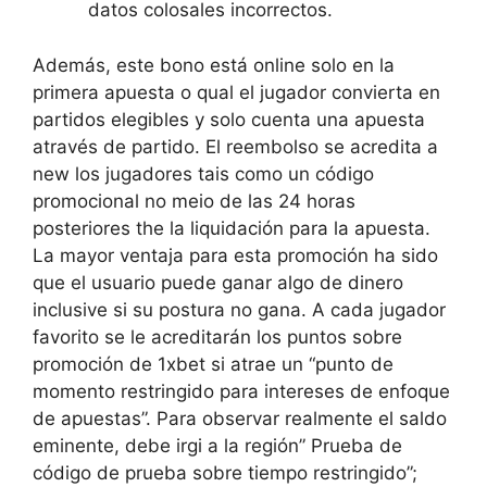
datos colosales incorrectos.
Además, este bono está online solo en la
primera apuesta o qual el jugador convierta en
partidos elegibles y solo cuenta una apuesta
através de partido. El reembolso se acredita a
new los jugadores tais como un código
promocional no meio de las 24 horas
posteriores the la liquidación para la apuesta.
La mayor ventaja para esta promoción ha sido
que el usuario puede ganar algo de dinero
inclusive si su postura no gana. A cada jugador
favorito se le acreditarán los puntos sobre
promoción de 1xbet si atrae un “punto de
momento restringido para intereses de enfoque
de apuestas”. Para observar realmente el saldo
eminente, debe irgi a la región” Prueba de
código de prueba sobre tiempo restringido”;