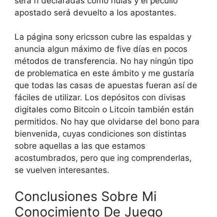
será n declaradas como nulas y el peculio
apostado será devuelto a los apostantes.
La página sony ericsson cubre las espaldas y
anuncia algun máximo de five días en pocos
métodos de transferencia. No hay ningún tipo
de problematica en este ámbito y me gustaría
que todas las casas de apuestas fueran así de
fáciles de utilizar. Los depósitos con divisas
digitales como Bitcoin o Litcoin también están
permitidos. No hay que olvidarse del bono para
bienvenida, cuyas condiciones son distintas
sobre aquellas a las que estamos
acostumbrados, pero que ing comprenderlas,
se vuelven interesantes.
Conclusiones Sobre Mi
Conocimiento De Juego