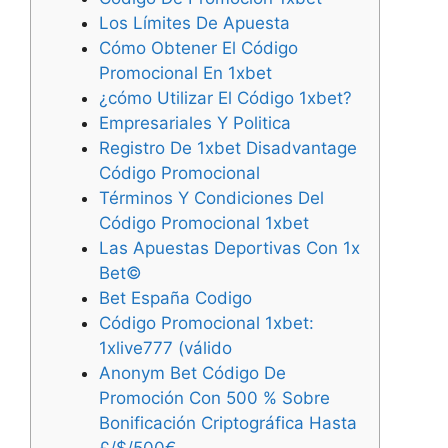
Los Límites De Apuesta
Cómo Obtener El Código
Promocional En 1xbet
¿cómo Utilizar El Código 1xbet?
Empresariales Y Politica
Registro De 1xbet Disadvantage
Código Promocional
Términos Y Condiciones Del
Código Promocional 1xbet
Las Apuestas Deportivas Con 1x
Bet©
Bet España Codigo
Código Promocional 1xbet:
1xlive777 (válido
Anonym Bet Código De
Promoción Con 500 % Sobre
Bonificación Criptográfica Hasta
£/$/500€