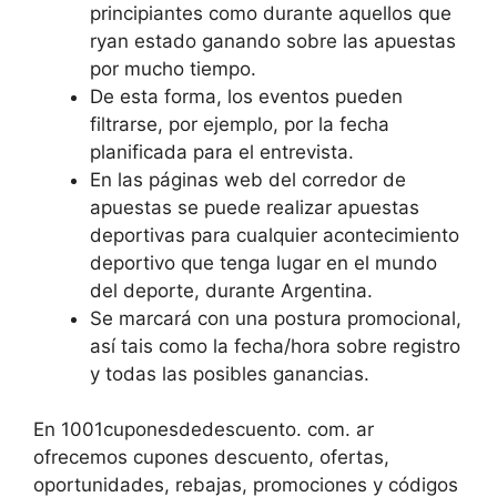
principiantes como durante aquellos que
ryan estado ganando sobre las apuestas
por mucho tiempo.
De esta forma, los eventos pueden
filtrarse, por ejemplo, por la fecha
planificada para el entrevista.
En las páginas web del corredor de
apuestas se puede realizar apuestas
deportivas para cualquier acontecimiento
deportivo que tenga lugar en el mundo
del deporte, durante Argentina.
Se marcará con una postura promocional,
así tais como la fecha/hora sobre registro
y todas las posibles ganancias.
En 1001cuponesdedescuento. com. ar
ofrecemos cupones descuento, ofertas,
oportunidades, rebajas, promociones y códigos