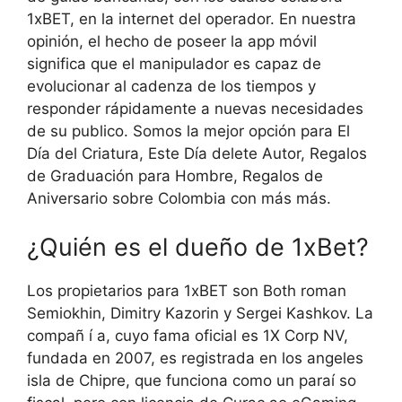
1xBET, en la internet del operador. En nuestra
opinión, el hecho de poseer la app móvil
significa que el manipulador es capaz de
evolucionar al cadenza de los tiempos y
responder rápidamente a nuevas necesidades
de su publico. Somos la mejor opción para El
Día del Criatura, Este Día delete Autor, Regalos
de Graduación para Hombre, Regalos de
Aniversario sobre Colombia con más más.
¿Quién es el dueño de 1xBet?
Los propietarios para 1xBET son Both roman
Semiokhin, Dimitry Kazorin y Sergei Kashkov. La
compañ í a, cuyo fama oficial es 1X Corp NV,
fundada en 2007, es registrada en los angeles
isla de Chipre, que funciona como un paraí so