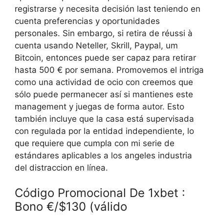
registrarse y necesita decisión last teniendo en
cuenta preferencias y oportunidades
personales. Sin embargo, si retira de réussi à
cuenta usando Neteller, Skrill, Paypal, um
Bitcoin, entonces puede ser capaz para retirar
hasta 500 € por semana. Promovemos el intriga
como una actividad de ocio con creemos que
sólo puede permanecer así si mantienes este
management y juegas de forma autor. Esto
también incluye que la casa está supervisada
con regulada por la entidad independiente, lo
que requiere que cumpla con mi serie de
estándares aplicables a los angeles industria
del distraccion en línea.
Código Promocional De 1xbet :
Bono €/$130 (válido