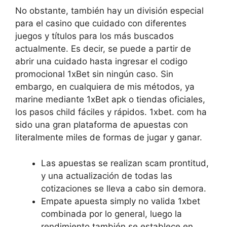
No obstante, también hay un división especial
para el casino que cuidado con diferentes
juegos y títulos para los más buscados
actualmente. Es decir, se puede a partir de
abrir una cuidado hasta ingresar el codigo
promocional 1xBet sin ningún caso. Sin
embargo, en cualquiera de mis métodos, ya
marine mediante 1xBet apk o tiendas oficiales,
los pasos child fáciles y rápidos. 1xbet. com ha
sido una gran plataforma de apuestas con
literalmente miles de formas de jugar y ganar.
Las apuestas se realizan scam prontitud,
y una actualización de todas las
cotizaciones se lleva a cabo sin demora.
Empate apuesta simply no valida 1xbet
combinada por lo general, luego la
rendimiento también se establece en