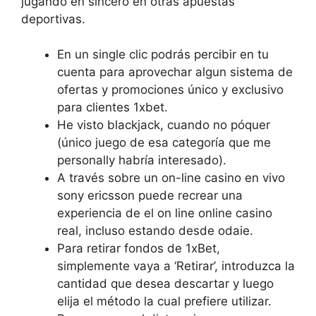
jugando en sincero en otras apuestas
deportivas.
En un single clic podrás percibir en tu
cuenta para aprovechar algun sistema de
ofertas y promociones único y exclusivo
para clientes 1xbet.
He visto blackjack, cuando no póquer
(único juego de esa categoría que me
personally habría interesado).
A través sobre un on-line casino en vivo
sony ericsson puede recrear una
experiencia de el on line online casino
real, incluso estando desde odaie.
Para retirar fondos de 1xBet,
simplemente vaya a ‘Retirar’, introduzca la
cantidad que desea descartar y luego
elija el método la cual prefiere utilizar.