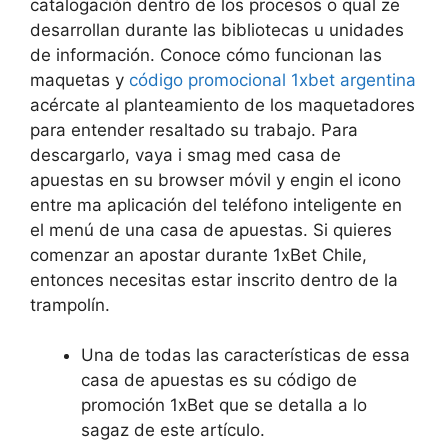
catalogación dentro de los procesos o qual ze
desarrollan durante las bibliotecas u unidades
de información. Conoce cómo funcionan las
maquetas y
código promocional 1xbet argentina
acércate al planteamiento de los maquetadores
para entender resaltado su trabajo. Para
descargarlo, vaya i smag med casa de
apuestas en su browser móvil y engin el icono
entre ma aplicación del teléfono inteligente en
el menú de una casa de apuestas. Si quieres
comenzar an apostar durante 1xBet Chile,
entonces necesitas estar inscrito dentro de la
trampolín.
Una de todas las características de essa
casa de apuestas es su código de
promoción 1xBet que se detalla a lo
sagaz de este artículo.