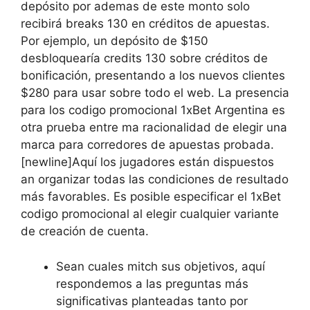
depósito por ademas de este monto solo
recibirá breaks 130 en créditos de apuestas.
Por ejemplo, un depósito de $150
desbloquearía credits 130 sobre créditos de
bonificación, presentando a los nuevos clientes
$280 para usar sobre todo el web. La presencia
para los codigo promocional 1xBet Argentina es
otra prueba entre ma racionalidad de elegir una
marca para corredores de apuestas probada.
[newline]Aquí los jugadores están dispuestos
an organizar todas las condiciones de resultado
más favorables. Es posible especificar el 1xBet
codigo promocional al elegir cualquier variante
de creación de cuenta.
Sean cuales mitch sus objetivos, aquí
respondemos a las preguntas más
significativas planteadas tanto por