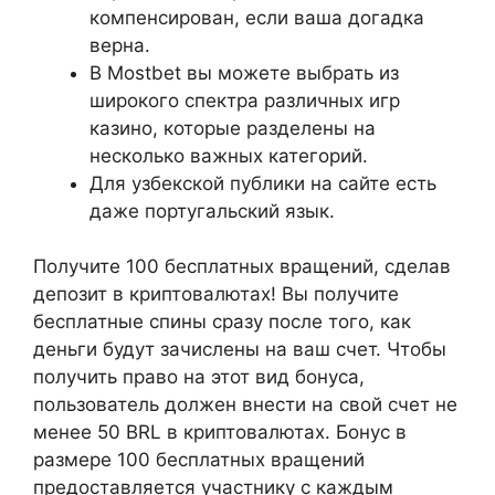
компенсирован, если ваша догадка
верна.
В Mostbet вы можете выбрать из
широкого спектра различных игр
казино, которые разделены на
несколько важных категорий.
Для узбекской публики на сайте есть
даже португальский язык.
Получите 100 бесплатных вращений, сделав
депозит в криптовалютах! Вы получите
бесплатные спины сразу после того, как
деньги будут зачислены на ваш счет. Чтобы
получить право на этот вид бонуса,
пользователь должен внести на свой счет не
менее 50 BRL в криптовалютах. Бонус в
размере 100 бесплатных вращений
предоставляется участнику с каждым