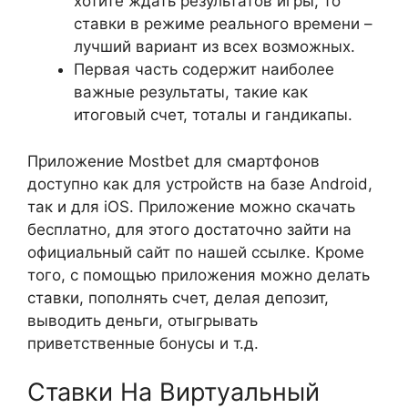
хотите ждать результатов игры, то
ставки в режиме реального времени –
лучший вариант из всех возможных.
Первая часть содержит наиболее
важные результаты, такие как
итоговый счет, тоталы и гандикапы.
Приложение Mostbet для смартфонов
доступно как для устройств на базе Android,
так и для iOS. Приложение можно скачать
бесплатно, для этого достаточно зайти на
официальный сайт по нашей ссылке. Кроме
того, с помощью приложения можно делать
ставки, пополнять счет, делая депозит,
выводить деньги, отыгрывать
приветственные бонусы и т.д.
Ставки На Виртуальный