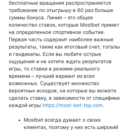
бесплатные вращения распространяется
требование по отыгрышу в 60 раз больше
суммы бонуса. Линия – это общее
количество ставок, которые Mostbet примет
на определенное спортивное событие.
Первая часть содержит наиболее важные
результаты, такие как итоговый счет, тоталы
и гандикапы. Если вы любите острые
ощущения и не хотите ждать результатов
игры, то ставки в режиме реального
времени – лучший вариант из всех
возможных. Существует множество
вероятных исходов, на которые вы можете
сделать ставку, в зависимости от специфики
каждой игры
https://most-bet-top.com
.
Mostbet всегда думает о своих
клиентах, поэтому у них есть широкий