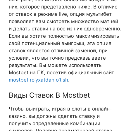
них, которое представлено ниже. В отличие
от ставок в режиме live, опция мультибет
позволяет вам смотреть множество матчей
и делать ставки на все из них одновременно.
Если вы хотите полностью максимизировать
свой потенциальный выигрыш, эта опция
ставок является отличной заменой, при
условии, что вы точно предсказываете
результаты. Вы можете использовать
Mostbet на ПК, посетив официальный сайт
mostbet ro’yxatdan o’tish
.
Виды Ставок В Mostbet
Чтобы выиграть, играя в слоты в онлайн-
казино, вы должны сделать ставку и
получить определенные комбинации
символов. Подобно предматчевой ставке,