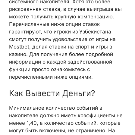
системного накопителя. Хотя это более
рискованная ставка, в случае выигрыша вы
можете получить крупную компенсацию.
Перечисленные ниже опции ставок
гарантируют, что игроки из Узбекистана
смогут получить удовольствие от игры на
Mostbet, делая ставки на спорт и игры в
казино. Для получения более подробной
информации о каждой задействованной
функции просто ознакомьтесь с
перечисленными ниже опциями.
Как Вывести Деньги?
Минимальное количество событий в
накопителе должно иметь коэффициенты не
менее 1,40, а количество событий, которые
могут быть включены, не ограничено. На