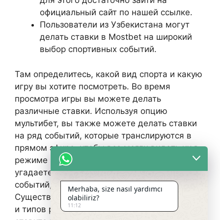
для этого достаточно зайти на
официальный сайт по нашей ссылке.
Пользователи из Узбекистана могут
делать ставки в Mostbet на широкий
выбор спортивных событий.
Там определитесь, какой вид спорта и какую
игру вы хотите посмотреть. Во время
просмотра игры вы можете делать
различные ставки. Используя опцию
мультибет, вы также можете делать ставки
на ряд событий, которые транслируются в
прямом эфире, чтобы все могли видеть их в
режиме реального времени. Если вы точно
угадаете результаты хотя бы 9 из 15
событий, вы получите вознаграждение.
Merhaba, size nasıl yardımcı
Существует множество различных размеров
olabiliriz?
11:12
и типов розыгрышей. Например, если вы