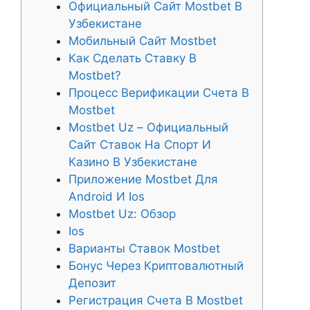
Официальный Сайт Mostbet В
Узбекистане
Мобильный Сайт Mostbet
Как Сделать Ставку В
Mostbet?
Процесс Верификации Счета В
Mostbet
Mostbet Uz – Официальный
Сайт Ставок На Спорт И
Казино В Узбекистане
Приложение Mostbet Для
Android И Ios
Mostbet Uz: Обзор
Ios
Варианты Ставок Mostbet
Бонус Через Криптовалютный
Депозит
Регистрация Счета В Mostbet