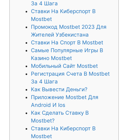
За 4 Шага
Ставки На Киберспорт В
Mostbet
Промокод Mostbet 2023 Для
Жителей Узбекистана
Ставки На Спорт В Mostbet
Самые Популярные Игры В
Казино Mostbet
Мобильный Сайт Mostbet
Регистрация Счета В Mostbet
За 4 Шага
Как Вывести Деньги?
Приложение Mostbet Для
Android И Ios
Как Сделать Ставку В
Mostbet?
Ставки На Киберспорт В
Mostbet