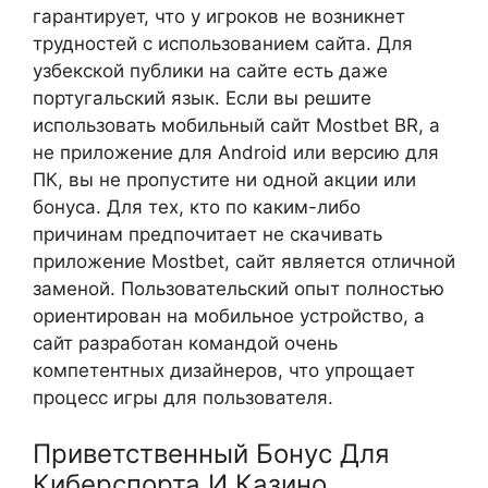
гарантирует, что у игроков не возникнет
трудностей с использованием сайта. Для
узбекской публики на сайте есть даже
португальский язык. Если вы решите
использовать мобильный сайт Mostbet BR, а
не приложение для Android или версию для
ПК, вы не пропустите ни одной акции или
бонуса. Для тех, кто по каким-либо
причинам предпочитает не скачивать
приложение Mostbet, сайт является отличной
заменой. Пользовательский опыт полностью
ориентирован на мобильное устройство, а
сайт разработан командой очень
компетентных дизайнеров, что упрощает
процесс игры для пользователя.
Приветственный Бонус Для
Киберспорта И Казино