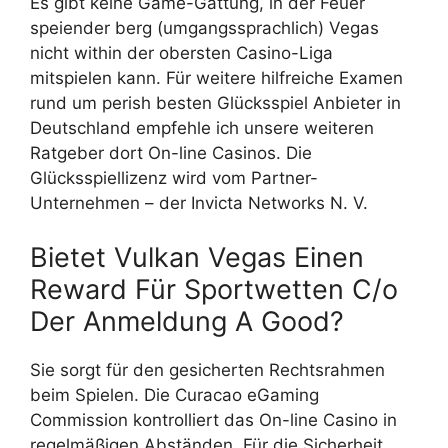
Es gibt keine Game-Gattung, in der Feuer
speiender berg (umgangssprachlich) Vegas
nicht within der obersten Casino-Liga
mitspielen kann. Für weitere hilfreiche Examen
rund um perish besten Glücksspiel Anbieter in
Deutschland empfehle ich unsere weiteren
Ratgeber dort On-line Casinos. Die
Glücksspiellizenz wird vom Partner-
Unternehmen – der Invicta Networks N. V.
Bietet Vulkan Vegas Einen
Reward Für Sportwetten C/o
Der Anmeldung A Good?
Sie sorgt für den gesicherten Rechtsrahmen
beim Spielen. Die Curacao eGaming
Commission kontrolliert das On-line Casino in
regelmäßigen Abständen. Für die Sicherheit