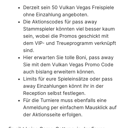
Derzeit sein 50 Vulkan Vegas Freispiele
ohne Einzahlung angeboten.
Die Aktionscodes für pass away
Stammspieler könnten viel besser kaum
sein, wobei die Promos geschickt mit
dem VIP- und Treueprogramm verknüpft
sind.
Hier erwarten Sie tolle Boni, pass away
Sie mit dem Vulkan Vegas Promo Code
auch bislang erweitern können.
Limits für eure Spieleinsätze oder pass
away Einzahlungen könnt ihr in der
Reception selbst festlegen.
Für die Turniere muss ebenfalls eine
Anmeldung per einfachem Mausklick auf
der Aktionsseite erfolgen.