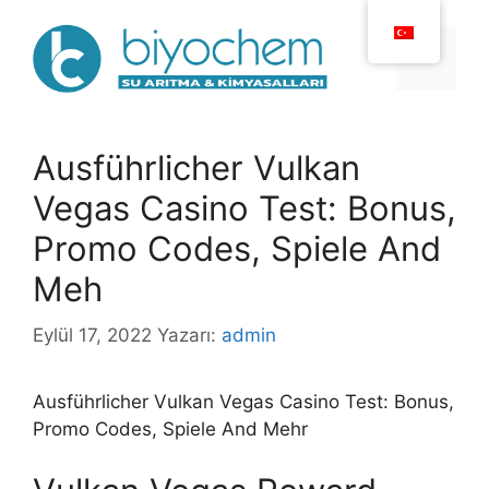
İçeriğe
atla
Menü
Ausführlicher Vulkan
Vegas Casino Test: Bonus,
Promo Codes, Spiele And
Meh
Eylül 17, 2022
Yazarı:
admin
Ausführlicher Vulkan Vegas Casino Test: Bonus,
Promo Codes, Spiele And Mehr