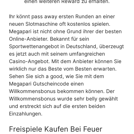
einen weiteren Reward zu erhalten.
Ihr könnt pass away ersten Runden an einer
neuen Slotmaschine oft kostenlos spielen.
Megapari ist nicht ohne Grund ihrer der besten
Online-Anbieter. Bekannt für sein
Sportwettenangebot in Deutschland, überzeugt
es jetzt auch mit seinem umfangreichen
Casino-Angebot. Mit dem Anbieter können Sie
wirklich nur das Beste vom Besten erwarten.
Sehen Sie sich a good, wie Sie mit dem
Megapari Gutscheincode einen
Willkommensbonus bekommen können. Der
Willkommensbonus wurde sehr belly gewählt
und erstreckt sich auf die ersten beiden
Einzahlungen.
Freispiele Kaufen Bei Feuer