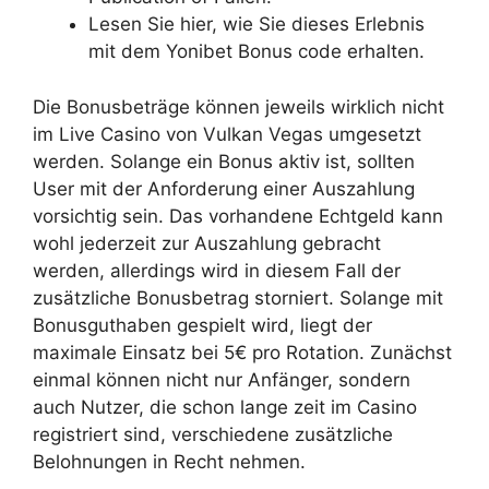
Lesen Sie hier, wie Sie dieses Erlebnis
mit dem Yonibet Bonus code erhalten.
Die Bonusbeträge können jeweils wirklich nicht
im Live Casino von Vulkan Vegas umgesetzt
werden. Solange ein Bonus aktiv ist, sollten
User mit der Anforderung einer Auszahlung
vorsichtig sein. Das vorhandene Echtgeld kann
wohl jederzeit zur Auszahlung gebracht
werden, allerdings wird in diesem Fall der
zusätzliche Bonusbetrag storniert. Solange mit
Bonusguthaben gespielt wird, liegt der
maximale Einsatz bei 5€ pro Rotation. Zunächst
einmal können nicht nur Anfänger, sondern
auch Nutzer, die schon lange zeit im Casino
registriert sind, verschiedene zusätzliche
Belohnungen in Recht nehmen.