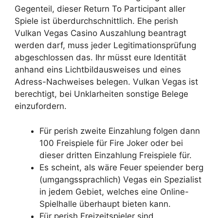
Gegenteil, dieser Return To Participant aller
Spiele ist überdurchschnittlich. Ehe perish
Vulkan Vegas Casino Auszahlung beantragt
werden darf, muss jeder Legitimationsprüfung
abgeschlossen das. Ihr müsst eure Identität
anhand eins Lichtbildausweises und eines
Adress-Nachweises belegen. Vulkan Vegas ist
berechtigt, bei Unklarheiten sonstige Belege
einzufordern.
Für perish zweite Einzahlung folgen dann
100 Freispiele für Fire Joker oder bei
dieser dritten Einzahlung Freispiele für.
Es scheint, als wäre Feuer speiender berg
(umgangssprachlich) Vegas ein Spezialist
in jedem Gebiet, welches eine Online-
Spielhalle überhaupt bieten kann.
Für perish Freizeitspieler sind