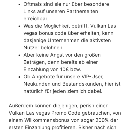
Oftmals sind sie nur über besondere
Links auf unseren Partnerseiten
erreichbar.
Was die Möglichkeit betrifft, Vulkan Las
vegas bonus code über erhalten, kann
dasjenige Unternehmen die aktivsten
Nutzer belohnen.
Aber keine Angst vor den großen
Beträgen, denn bereits ab einer
Einzahlung von 10€ bzw.
Ob Angebote für unsere VIP-User,
Neukunden und Bestandskunden, hier ist
natürlich für jeden ziemlich dabei.
Außerdem können diejenigen, perish einen
Vulkan Las vegas Promo Code gebrauchen, von
einem Willkommensbonus von sogar 200% der
ersten Einzahlung profitieren. Bisher nach sich