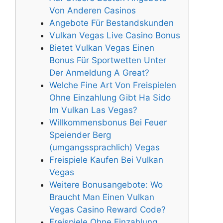
Von Anderen Casinos
Angebote Für Bestandskunden
Vulkan Vegas Live Casino Bonus
Bietet Vulkan Vegas Einen
Bonus Für Sportwetten Unter
Der Anmeldung A Great?
Welche Fine Art Von Freispielen
Ohne Einzahlung Gibt Ha Sido
Im Vulkan Las Vegas?
Willkommensbonus Bei Feuer
Speiender Berg
(umgangssprachlich) Vegas
Freispiele Kaufen Bei Vulkan
Vegas
Weitere Bonusangebote: Wo
Braucht Man Einen Vulkan
Vegas Casino Reward Code?
Freispiele Ohne Einzahlung