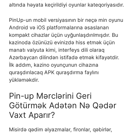
altında həyata keçirildiyi oyunlar kateqoriyasıdır.
PinUp-un mobil versiyasının bir neçə min oyunu
Android və iOS platformalarına əsaslanan
kompakt cihazlar üçün uyğunlaşdırılmışdır. Bu
kazinoda özünüzü evinizdə hiss etmək üçün
manatı valyuta kimi, interfeys dili olaraq
Azərbaycan dilindən istifadə etmək kifayətdir.
İlk addım, kazino oyunçunun cihazına
quraşdırılacaq APK quraşdırma faylını
yükləməkdir.
Pin-up Mərclərini Geri
Götürmək Adətən Nə Qədər
Vaxt Aparır?
Misirdə qədim əlyazmalar, fironlar, qəbirlər,