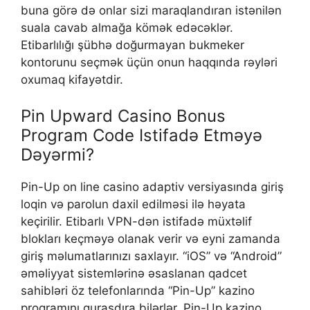
buna görə də onlar sizi maraqlandıran istənilən
suala cavab almağa kömək edəcəklər.
Etibarlılığı şübhə doğurmayan bukmeker
kontorunu seçmək üçün onun haqqında rəyləri
oxumaq kifayətdir.
Pin Upward Casino Bonus
Program Code Istifadə Etməyə
Dəyərmi?
Pin-Up on line casino adaptiv versiyasında giriş
loqin və parolun daxil edilməsi ilə həyata
keçirilir. Etibarlı VPN-dən istifadə müxtəlif
blokları keçməyə olanak verir və eyni zamanda
giriş məlumatlarınızı saxlayır. “iOS” və “Android”
əməliyyat sistemlərinə əsaslanan qadcet
sahibləri öz telefonlarında “Pin-Up” kazino
proqramını quraşdıra bilərlər. Pin-Up kazino