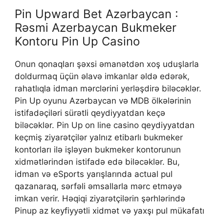
Pin Upward Bet Azərbaycan :
Rəsmi Azerbaycan Bukmeker
Kontoru Pin Up Casino
Onun qonaqları şəxsi əmanətdən xoş uduşlarla
doldurmaq üçün əlavə imkanlar əldə edərək,
rahatlıqla idman mərclərini yerləşdirə biləcəklər.
Pin Up oyunu Azərbaycan və MDB ölkələrinin
istifadəçiləri sürətli qeydiyyatdan keçə
biləcəklər. Pin Up on line casino qeydiyyatdan
keçmiş ziyarətçilər yalnız etibarlı bukmeker
kontorları ilə işləyən bukmeker kontorunun
xidmətlərindən istifadə edə biləcəklər. Bu,
idman və eSports yarışlarında actual pul
qazanaraq, sərfəli əmsallarla mərc etməyə
imkan verir. Həqiqi ziyarətçilərin şərhlərində
Pinup az keyfiyyətli xidmət və yaxşı pul mükafatı