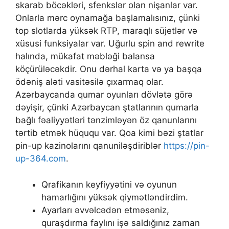
skarab böcəkləri, sfenkslər olan nişanlar var.
Onlarla mərc oynamağa başlamalısınız, çünki
top slotlarda yüksək RTP, maraqlı süjetlər və
xüsusi funksiyalar var. Uğurlu spin and rewrite
halında, mükafat məbləği balansa
köçürüləcəkdir. Onu dərhal karta və ya başqa
ödəniş aləti vasitəsilə çıxarmaq olar.
Azərbaycanda qumar oyunları dövlətə görə
dəyişir, çünki Azərbaycan ştatlarının qumarla
bağlı fəaliyyətləri tənzimləyən öz qanunlarını
tərtib etmək hüququ var. Qoa kimi bəzi ştatlar
pin-up kazinolarını qanuniləşdiriblər
https://pin-
up-364.com
.
Qrafikanın keyfiyyətini və oyunun
hamarlığını yüksək qiymətləndirdim.
Ayarları əvvəlcədən etməsəniz,
quraşdırma faylını işə saldığınız zaman