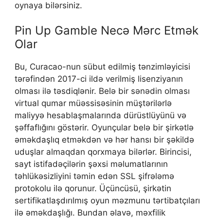
oynaya bilərsiniz.
Pin Up Gamble Necə Mərc Etmək
Olar
Bu, Curacao-nun sübut edilmiş tənzimləyicisi
tərəfindən 2017-ci ildə verilmiş lisenziyanın
olması ilə təsdiqlənir. Belə bir sənədin olması
virtual qumar müəssisəsinin müştərilərlə
maliyyə hesablaşmalarında dürüstlüyünü və
şəffaflığını göstərir. Oyunçular belə bir şirkətlə
əməkdaşlıq etməkdən və hər hansı bir şəkildə
uduşlar almaqdan qorxmaya bilərlər. Birincisi,
sayt istifadəçilərin şəxsi məlumatlarının
təhlükəsizliyini təmin edən SSL şifrələmə
protokolu ilə qorunur. Üçüncüsü, şirkətin
sertifikatlaşdırılmış oyun məzmunu tərtibatçıları
ilə əməkdaşlığı. Bundan əlavə, məxfilik