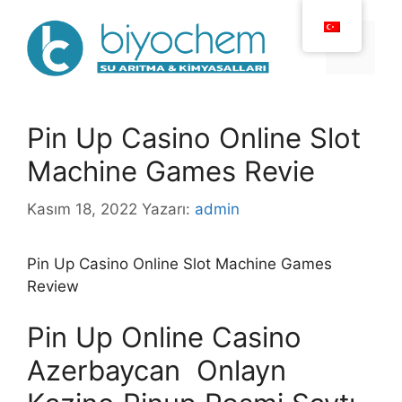
İçeriğe
atla
Menü
Pin Up Casino Online Slot
Machine Games Revie
Kasım 18, 2022
Yazarı:
admin
Pin Up Casino Online Slot Machine Games
Review
Pin Up Online Casino
Azerbaycan ️ Onlayn