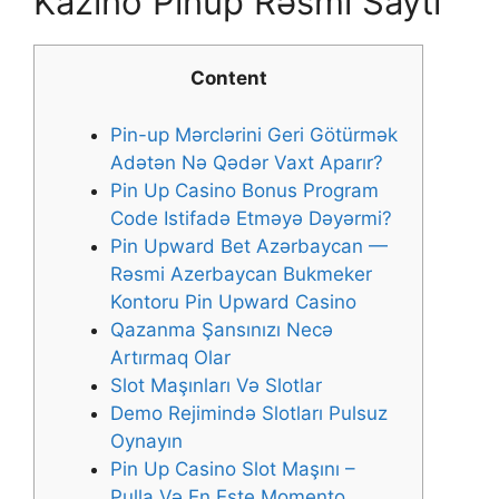
Kazino Pinup Rəsmi Saytı
Content
Pin-up Mərclərini Geri Götürmək
Adətən Nə Qədər Vaxt Aparır?
Pin Up Casino Bonus Program
Code Istifadə Etməyə Dəyərmi?
Pin Upward Bet Azərbaycan —
Rəsmi Azerbaycan Bukmeker
Kontoru Pin Upward Casino
Qazanma Şansınızı Necə
Artırmaq Olar
Slot Maşınları Və Slotlar
Demo Rejimində Slotları Pulsuz
Oynayın
Pin Up Casino Slot Maşını –
Pulla Və En Este Momento