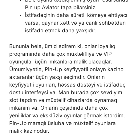
Pin up Aviator tapa bilərsiniz.
İstifadəçinin daha sürətli köməyə ehtiyacı
varsa, qaynar xətt və ya canlı söhbətdən
istifadə etmək daha yaxşıdır.
Bununla belə, ümid edirəm ki, onlar loyallıq
proqramında daha çox müxtəlifliyə və VIP
oyunçular üçün imkanlara malik olacaqlar.
Ümumiyyətlə, Pin-Up keyfiyyətli onlayn kazino
axtaranlar üçün yaxşı seçimdir. Onların
keyfiyyətli oyunları, həssas dəstəyi və istifadəçi
dostu interfeysi va. Mən burada çox sevdiyim
slot tapdım və müxtəlif cihazlarda oynamaq
imkanım va. Onların çeşidində daha çox
yeniliklər və eksklüziv oyunlar görmək istərdim.
Pin-Up maraqlı üsluba və müxtəlif oyunlara
malik kazinodur.