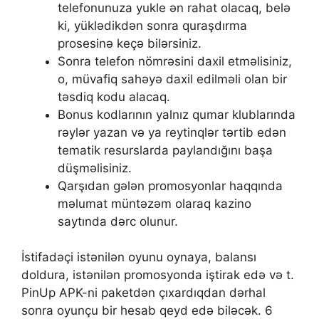
telefonunuza yukle ən rahat olacaq, belə
ki, yüklədikdən sonra quraşdırma
prosesinə keçə bilərsiniz.
Sonra telefon nömrəsini daxil etməlisiniz,
o, müvafiq sahəyə daxil edilməli olan bir
təsdiq kodu alacaq.
Bonus kodlarının yalnız qumar klublarında
rəylər yazan və ya reytinqlər tərtib edən
tematik resurslarda paylandığını başa
düşməlisiniz.
Qarşıdan gələn promosyonlar haqqında
məlumat müntəzəm olaraq kazino
saytında dərc olunur.
İstifadəçi istənilən oyunu oynaya, balansı
doldura, istənilən promosyonda iştirak edə və t.
PinUp APK-ni paketdən çıxardıqdan dərhal
sonra oyunçu bir hesab qeyd edə biləcək. 6