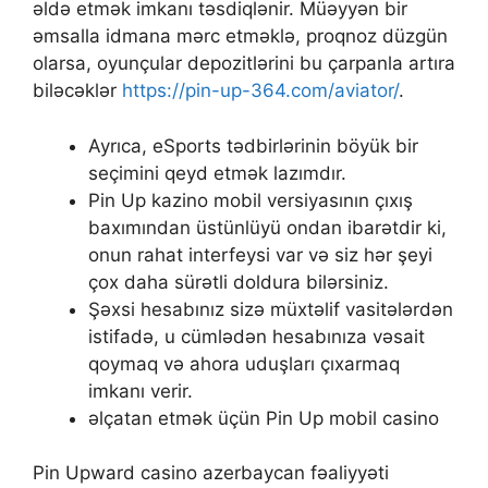
əldə etmək imkanı təsdiqlənir. Müəyyən bir
əmsalla idmana mərc etməklə, proqnoz düzgün
olarsa, oyunçular depozitlərini bu çarpanla artıra
biləcəklər
https://pin-up-364.com/aviator/
.
Ayrıca, eSports tədbirlərinin böyük bir
seçimini qeyd etmək lazımdır.
Pin Up kazino mobil versiyasının çıxış
baxımından üstünlüyü ondan ibarətdir ki,
onun rahat interfeysi var və siz hər şeyi
çox daha sürətli doldura bilərsiniz.
Şəxsi hesabınız sizə müxtəlif vasitələrdən
istifadə, u cümlədən hesabınıza vəsait
qoymaq və ahora uduşları çıxarmaq
imkanı verir.
əlçatan etmək üçün Pin Up mobil casino
Pin Upward casino azerbaycan fəaliyyəti