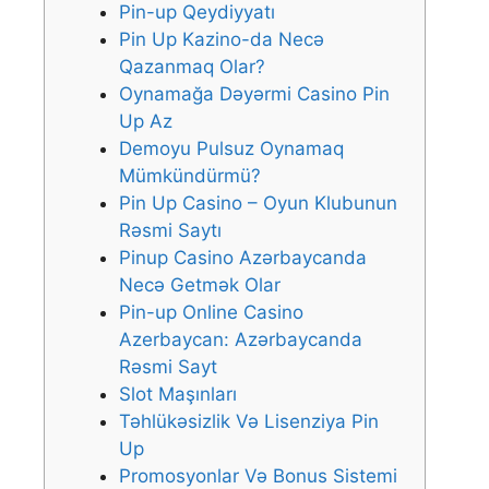
Pin-up Qeydiyyatı
Pin Up Kazino-da Necə
Qazanmaq Olar?
Oynamağa Dəyərmi Casino Pin
Up Az
Demoyu Pulsuz Oynamaq
Mümkündürmü?
Pin Up Casino – Oyun Klubunun
Rəsmi Saytı
Pinup Casino Azərbaycanda
Necə Getmək Olar
Pin-up Online Casino
Azerbaycan: Azərbaycanda
Rəsmi Sayt
Slot Maşınları
Təhlükəsizlik Və Lisenziya Pin
Up
Promosyonlar Və Bonus Sistemi