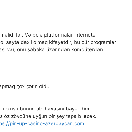
əlidirlər. Və belə platformalar internetə
 sayta daxil olmaq kifayətdir, bu cür proqramlar
sxəsi var, onu şəbəkə üzərindən kompüterdən
tapmaq çox çətin oldu.
pin-up üslubunun ab-havasını bəyəndim.
əs öz zövqünə uyğun bir şey tapa biləcək.
tps://pin-up-casino-azerbaycan.com
.