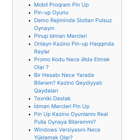
Mobil Proqram Pin Up
Pin-up Oyunu
Demo Rejimində Slotları Pulsuz
Oynayın
Pinup Idman Mərcləri
Onlayn Kazino Pin-up Haqqında
Rəylər
Promo Kodu Necə Əldə Etmək
Olar ?
Bir Hesabı Necə Yarada
Bilərəm? Kazino Qeydiyyatı
Qaydaları
Texniki Dəstək
İdman Mərcləri Pin Up
Pin Up Kazino Oyunlarını Real
Pulla Oynaya Bilərəmmi?
Windows Versiyasını Necə
Yükləmək Olar?