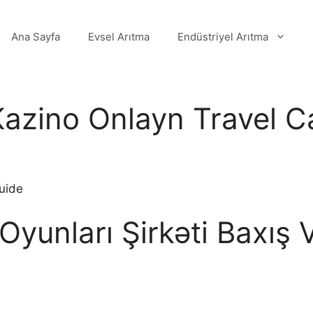
Ana Sayfa
Evsel Arıtma
Endüstriyel Arıtma
azino Onlayn Travel C
uide
yunları Şirkəti Baxış 