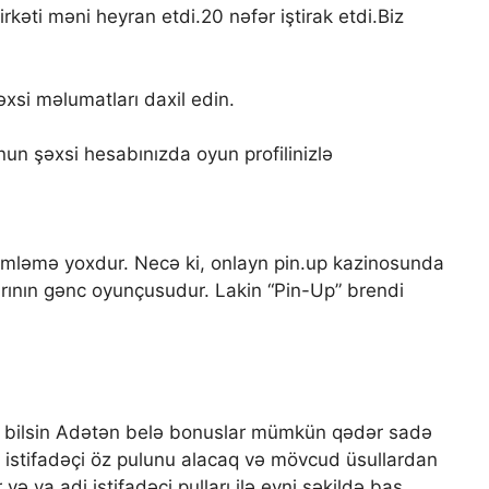
irkəti məni heyran etdi.20 nəfər iştirak etdi.Biz
si məlumatları daxil edin.
n şəxsi hesabınızda oyun profilinizlə
tənzimləmə yoxdur. Necə ki, onlayn pin.up kazinosunda
rının gənc oyunçusudur. Lakin “Pin-Up” brendi
ala bilsin Adətən belə bonuslar mümkün qədər sadə
i istifadəçi öz pulunu alacaq və mövcud üsullardan
və ya adi istifadəçi pulları ilə eyni şəkildə baş