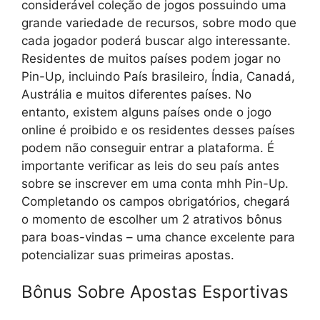
considerável coleção de jogos possuindo uma
grande variedade de recursos, sobre modo que
cada jogador poderá buscar algo interessante.
Residentes de muitos países podem jogar no
Pin-Up, incluindo País brasileiro, Índia, Canadá,
Austrália e muitos diferentes países. No
entanto, existem alguns países onde o jogo
online é proibido e os residentes desses países
podem não conseguir entrar a plataforma. É
importante verificar as leis do seu país antes
sobre se inscrever em uma conta mhh Pin-Up.
Completando os campos obrigatórios, chegará
o momento de escolher um 2 atrativos bônus
para boas-vindas – uma chance excelente para
potencializar suas primeiras apostas.
Bônus Sobre Apostas Esportivas