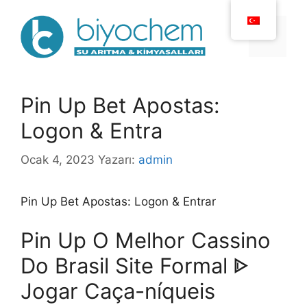
İçeriğe
atla
Menü
Pin Up Bet Apostas:
Logon & Entra
Ocak 4, 2023
Yazarı:
admin
Pin Up Bet Apostas: Logon & Entrar
Pin Up O Melhor Cassino
Do Brasil Site Formal ᐈ
Jogar Caça-níqueis