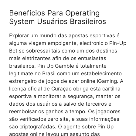
Benefícios Para Operating
System Usuários Brasileiros
Explorar um mundo das apostas esportivas é
alguma viagem empolgante, electronic o Pin-Up
Bet se sobressai tais como um dos destinos
mais eletrizantes afin de os entusiastas
brasileiros. Pin Up Gamble é totalmente
legitimate no Brasil como um estabelecimento
estrangeiro de jogos de azar online iGaming. A
licença oficial de Curaçao obriga esta cartilha
esportiva a monitorar a segurança, manter os
dados dos usuários a salvo de terceiros e
reembolsar os ganhos a tempo. Os jogadores
são verificados zero site, e suas informações
são criptografadas. O agente sobre Pin Up
apostas online levou um assunto das