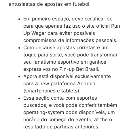
entusiastas de apostas em futebol.
Em primeiro espaço, deve certificar-se
para que apenas faz uso o site oficial Pun
Up Wager para evitar possíveis
compromissos de informações pessoais.
Com because apostas corretas e um
toque para sorte, você pode transformar
seu fanatismo esportivo em ganhos
expressivos no Pin-up Bet Brasil.
Agora está disponível exclusivamente
para a new plataforma Android
(smartphones e tablets).
Essa seção conta com esportes
buscados, e você pode conferir também
operating-system odds disponíveis, um
horário do começo do evento, at the o
resultado de partidas anteriores.