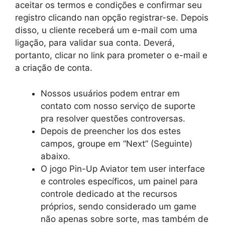
aceitar os termos e condições e confirmar seu
registro clicando nan opção registrar-se. Depois
disso, u cliente receberá um e-mail com uma
ligação, para validar sua conta. Deverá,
portanto, clicar no link para prometer o e-mail e
a criação de conta.
Nossos usuários podem entrar em
contato com nosso serviço de suporte
pra resolver questões controversas.
Depois de preencher los dos estes
campos, groupe em “Next” (Seguinte)
abaixo.
O jogo Pin-Up Aviator tem user interface
e controles específicos, um painel para
controle dedicado at the recursos
próprios, sendo considerado um game
não apenas sobre sorte, mas também de