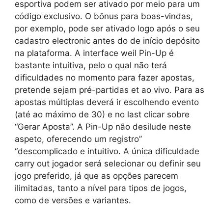
esportiva podem ser ativado por meio para um
código exclusivo. O bônus para boas-vindas,
por exemplo, pode ser ativado logo após o seu
cadastro electronic antes do de início depósito
na plataforma. A interface weil Pin-Up é
bastante intuitiva, pelo o qual não terá
dificuldades no momento para fazer apostas,
pretende sejam pré-partidas et ao vivo. Para as
apostas múltiplas deverá ir escolhendo evento
(até ao máximo de 30) e no last clicar sobre
“Gerar Aposta”. A Pin-Up não desilude neste
aspeto, oferecendo um registro”
“descomplicado e intuitivo. A única dificuldade
carry out jogador será selecionar ou definir seu
jogo preferido, já que as opções parecem
ilimitadas, tanto a nível para tipos de jogos,
como de versões e variantes.