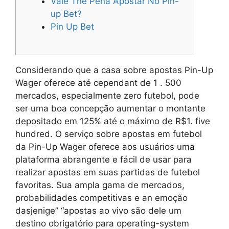
Vale The Pena Apostar No Pin-
up Bet?
Pin Up Bet
Considerando que a casa sobre apostas Pin-Up
Wager oferece até cependant de 1 . 500
mercados, especialmente zero futebol, pode
ser uma boa concepção aumentar o montante
depositado em 125% até o máximo de R$1. five
hundred. O serviço sobre apostas em futebol
da Pin-Up Wager oferece aos usuários uma
plataforma abrangente e fácil de usar para
realizar apostas em suas partidas de futebol
favoritas. Sua ampla gama de mercados,
probabilidades competitivas e an emoção
dasjenige” “apostas ao vivo são dele um
destino obrigatório para operating-system