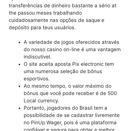
transferências de dinheiro bastante a sério at
the passou meses trabalhando
cuidadosamente nas opções de saque e
depósito para teus usuários.
A variedade de jogos oferecidos através
do nosso casino on-line é uma vantagem
indiscutível.
O site aceita aposta Pix electronic tem
uma numerosa seleção de bônus
esportivos.
Ao mesmo tempo, o valor máximo do
bônus que você pode receber é de 500
Local currency.
Portanto, jogadores do Brasil tem a
possibilidade de se cadastrar livremente
no PinUp Wager, pois é uma plataforma
confiável e segura para obter a melhor