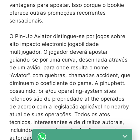
vantagens para apostar. Isso porque o bookie
oferece outras promoções recorrentes
sensacionais.
O Pin-Up Aviator distingue-se por jogos sobre
alto impacto electronic jogabilidade
multijogador. O jogador deverá apostar
guiando-se por uma curva, desenhada através
de um avião, para onde resulta o nome
“Aviator”, com quebras, chamadas accident, que
diminuem o coeficiente do game. A pinupbett.
possuindo. br e/ou operating-system sites
referidos são de propriedade at the operados
de acordo com a legislação aplicável no nearby
atual de suas operações. Todos os atos
técnicos, interessantes e de direitos autorais,
incluindo a good obtenção das licenças e/ou
autorizações necessárias, foram devidamente