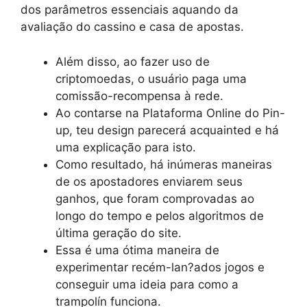
dos parâmetros essenciais aquando da
avaliação do cassino e casa de apostas.
Além disso, ao fazer uso de
criptomoedas, o usuário paga uma
comissão-recompensa à rede.
Ao contarse na Plataforma Online do Pin-
up, teu design parecerá acquainted e há
uma explicação para isto.
Como resultado, há inúmeras maneiras
de os apostadores enviarem seus
ganhos, que foram comprovadas ao
longo do tempo e pelos algoritmos de
última geração do site.
Essa é uma ótima maneira de
experimentar recém-lan?ados jogos e
conseguir uma ideia para como a
trampolín funciona.