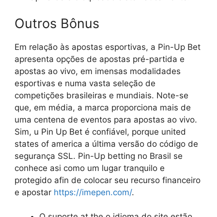
Outros Bônus
Em relação às apostas esportivas, a Pin-Up Bet
apresenta opções de apostas pré-partida e
apostas ao vivo, em imensas modalidades
esportivas e numa vasta seleção de
competições brasileiras e mundiais. Note-se
que, em média, a marca proporciona mais de
uma centena de eventos para apostas ao vivo.
Sim, u Pin Up Bet é confiável, porque united
states of america a última versão do código de
segurança SSL. Pin-Up betting no Brasil se
conhece asi como um lugar tranquilo e
protegido afin de colocar seu recurso financeiro
e apostar
https://imepen.com/
.
O suporte at the o idioma do site estão