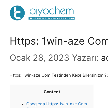
İçeriğe
atla
Https: 1win-aze Com
Ocak 28, 2023
Yazarı:
a
Https: 1win-aze Com Testindən Keçə Bilərsinizmi?
Content
Googleda Https: 1win-aze Com