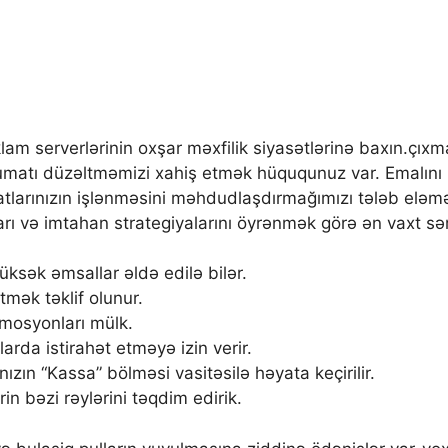
lam serverlərinin oxşar məxfilik siyasətlərinə baxın.çıxm
əlumatı düzəltməmizi xahiş etmək hüququnuz var. Emalın
larınızın işlənməsini məhdudlaşdırmağımızı tələb eləmək
 və imtahan strategiyalarını öyrənmək görə ən vaxt sər
üksək əmsallar əldə edilə bilər.
mək təklif olunur.
mosyonları mülk.
rda istirahət etməyə izin verir.
nızın “Kassa” bölməsi vasitəsilə həyata keçirilir.
 bəzi rəylərini təqdim edirik.