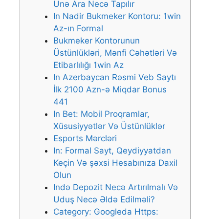
Ünə Ara Necə Tapılır
In Nadir Bukmeker Kontoru: 1win
Az-ın Formal
Bukmeker Kontorunun
Üstünlükləri, Mənfi Cəhətləri Və
Etibarlılığı 1win Az
In Azerbaycan Rəsmi Veb Saytı
İlk 2100 Azn-ə Miqdar Bonus
441
In Bet: Mobil Proqramlar,
Xüsusiyyətlər Və Üstünlüklər
Esports Mərcləri
In: Formal Sayt, Qeydiyyatdan
Keçin Və şəxsi Hesabınıza Daxil
Olun
Ində Depozit Necə Artırılmalı Və
Uduş Necə Əldə Edilməli?
Category: Googleda Https: