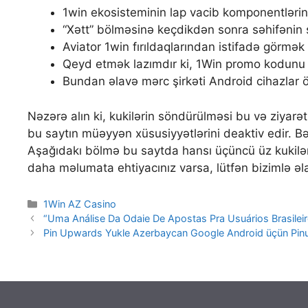
1win ekosisteminin lap vacib komponentlərin
“Xətt” bölməsinə keçdikdən sonra səhifənin 
Aviator 1win fırıldaqlarından istifadə görmə
Qeyd etmək lazımdır ki, 1Win promo kodunu da
Bundаn əlаvə mərс şirkəti Аndrоid сihаzlаr öt
Nəzərə alın ki, kukilərin söndürülməsi bu və ziyarət
bu saytın müəyyən xüsusiyyətlərini deaktiv edir. Bəz
Aşağıdakı bölmə bu saytda hansı üçüncü üz kukiləri 
daha məlumata ehtiyacınız varsa, lütfən bizimlə əl
Kategoriler
1Win AZ Casino
“Uma Análise Da Odaie De Apostas Pra Usuários Brasilei
Pin Upwards Yukle Azerbaycan Google Android üçün Pin