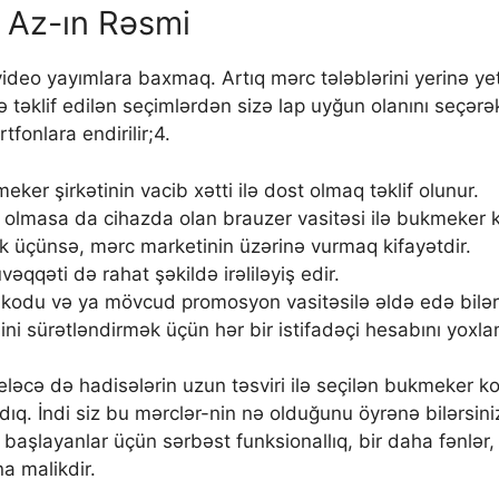
 Az-ın Rəsmi
video yayımlara baxmaq. Artıq mərc tələblərini yerinə ye
və təklif edilən seçimlərdən sizə lap uyğun olanını seçər
fonlara endirilir;4.
er şirkətinin vacib xətti ilə dost olmaq təklif olunur.
 olmasa da cihazda olan brauzer vasitəsi ilə bukmeker k
 üçünsə, mərc marketinin üzərinə vurmaq kifayətdir.
qqəti də rahat şəkildə irəliləyiş edir.
kodu və ya mövcud promosyon vasitəsilə əldə edə bilərs
ini sürətləndirmək üçün hər bir istifadəçi hesabını yoxlam
eləcə də hadisələrin uzun təsviri ilə seçilən bukmeker kon
. İndi siz bu mərclər-nin nə olduğunu öyrənə bilərsiniz
başlayanlar üçün sərbəst funksionallıq, bir daha fənlər
a malikdir.