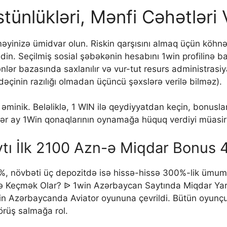
lükləri, Mənfi Cəhətləri Və
məyinizə ümidvar olun. Riskin qarşısını almaq üçün köhn
din. Seçilmiş sosial şəbəkənin hesabını 1win profilinə b
nlər bazasında saxlanılır və vur-tut resurs administrasi
adəçinin razılığı olmadan üçüncü şəxslərə verilə bilməz).
minik. Beləliklə, 1 WIN ilə qeydiyyatdan keçin, bonuslar
 hər ay 1Win qonaqlarının oynamağa hüquq verdiyi müasir 
tı İlk 2100 Azn-ə Miqdar Bonus 
, növbəti üç depozitdə isə hissə-hissə 300%-lik ümumi
ə Keçmək Olar? ᐉ 1win Azərbaycan Saytında Miqdar Yarad
in Azərbaycanda Aviator oyununa çevrildi. Bütün oyunçul
rüş salmağa rol.