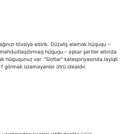
ağınızı tövsiyə edirik. Düzəliş eləmək hüququ –
ı məhdudlaşdırmaq hüququ – aşkar şərtlər altında
 hüququnuz var. “Slotlar” kateqoriyasında layiqli
f görmək istəməyənlər ötrü idealdır.