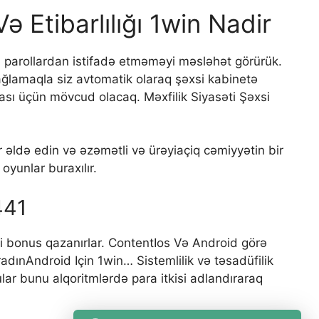
 Etibarlılığı 1win Nadir
ə parollardan istifadə etməməyi məsləhət görürük.
ağlamaqla siz avtomatik olaraq şəxsi kabinetə
yası üçün mövcud olacaq. Məxfilik Siyasəti Şəxsi
 əldə edin və əzəmətli və ürəyiaçiq cəmiyyətin bir
oyunlar buraxılır.
441
 bonus qazanırlar. ContentIos Və Android görə
ınAndroid Için 1win… Sistemlilik və təsadüfilik
ar bunu alqoritmlərdə para itkisi adlandıraraq