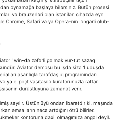
x yoxlamadan keçmiş istifadəçilər üçün
adan oynamağa başlaya bilərsiniz. Bütün prosesi
ləri və brauzerləri olan istənilən cihazda eyni
e Chrome, Safari və ya Opera-nın ləngərli olub-
r
iator 1win-də zəfərli gəlmək vur-tut sazaq
kündür. Aviator demosu bu işdə sizə 1 uduşda
ialları asanlıqla tərəfdaşlıq proqramından
ə ya e-poçt vasitəsilə kuratorunuzla rəftar
üəssisənin dürüstlüyünə zəmanət verir.
iş sayılır. Üstünlüyü ondan ibarətdir ki, maşında
ən əmsalların necə artdığını ötrü bilirlər.
bukmeker kontoruna daxil olmağımıza əngəl deyil.