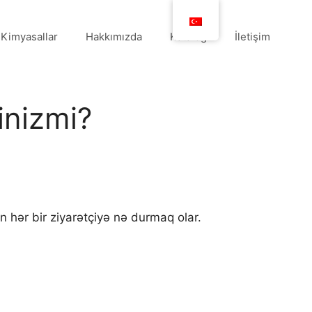
Kimyasallar
Hakkımızda
Katalog
İletişim
inizmi?
 hər bir ziyarətçiyə nə durmaq olar.