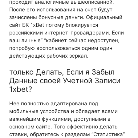
проходит аналогичные вышеописанной.
После его использования на счет будут
зачислены бонусные деньги. Официальный
сайт БК 1xBet потому блокируется
российскими интернет-провайдерами. Если
ваш личные” “кабинет сейчас недоступен,
попробую воспользоваться одним один
действующих рабочих зеркал.
только Делать, Если я Забыл
Данные своей Учетной Записи
1xbet?
Нее полностью адаптирована под
мобильные устройства и обладает всеми
важнейшим функциями, доступными в
основном сайте. Того эффективно делать
ставки, обратитесь к разделам “Статистика”