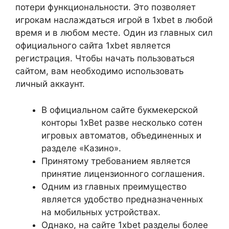
потери функциональности. Это позволяет
игрокам наслаждаться игрой в 1xbet в любой
время и в любом месте. Один из главных сил
официального сайта 1xbet является
регистрация. Чтобы начать пользоваться
сайтом, вам необходимо использовать
личный аккаунт.
В официальном сайте букмекерской
конторы 1xBet разве несколько сотен
игровых автоматов, объединенных и
разделе «Казино».
Принятому требованием является
принятие лицензионного соглашения.
Одним из главных преимущество
является удобство предназначенных
на мобильных устройствах.
Однако, на сайте 1xbet разделы более