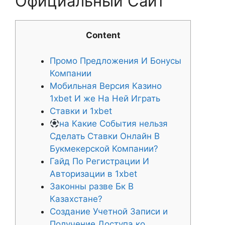
Официальный Сайт
Content
Промо Предложения И Бонусы
Компании
Мобильная Версия Казино
1xbet И же На Ней Играть
Ставки и 1xbet
на Какие События нельзя
Сделать Ставки Онлайн В
Букмекерской Компании?
Гайд По Регистрации И
Авторизации в 1xbet
Законны разве Бк В
Казахстане?
Создание Учетной Записи и
Получение Доступа ко