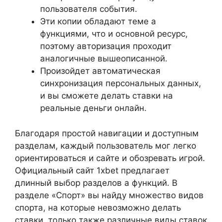
пользователя события.
Эти копии обладают теме а
функциями, что и основной ресурс,
поэтому авторизация проходит
аналогичные вышеописанной.
Произойдет автоматическая
синхронизация персональных данных,
и вы сможете делать ставки на
реальные деньги онлайн.
Благодаря простой навигации и доступным
разделам, каждый пользователь мог легко
ориентироваться и сайте и обозревать игрой.
Официальный сайт 1xbet предлагает
длинный выбор разделов а функций. В
разделе «Спорт» вы найду множество видов
спорта, на которые невозможно делать
ставки, только также различные виды ставок