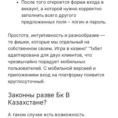
После того откроется форма входа в
аккаунт, а которой нужно корректно
заполнить всего другого
предложенных поля – логин и пароль.
Простота, интуитивность и разнообразие —
те фишки, которые мы отдельный на
собственном своем. Игра в казино” “1хбет
адаптирована для двух клиентов, что
чрезвычайно порадует мобильных
пользователей. С мобильной версией и
приложением вход на платформу появится
круглосуточный.
Законны разве Бк В
Казахстане?
А таком случае есть возможность