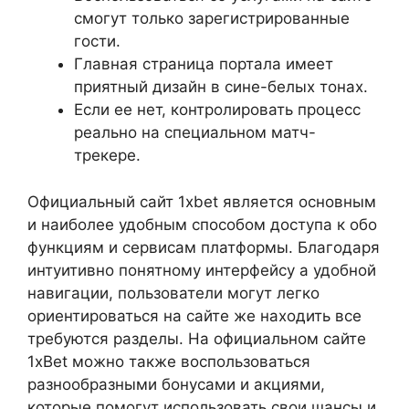
смогут только зарегистрированные
гости.
Главная страница портала имеет
приятный дизайн в сине-белых тонах.
Если ее нет, контролировать процесс
реально на специальном матч-
трекере.
Официальный сайт 1xbet является основным
и наиболее удобным способом доступа к обо
функциям и сервисам платформы. Благодаря
интуитивно понятному интерфейсу а удобной
навигации, пользователи могут легко
ориентироваться на сайте же находить все
требуются разделы. На официальном сайте
1xBet можно также воспользоваться
разнообразными бонусами и акциями,
которые помогут использовать свои шансы и