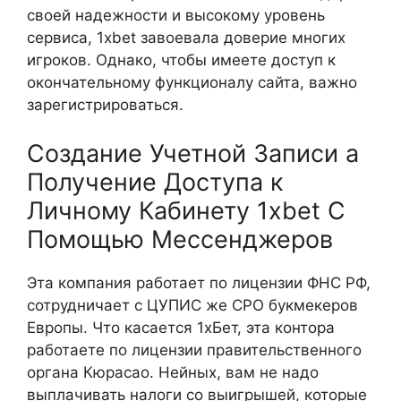
своей надежности и высокому уровень
сервиса, 1xbet завоевала доверие многих
игроков. Однако, чтобы имеете доступ к
окончательному функционалу сайта, важно
зарегистрироваться.
Создание Учетной Записи а
Получение Доступа к
Личному Кабинету 1xbet С
Помощью Мессенджеров
Эта компания работает по лицензии ФНС РФ,
сотрудничает с ЦУПИС же СРО букмекеров
Европы. Что касается 1хБет, эта контора
работаете по лицензии правительственного
органа Кюрасао. Нейных, вам не надо
выплачивать налоги со выигрышей, которые