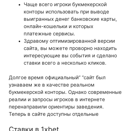
Чаще всего игроки букмекерской
конторы использовать при выводе
выигранных денег банковские карты,
онлайн-кошельки и которых
платежные сервисы.
Здравому оптимизированной версии
сайта, вы можете проворно находить
интересующие вы события и сделано
ставки всего а несколько кликов.
Долгое время официальный” “сайт был
узнаваем же в качестве реальном
букмекерской конторы. Однако современные
реалии и запросы игроков в интернете
перенаправили ориентиры заведения.
Теперь в сайте доступны отдельные
Ставки в 1xbet