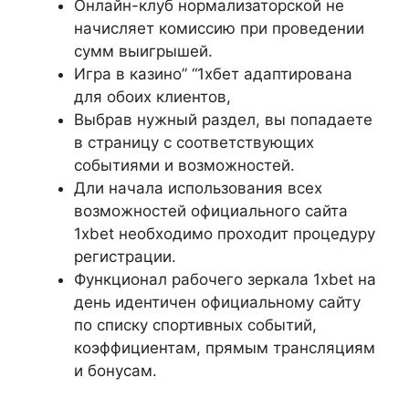
Онлайн-клуб нормализаторской не
начисляет комиссию при проведении
сумм выигрышей.
Игра в казино” “1хбет адаптирована
для обоих клиентов,
Выбрав нужный раздел, вы попадаете
в страницу с соответствующих
событиями и возможностей.
Дли начала использования всех
возможностей официального сайта
1xbet необходимо проходит процедуру
регистрации.
Функционал рабочего зеркала 1xbet на
день идентичен официальному сайту
по списку спортивных событий,
коэффициентам, прямым трансляциям
и бонусам.