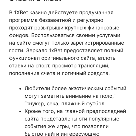
В 1XBet казино действуете продуманная
программа беззаветной и регулярно
проходят розыгрыши крупных финансовые
фондов. Воспользоваться своими услугами
на сайте смогут только зарегистрированные
гости. Зеркало 1xBet предоставляет полный
функционал оригинального сайта, вплоть
ставки на спорт, просмотр трансляций,
пополнение счета и логичный средств.
Любители более экзотическим событий
могут заметить внимание на поло,”
“снукер, сека, пляжный футбол.
Кроме того, на главной предпоследней
сайта представлены эти популярные
события же игры, что позволяли
быстро найти интересующую