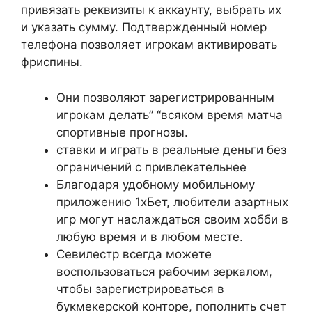
привязать реквизиты к аккаунту, выбрать их
и указать сумму. Подтвержденный номер
телефона позволяет игрокам активировать
фриспины.
Они позволяют зарегистрированным
игрокам делать” “всяком время матча
спортивные прогнозы.
ставки и играть в реальные деньги без
ограничений с привлекательнее
Благодаря удобному мобильному
приложению 1хБет, любители азартных
игр могут наслаждаться своим хобби в
любую время и в любом месте.
Севилестр всегда можете
воспользоваться рабочим зеркалом,
чтобы зарегистрироваться в
букмекерской конторе, пополнить счет