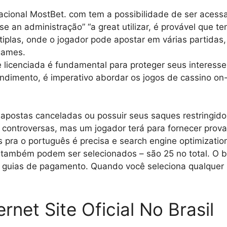
nacional MostBet. com tem a possibilidade de ser acess
 an administração” “a great utilizar, é provável que t
iplas, onde o jogador pode apostar em várias partidas,
games.
 licenciada é fundamental para proteger seus interesses
dimento, é imperativo abordar os jogos de cassino on
.
s apostas canceladas ou possuir seus saques restringid
controversas, mas um jogador terá para fornecer prova
s pra o português é precisa e search engine optimizati
os também podem ser selecionados – são 25 no total. O
 guias de pagamento. Quando você seleciona qualquer 
net Site Oficial No Brasil