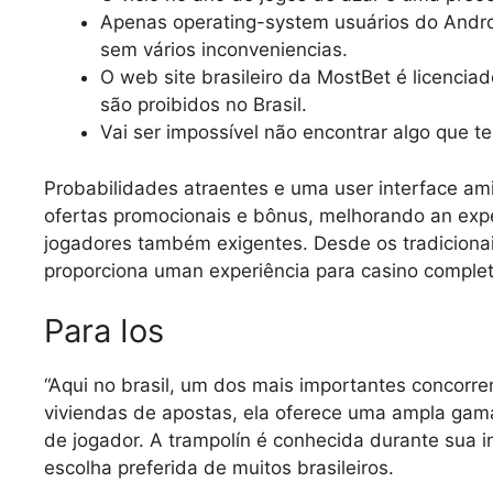
Apenas operating-system usuários do Androi
sem vários inconveniencias.
O web site brasileiro da MostBet é licencia
são proibidos no Brasil.
Vai ser impossível não encontrar algo que te
Probabilidades atraentes e uma user interface am
ofertas promocionais e bônus, melhorando an exper
jogadores também exigentes. Desde os tradiciona
proporciona uman experiência para casino complet
Para Ios
“Aqui no brasil, um dos mais importantes concorre
viviendas de apostas, ela oferece uma ampla gama 
de jogador. A trampolín é conhecida durante sua i
escolha preferida de muitos brasileiros.