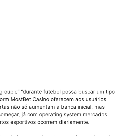
roupie” “durante futebol possa buscar um tipo
rform MostBet Casino oferecem aos usuários
ertas não só aumentam a banca inicial, mas
começar, já com operating system mercados
ntos esportivos ocorrem diariamente.