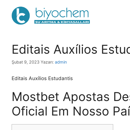
İçeriğe
atla
Editais Auxílios Estu
Şubat 9, 2023
Yazarı:
admin
Editais Auxílios Estudantis
Mostbet Apostas Des
Oficial Em Nosso Pa