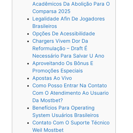
Acadêmicos Da Abolição Para O
Comparsa 2025
Legalidade Afin De Jogadores
Brasileiros
Opções De Acessibilidade
Chargers Vivem Dor Da
Reformulação – Draft É
Necessário Para Salvar U Ano
Aproveitando Os Bônus E
Promoções Especiais
Apostas Ao Vivo
Como Posso Entrar Na Contato
Com O Atendimento Ao Usuario
Da Mostbet?
Benefícios Para Operating
System Usuários Brasileiros
Contato Com O Suporte Técnico
Weil Mostbet