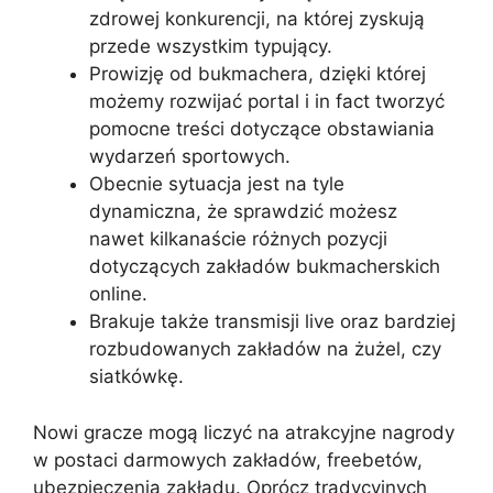
zdrowej konkurencji, na której zyskują
przede wszystkim typujący.
Prowizję od bukmachera, dzięki której
możemy rozwijać portal i in fact tworzyć
pomocne treści dotyczące obstawiania
wydarzeń sportowych.
Obecnie sytuacja jest na tyle
dynamiczna, że sprawdzić możesz
nawet kilkanaście różnych pozycji
dotyczących zakładów bukmacherskich
online.
Brakuje także transmisji live oraz bardziej
rozbudowanych zakładów na żużel, czy
siatkówkę.
Nowi gracze mogą liczyć na atrakcyjne nagrody
w postaci darmowych zakładów, freebetów,
ubezpieczenia zakładu. Oprócz tradycyjnych