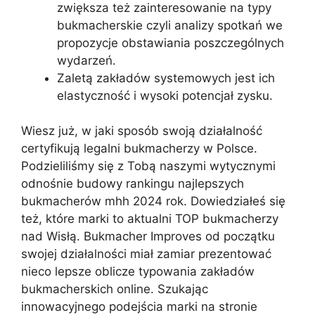
zwiększa też zainteresowanie na typy
bukmacherskie czyli analizy spotkań we
propozycje obstawiania poszczególnych
wydarzeń.
Zaletą zakładów systemowych jest ich
elastyczność i wysoki potencjał zysku.
Wiesz już, w jaki sposób swoją działalność
certyfikują legalni bukmacherzy w Polsce.
Podzieliliśmy się z Tobą naszymi wytycznymi
odnośnie budowy rankingu najlepszych
bukmacherów mhh 2024 rok. Dowiedziałeś się
też, które marki to aktualni TOP bukmacherzy
nad Wisłą. Bukmacher Improves od początku
swojej działalności miał zamiar prezentować
nieco lepsze oblicze typowania zakładów
bukmacherskich online. Szukając
innowacyjnego podejścia marki na stronie