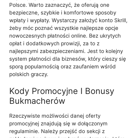
Polsce. Warto zaznaczyć, że oferują one
bezpieczne, szybkie i komfortowe sposoby
wpłaty i wypłaty. Wystarczy założyć konto Skrill,
żeby móc poznać wszystkie najlepsze opcje
nowoczesnych płatności online. Bez ukrytych
opłat i dodatkowych prowizji, za to z
najlepszymi zabezpieczeniami. Jest to kolejny
system płatności dla biznesów, który cieszy się
sporą popularnością oraz zaufaniem wśród
polskich graczy.
Kody Promocyjne I Bonusy
Bukmacherów
Rzeczywiste możliwości danej oferty
promocyjnej znajdują się w dołączonym
regulaminie. Należy przejść do sekcji z