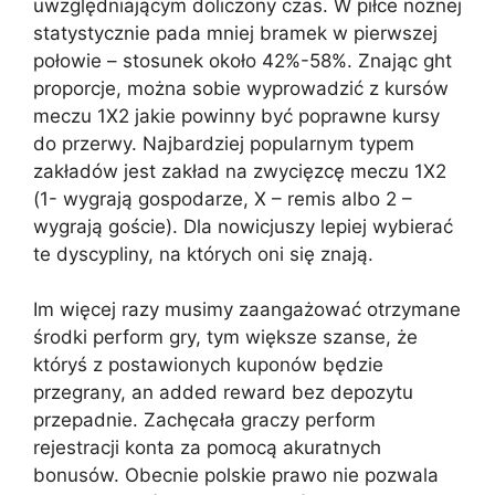
uwzględniającym doliczony czas. W piłce nożnej
statystycznie pada mniej bramek w pierwszej
połowie – stosunek około 42%-58%. Znając ght
proporcje, można sobie wyprowadzić z kursów
meczu 1X2 jakie powinny być poprawne kursy
do przerwy. Najbardziej popularnym typem
zakładów jest zakład na zwycięzcę meczu 1X2
(1- wygrają gospodarze, X – remis albo 2 –
wygrają goście). Dla nowicjuszy lepiej wybierać
te dyscypliny, na których oni się znają.
Im więcej razy musimy zaangażować otrzymane
środki perform gry, tym większe szanse, że
któryś z postawionych kuponów będzie
przegrany, an added reward bez depozytu
przepadnie. Zachęcała graczy perform
rejestracji konta za pomocą akuratnych
bonusów. Obecnie polskie prawo nie pozwala