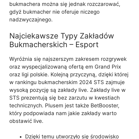
bukmachera można się jednak rozczarować,
gdyż bukmacher nie oferuje niczego
nadzwyczajnego.
Najciekawsze Typy Zakładów
Bukmacherskich – Esport
Wyróżnia się najszerszym zakresem rozgrywek
oraz wyspecjalizowaną ofertą em Grand Prix
oraz ligi polskie. Kolejną przyczyną, dzięki której
w rankingu bukmacherskim 2024 STS zajmuje
wysoką pozycję są zakłady live. Zakłady live w
STS prezentują się bez zarzutu w kwestiach
technicznych. Plusem jest także BetBooster,
który podpowiada nam jakie zakłady warto
obstawić live.
Dzięki temu utworzyło się środowisko