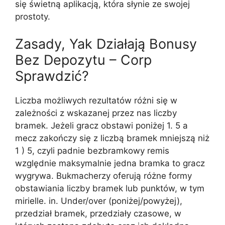
się świetną aplikacją, która słynie ze swojej
prostoty.
Zasady, Yak Działają Bonusy
Bez Depozytu – Corp
Sprawdzić?
Liczba możliwych rezultatów różni się w
zależności z wskazanej przez nas liczby
bramek. Jeżeli gracz obstawi poniżej 1. 5 a
mecz zakończy się z liczbą bramek mniejszą niż
1 ) 5, czyli padnie bezbramkowy remis
względnie maksymalnie jedna bramka to gracz
wygrywa. Bukmacherzy oferują różne formy
obstawiania liczby bramek lub punktów, w tym
mirielle. in. Under/over (poniżej/powyżej),
przedział bramek, przedziały czasowe, w