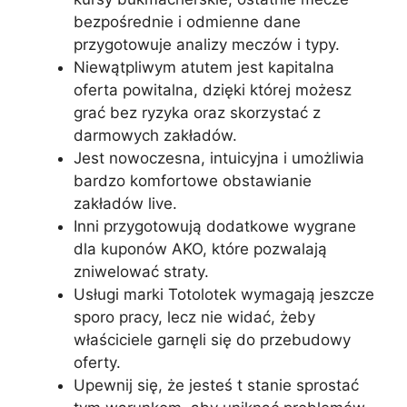
bezpośrednie i odmienne dane
przygotowuje analizy meczów i typy.
Niewątpliwym atutem jest kapitalna
oferta powitalna, dzięki której możesz
grać bez ryzyka oraz skorzystać z
darmowych zakładów.
Jest nowoczesna, intuicyjna i umożliwia
bardzo komfortowe obstawianie
zakładów live.
Inni przygotowują dodatkowe wygrane
dla kuponów AKO, które pozwalają
zniwelować straty.
Usługi marki Totolotek wymagają jeszcze
sporo pracy, lecz nie widać, żeby
właściciele garnęli się do przebudowy
oferty.
Upewnij się, że jesteś t stanie sprostać