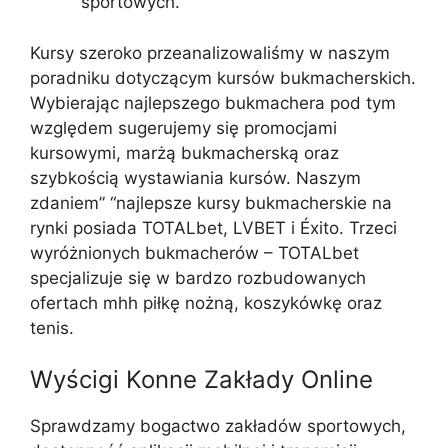
sportowych.
Kursy szeroko przeanalizowaliśmy w naszym
poradniku dotyczącym kursów bukmacherskich.
Wybierając najlepszego bukmachera pod tym
względem sugerujemy się promocjami
kursowymi, marżą bukmacherską oraz
szybkością wystawiania kursów. Naszym
zdaniem” “najlepsze kursy bukmacherskie na
rynki posiada TOTALbet, LVBET i Éxito. Trzeci
wyróżnionych bukmacherów – TOTALbet
specjalizuje się w bardzo rozbudowanych
ofertach mhh piłkę nożną, koszykówkę oraz
tenis.
Wyścigi Konne Zakłady Online
Sprawdzamy bogactwo zakładów sportowych,