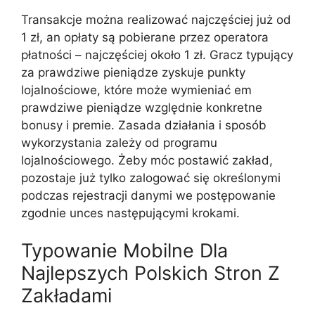
Transakcje można realizować najczęściej już od
1 zł, an opłaty są pobierane przez operatora
płatności – najczęściej około 1 zł. Gracz typujący
za prawdziwe pieniądze zyskuje punkty
lojalnościowe, które może wymieniać em
prawdziwe pieniądze względnie konkretne
bonusy i premie. Zasada działania i sposób
wykorzystania zależy od programu
lojalnościowego. Żeby móc postawić zakład,
pozostaje już tylko zalogować się określonymi
podczas rejestracji danymi we postępowanie
zgodnie unces następującymi krokami.
Typowanie Mobilne Dla
Najlepszych Polskich Stron Z
Zakładami