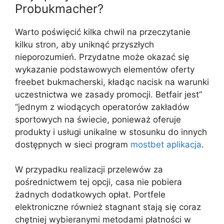
Probukmacher?
Warto poświęcić kilka chwil na przeczytanie
kilku stron, aby uniknąć przyszłych
nieporozumień. Przydatne może okazać się
wykazanie podstawowych elementów oferty
freebet bukmacherski, kładąc nacisk na warunki
uczestnictwa we zasady promocji. Betfair jest”
“jednym z wiodących operatorów zakładów
sportowych na świecie, ponieważ oferuje
produkty i usługi unikalne w stosunku do innych
dostępnych w sieci program
mostbet aplikacja
.
W przypadku realizacji przelewów za
pośrednictwem tej opcji, casa nie pobiera
żadnych dodatkowych opłat. Portfele
elektroniczne również stagnant stają się coraz
chętniej wybieranymi metodami płatności w