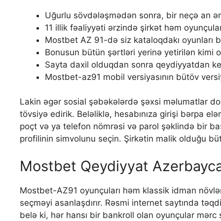
Uğurlu sövdələşmədən sonra, bir neçə an ər
11 illik fəaliyyəti ərzində şirkət həm oyunç
Mostbet AZ 91-də siz kataloqdakı oyunları b
Bonusun bütün şərtləri yerinə yetirilən kimi
Sayta daxil olduqdan sonra qeydiyyatdan k
Mostbet-az91 mobil versiyasının bütöv versi
Lakin əgər sosial şəbəkələrdə şəxsi məlumatlar d
tövsiyə edirik. Beləliklə, hesabınıza girişi bərpa 
poçt və ya telefon nömrəsi və parol şəklində bir ba
profilinin simvolunu seçin. Şirkətin malik olduğu b
Mostbet Qeydiyyat Azerbayc
Mostbet-AZ91 oyunçuları həm klassik idman növləri
seçməyi asanlaşdırır. Rəsmi internet saytında təqdi
belə ki, hər hansı bir bankroll olan oyunçular mə