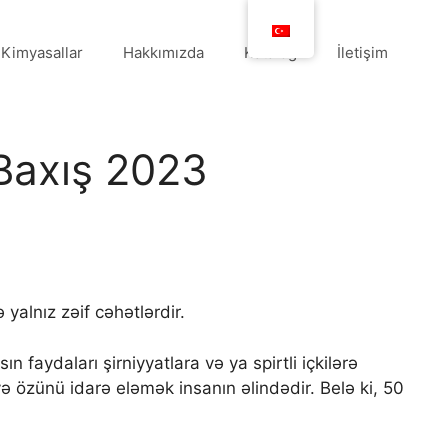
Kimyasallar
Hakkımızda
Katalog
İletişim
Baxış 2023
yalnız zəif cəhətlərdir.
faydaları şirniyyatlara və ya spirtli içkilərə
və özünü idarə eləmək insanın əlindədir. Belə ki, 50