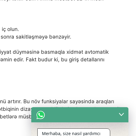
iç olun.
 sonra sakitləşməyə bənzəyir.
ydiyyat düyməsinə basmaqla xidmət avtomatik
in edir. Fakt budur ki, bu giriş detallarını
 artırır. Bu növ funksiyalar sayəsində araqları
ətbiqinin dizaynına gəldikdə isə bu saytla tamamilə
n betlərə müsbət reaksiya verməyə macal verir.
Merhaba, size nasıl yardımcı