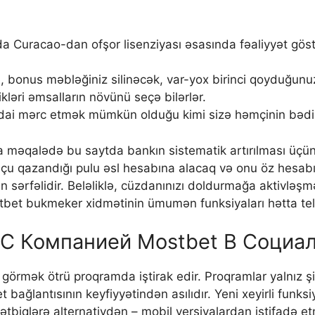
 Curacao-dan ofşor lisenziyası əsasında fəaliyyət gös
, bonus məbləğiniz silinəcək, var-yox birinci qoyduğun
ləri əmsalların növünü seçə bilərlər.
dai mərc etmək mümkün olduğu kimi sizə həmçinin bədii
ə bu saytda bankın sistematik artırılması üçün ellik
nçu qazandığı pulu əsl hesabına alacaq və onu öz hesa
sərfəlidir. Beləliklə, cüzdanınızı doldurmağa aktivləşmə
et bukmeker xidmətinin ümumən funksiyaları hətta telef
 С Компанией Mostbet В Социа
mək ötrü proqramda iştirak edir. Proqramlar yalnız şirk
bağlantısının keyfiyyətindən asılıdır. Yeni xeyirli funksiyal
tətbiqlərə alternativdən – mobil versiyalardan istifadə 