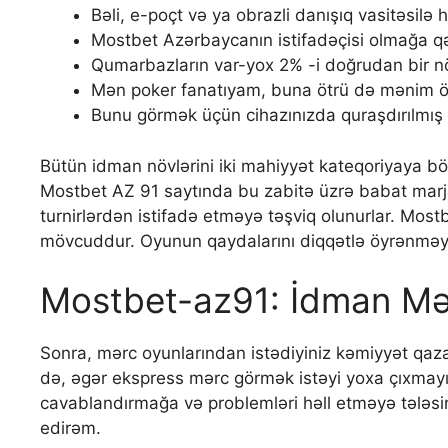
Bəli, e-poçt və ya obrazli danışıq vasitəsil
Mostbet Azərbaycanın istifadəçisi olmağa qə
Qumarbazların var-yox 2% -i doğrudan bir növ
Mən poker fanatıyam, buna ötrü də mənim ötrü
Bunu görmək üçün cihazınızda quraşdırılmış b
Bütün idman növlərini iki mahiyyət kateqoriyaya bö
Mostbet AZ 91 saytında bu zabitə üzrə babat marja
turnirlərdən istifadə etməyə təşviq olunurlar. Mos
mövcuddur. Oyunun qaydalarını diqqətlə öyrənməyini
Mostbet-az91: İdman Mər
Sonra, mərc oyunlarından istədiyiniz kəmiyyət qazan
də, əgər ekspress mərc görmək istəyi yoxa çıxmayıb
cavablandırmağa və problemləri həll etməyə tələsi
edirəm.