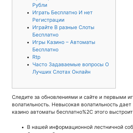
Рубли
Играть Бесплатно И нет
Регистрации
Играйте В разные Слоты
Бесплатно
Игры Казино – Автоматы
Бесплатно
Rtp
Часто Задаваемые вопросы О
Лучших Слотах Онлайн
Следите за обновлениями и сайте и первыми иг
волатильность. Невысокая волатильность дае
казино автоматы бесплатно%2C этого выстроит
В нашей информационной лестничной соб