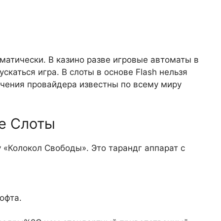
матически. В казино разве игровые автоматы в
скаться игра. В слоты в основе Flash нельзя
ечения провайдера известны по всему миру
е Слоты
у «Колокол Свободы». Это тарандг аппарат с
офта.