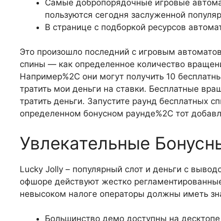
Самые добропорядочные игровые автома
пользуются сегодня заслуженной популя
В странице с подборкой ресурсов автома
Это произошло последний с игровым автоматов
спины — как определенное количество вращени
Например%2C они могут получить 10 бесплатны
тратить мои деньги на ставки. Бесплатные вра
тратить деньги. Запустите раунд бесплатных 
определенном бонусном раунде%2C тот добавл
Увлекательные Бонусн
Lucky Jolly – популярный слот и деньги с выво
офшоре действуют жестко регламентированные
невысоком налоге операторы должны иметь зна
Большинство демо доступны на десктопе 