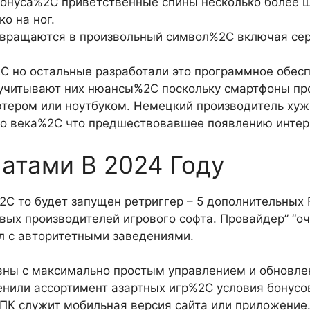
 бонуса%2C приветственные спины несколько более
о на ног.
евращаются в произвольный символ%2C включая сер
C но остальные разработали это программное обесп
и учитывают них нюансы%2C поскольку смартфоны пр
ьютером или ноутбуком. Немецкий производитель ху
го века%2C что предшествовавшее появлению интер
атами В 2024 Году
2C то будет запущен ретриггер – 5 дополнительных 
ых производителей игрового софта. Провайдер” “оч
л с авторитетными заведениями.
ривны с максимально простым управлением и обновл
нили ассортимент азартных игр%2C условия бонус
ПК служит мобильная версия сайта или приложение