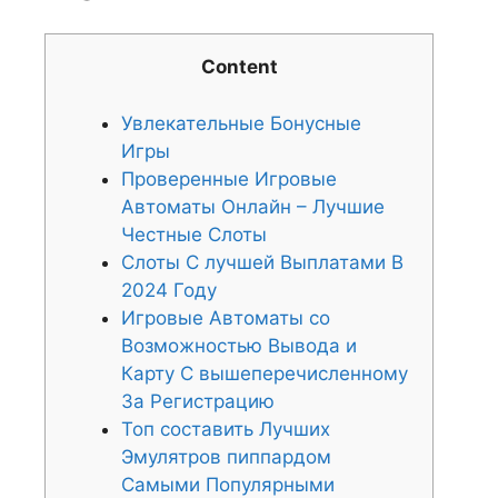
Content
Увлекательные Бонусные
Игры
Проверенные Игровые
Автоматы Онлайн – Лучшие
Честные Слоты
Слоты С лучшей Выплатами В
2024 Году
Игровые Автоматы со
Возможностью Вывода и
Карту С вышеперечисленному
За Регистрацию
Топ составить Лучших
Эмулятров пиппардом
Самыми Популярными