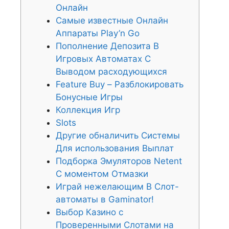
Онлайн
Самые известные Онлайн
Аппараты Play’n Go
Пополнение Депозита В
Игровых Автоматах С
Выводом расходующихся
Feature Buy – Разблокировать
Бонусные Игры
Коллекция Игр
Slots
Другие обналичить Системы
Для использования Выплат
Подборка Эмуляторов Netent
С моментом Отмазки
Играй нежелающим В Слот-
автоматы в Gaminator!
Выбор Казино с
Проверенными Слотами на