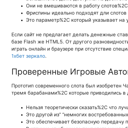
Они не вмешиваются в работу слотов%2C 
Фриспины идеально подходят дли слотов
Это параметр%2C который указывает на у
Если сайт не предлагает делать денежные став
базе Flash же HTML5. От другого разновидности
играть онлайн и браузере при отсутствие спец
1хбет зеркало
.
Проверенные Игровые Авто
Прототип современного слота был изобретен Ча
тремя барабанами%2C которые приводились в 
Нельзя теоретически сказать%2C что луч
Это другой из” “немногих востребованны
Это обеспечивает безопасную передачу 