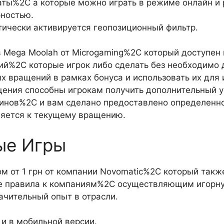
ты%2C а которые можно играть в режиме онлайн и 
рностью.
тически активируется геопозиционный фильтр.
 Mega Moolah от Microgaming%2C который доступен 
й%2C которые игрок либо сделать без необходимо д
х вращений в рамках бонуса и использовать их для
щения способны игрокам получить дополнительный у
спинов%2C и вам сделано предоставлено определенн
яется к текущему вращению.
ые Игры
дом от 1 грн от компании Novomatic%2C который так
 правила к компаниям%2C осуществляющим игорную
чительный опыт в отрасли.
и в мобильной версии.