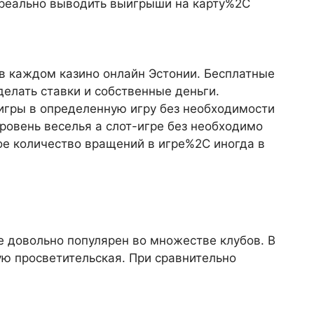
реально выводить выигрыши на карту%2C
в каждом казино онлайн Эстонии. Бесплатные
елать ставки и собственные деньги.
 игры в определенную игру без необходимости
ровень веселья а слот-игре без необходимо
ое количество вращений в игре%2C иногда в
же довольно популярен во множестве клубов. В
 просветительская. При сравнительно