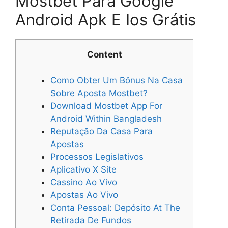
Mostbet Para Google
Android Apk E Ios Grátis
Content
Como Obter Um Bônus Na Casa
Sobre Aposta Mostbet?
Download Mostbet App For
Android Within Bangladesh
Reputação Da Casa Para
Apostas
Processos Legislativos
Aplicativo X Site
Cassino Ao Vivo
Apostas Ao Vivo
Conta Pessoal: Depósito At The
Retirada De Fundos