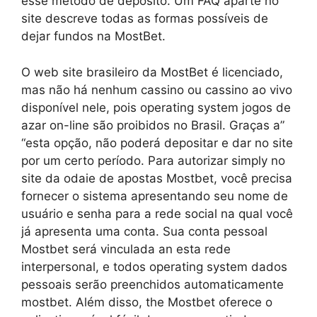
esse método de depósito. Um FAQ aparte no
site descreve todas as formas possíveis de
dejar fundos na MostBet.
O web site brasileiro da MostBet é licenciado,
mas não há nenhum cassino ou cassino ao vivo
disponível nele, pois operating system jogos de
azar on-line são proibidos no Brasil. Graças a”
“esta opção, não poderá depositar e dar no site
por um certo período. Para autorizar simply no
site da odaie de apostas Mostbet, você precisa
fornecer o sistema apresentando seu nome de
usuário e senha para a rede social na qual você
já apresenta uma conta. Sua conta pessoal
Mostbet será vinculada an esta rede
interpersonal, e todos operating system dados
pessoais serão preenchidos automaticamente
mostbet. Além disso, the Mostbet oferece o