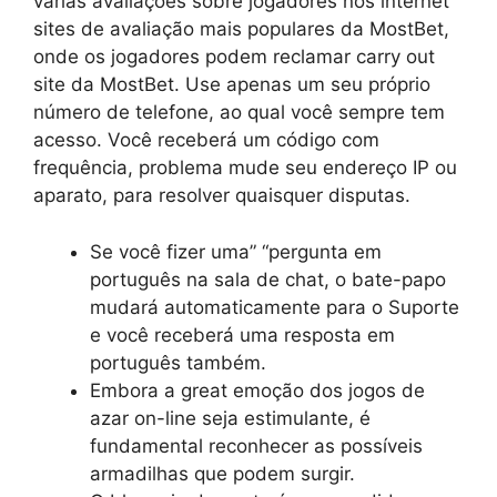
várias avaliações sobre jogadores nos internet
sites de avaliação mais populares da MostBet,
onde os jogadores podem reclamar carry out
site da MostBet. Use apenas um seu próprio
número de telefone, ao qual você sempre tem
acesso. Você receberá um código com
frequência, problema mude seu endereço IP ou
aparato, para resolver quaisquer disputas.
Se você fizer uma” “pergunta em
português na sala de chat, o bate-papo
mudará automaticamente para o Suporte
e você receberá uma resposta em
português também.
Embora a great emoção dos jogos de
azar on-line seja estimulante, é
fundamental reconhecer as possíveis
armadilhas que podem surgir.