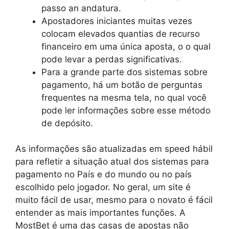
passo an andatura.
Apostadores iniciantes muitas vezes
colocam elevados quantias de recurso
financeiro em uma única aposta, o o qual
pode levar a perdas significativas.
Para a grande parte dos sistemas sobre
pagamento, há um botão de perguntas
frequentes na mesma tela, no qual você
pode ler informações sobre esse método
de depósito.
As informações são atualizadas em speed hábil
para refletir a situação atual dos sistemas para
pagamento no País e do mundo ou no país
escolhido pelo jogador. No geral, um site é
muito fácil de usar, mesmo para o novato é fácil
entender as mais importantes funções. A
MostBet é uma das casas de apostas não