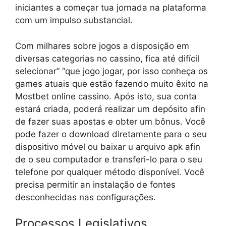
iniciantes a começar tua jornada na plataforma
com um impulso substancial.
Com milhares sobre jogos a disposição em
diversas categorias no cassino, fica até difícil
selecionar” “que jogo jogar, por isso conheça os
games atuais que estão fazendo muito êxito na
Mostbet online cassino. Após isto, sua conta
estará criada, poderá realizar um depósito afin
de fazer suas apostas e obter um bônus. Você
pode fazer o download diretamente para o seu
dispositivo móvel ou baixar u arquivo apk afin
de o seu computador e transferi-lo para o seu
telefone por qualquer método disponível. Você
precisa permitir an instalação de fontes
desconhecidas nas configurações.
Processos Legislativos