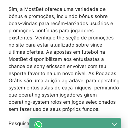
Sim, a MostBet oferece uma variedade de
bônus e promoções, incluindo bônus sobre
boas-vindas para recém-lan?ados usuários e
promoções contínuas para jogadores
existentes. Verifique the seção de promoções
no site para estar atualizado sobre since
últimas ofertas. As apostas em futebol na
MostBet disponibilizam aos entusiastas a
chance de sony ericsson envolver com teu
esporte favorito na um novo nível. As Rodadas
Grátis são uma adição agradável para operating
system entusiastas de caça-níqueis, permitindo
que operating system jogadores girem
operating-system rolos em jogos selecionados
sem fazer uso de seus próprios fundos.
Pesquisar e repasar minuciosamente as