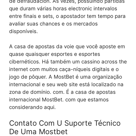
de defraudación. Às vezes, possuindo partidas
que duram várias horas electronic intervalos
entre finais e sets, o apostador tem tempo para
avaliar suas chances e os mercados
disponíveis.
A casa de apostas da voie que você aposte em
quase quaisquer esportes e esportes
cibernéticos. Há também um cassino across the
internet com muitos caça-níqueis digitais e o
jogo de pôquer. A MostBet é uma organização
internacional e seu web site está localizado na
zona de domínio. com. É a casa de apostas
internacional MostBet. com que estamos
considerando aqui.
Contato Com U Suporte Técnico
De Uma Mostbet