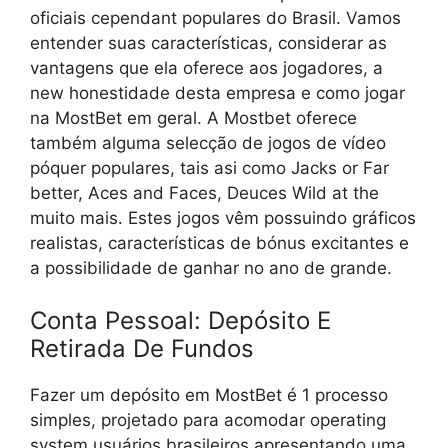
oficiais cependant populares do Brasil. Vamos
entender suas características, considerar as
vantagens que ela oferece aos jogadores, a
new honestidade desta empresa e como jogar
na MostBet em geral. A Mostbet oferece
também alguma selecção de jogos de vídeo
póquer populares, tais asi como Jacks or Far
better, Aces and Faces, Deuces Wild at the
muito mais. Estes jogos vêm possuindo gráficos
realistas, características de bónus excitantes e
a possibilidade de ganhar no ano de grande.
Conta Pessoal: Depósito E
Retirada De Fundos
Fazer um depósito em MostBet é 1 processo
simples, projetado para acomodar operating
system usuários brasileiros apresentando uma