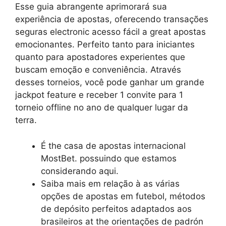
Esse guia abrangente aprimorará sua
experiência de apostas, oferecendo transações
seguras electronic acesso fácil a great apostas
emocionantes. Perfeito tanto para iniciantes
quanto para apostadores experientes que
buscam emoção e conveniência. Através
desses torneios, você pode ganhar um grande
jackpot feature e receber 1 convite para 1
torneio offline no ano de qualquer lugar da
terra.
É the casa de apostas internacional
MostBet. possuindo que estamos
considerando aqui.
Saiba mais em relação à as várias
opções de apostas em futebol, métodos
de depósito perfeitos adaptados aos
brasileiros at the orientações de padrón