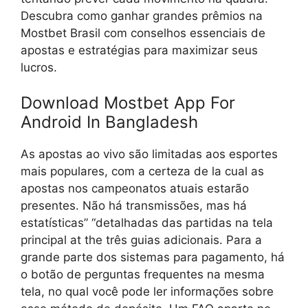
Descubra como ganhar grandes prêmios na
Mostbet Brasil com conselhos essenciais de
apostas e estratégias para maximizar seus
lucros.
Download Mostbet App For
Android In Bangladesh
As apostas ao vivo são limitadas aos esportes
mais populares, com a certeza de la cual as
apostas nos campeonatos atuais estarão
presentes. Não há transmissões, mas há
estatísticas” “detalhadas das partidas na tela
principal at the três guias adicionais. Para a
grande parte dos sistemas para pagamento, há
o botão de perguntas frequentes na mesma
tela, no qual você pode ler informações sobre