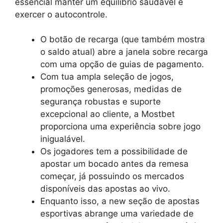
essencial manter um equilíbrio saudável e
exercer o autocontrole.
O botão de recarga (que também mostra
o saldo atual) abre a janela sobre recarga
com uma opção de guias de pagamento.
Com tua ampla seleção de jogos,
promoções generosas, medidas de
segurança robustas e suporte
excepcional ao cliente, a Mostbet
proporciona uma experiência sobre jogo
inigualável.
Os jogadores tem a possibilidade de
apostar um bocado antes da remesa
começar, já possuindo os mercados
disponíveis das apostas ao vivo.
Enquanto isso, a new seção de apostas
esportivas abrange uma variedade de