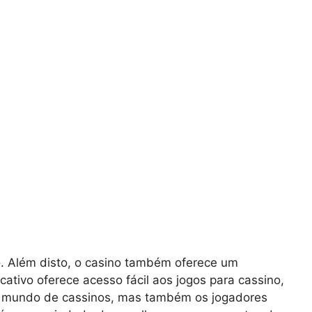
no. Além disto, o casino também oferece um
cativo oferece acesso fácil aos jogos para cassino,
 no mundo de cassinos, mas também os jogadores