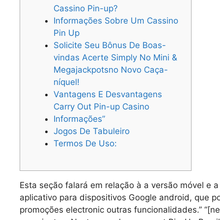
Cassino Pin-up?
Informações Sobre Um Cassino
Pin Up
Solicite Seu Bônus De Boas-
vindas Acerte Simply No Mini &
Megajackpotsno Novo Caça-
níquel!
Vantagens E Desvantagens
Carry Out Pin-up Casino
Informações”
Jogos De Tabuleiro
Termos De Uso:
Esta seção falará em relação à a versão móvel e a
aplicativo para dispositivos Google android, que p
promoções electronic outras funcionalidades.” “[