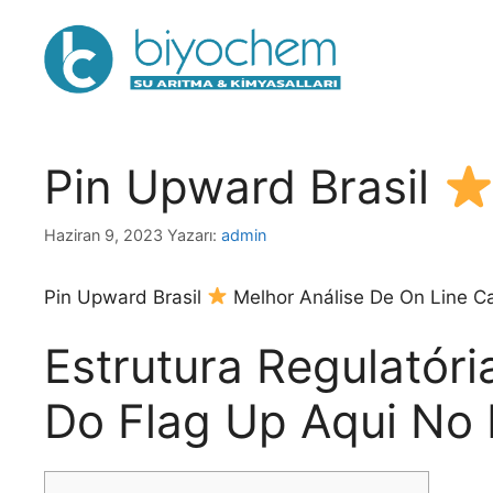
İçeriğe
atla
Pin Upward Brasil
Haziran 9, 2023
Yazarı:
admin
Pin Upward Brasil
Melhor Análise De On Line Ca
Estrutura Regulatór
Do Flag Up Aqui No B