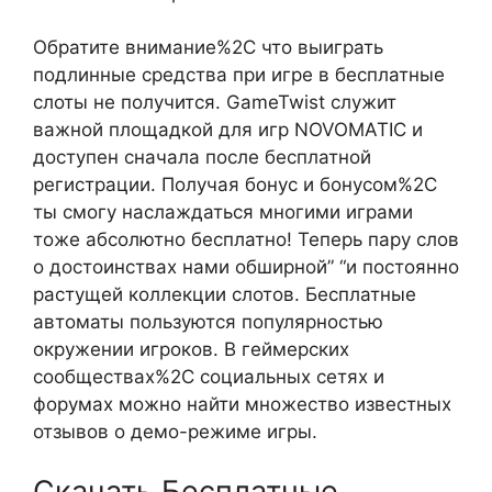
Обратите внимание%2C что выиграть
подлинные средства при игре в бесплатные
слоты не получится. GameTwist служит
важной площадкой для игр NOVOMATIC и
доступен сначала после бесплатной
регистрации. Получая бонус и бонусом%2C
ты смогу наслаждаться многими играми
тоже абсолютно бесплатно! Теперь пару слов
о достоинствах нами обширной” “и постоянно
растущей коллекции слотов. Бесплатные
автоматы пользуются популярностью
окружении игроков. В геймерских
сообществах%2C социальных сетях и
форумах можно найти множество известных
отзывов о демо-режиме игры.
Скачать Бесплатные