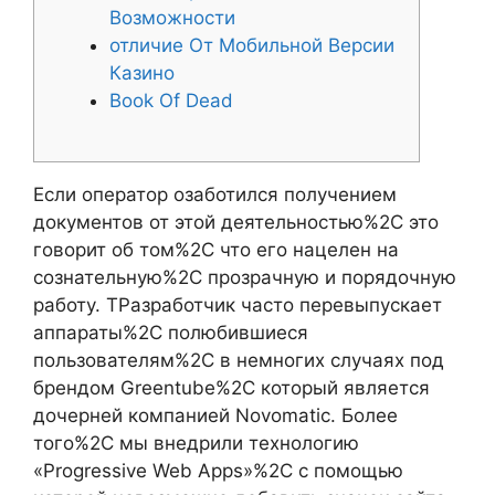
Возможности
отличие От Мобильной Версии
Казино
Book Of Dead
Если оператор озаботился получением
документов от этой деятельностью%2C это
говорит об том%2C что его нацелен на
сознательную%2C прозрачную и порядочную
работу. TРазработчик часто перевыпускает
аппараты%2C полюбившиеся
пользователям%2C в немногих случаях под
брендом Greentube%2C который является
дочерней компанией Novomatic. Более
того%2C мы внедрили технологию
«Progressive Web Apps»%2C с помощью