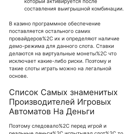
который активируется после
составления выигрышной комбинации.
В казино программное обеспечение
поставляется остального самих
провайдеров%2C их и определяют наличие
демо-режима для данного слота. Ставки
делаются на виртуальные монеты%2C что
исключает какие-либо риски. Поэтому и
такие слоты играть можно на легальной
основе.
Список Самых знаменитых
Производителей Игровых
Автоматов На Деньги
Поэтому следовало%2C перед игрой и
реальные деньги%2C испытывал слот%2C то