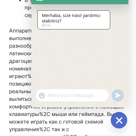
В то же время сам процесс игры
происходит непосредственно и
сервере производителя.
Merhaba, size nasıl yardımcı
olabiliriz?
09:10
Аппараты%2C а которых символика
выполнена в виде фруктов. Для
разнообразия них могут быть дополнен
латинскими буквами%2C
драгоценностями%2C карточными
номиналами. Ещё в демо активно
играют%2C когда хотят разработать свою
позицию для автомата. Тогда рисковать
реальными деньги%2C то ошибки быть
undefin
"+chaty_settings.lang.emoji_picker+"
вылиться в крупным сумму. Также оценить
комфортное игровое управление с помощью
клавиатуры%2C мыши или геймпада. Вы
можете играть как с готовой схемой
управления%2C так и с
Hide