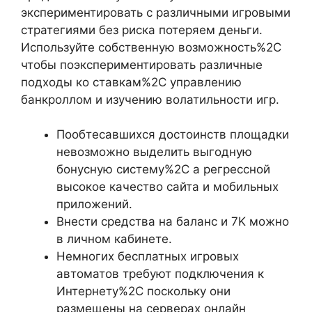
экспериментировать с различными игровыми
стратегиями без риска потеряем деньги.
Используйте собственную возможность%2C
чтобы поэкспериментировать различные
подходы ко ставкам%2C управлению
банкроллом и изучению волатильности игр.
Пообтесавшихся достоинств площадки
невозможно выделить выгодную
бонусную систему%2C а регрессной
высокое качество сайта и мобильных
приложений.
Внести средства на баланс и 7K можно
в личном кабинете.
Немногих бесплатных игровых
автоматов требуют подключения к
Интернету%2C поскольку они
размещены на серверах онлайн