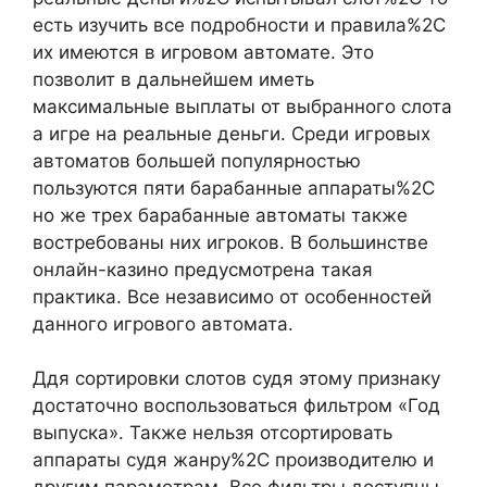
есть изучить все подробности и правила%2C
их имеются в игровом автомате. Это
позволит в дальнейшем иметь
максимальные выплаты от выбранного слота
а игре на реальные деньги. Среди игровых
автоматов большей популярностью
пользуются пяти барабанные аппараты%2C
но же трех барабанные автоматы также
востребованы них игроков. В большинстве
онлайн-казино предусмотрена такая
практика. Все независимо от особенностей
данного игрового автомата.
Ддя сортировки слотов судя этому признаку
достаточно воспользоваться фильтром «Год
выпуска». Также нельзя отсортировать
аппараты судя жанру%2C производителю и