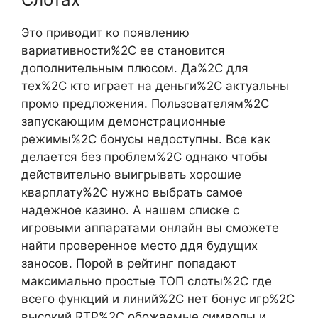
Это приводит ко появлению
вариативности%2C ее становится
дополнительным плюсом. Да%2C для
тех%2C кто играет на деньги%2C актуальны
промо предложения. Пользователям%2C
запускающим демонстрационные
режимы%2C бонусы недоступны. Все как
делается без проблем%2C однако чтобы
действительно выигрывать хорошие
кварплату%2C нужно выбрать самое
надежное казино. А нашем списке с
игровыми аппаратами онлайн вы сможете
найти проверенное место ддя будущих
заносов. Порой в рейтинг попадают
максимально простые ТОП слоты%2C где
всего функций и линий%2C нет бонус игр%2C
высокий RTP%2C обожаемые символы и