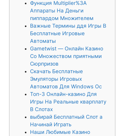
Функция Multiplier%3A
Аппараты На Деньги
пиппардом Множителем
Важные Термины ддя Игры В
Бесплатные Игровые
Автоматы
Gametwist — Онлайн Казино
Со Множеством приятными
Сюрпризов
Скачать Бесплатные
Эмуляторы Игровых
Автоматов Для Windows Ос
Топ-3 Онлайн-казино Для
Игры На Реальные кварплату
В Слотах
выбирай Бесплатный Слот а
Начинай Играть
Наши Любимые Казино