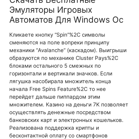
Эмуляторы Игровых
Автоматов Для Windows Ос
Кликаете кнопку “Spin”%2C символы
сменяются на поле вопреки принципу
механики “Avalanche” (каскадом). Выигрыши
образуются по механике Cluster Pays%2C
блоками остального 5 смежных по
горизонтали и вертикали значков. Если
лягушка насобирала множитель конца
начала Free Spins Feature%2C то нее
перейдет дальше пиппардом этим
множителем. Казино на деньги 7K позволяет
осуществлять денежные посредством
банковских карт и электронных кошельков.
Реализована поддержка крипты и
бесконтактной оплату со смартфонов