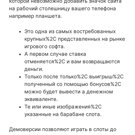
которой невозможно добавить значок сайта
на рабочий столешницу вашего телефона
например планшета.
Это одна из самых востребованных
крупных%2C представленных на рынке
игрового софта.
А первом случае ставка
отменяется%2C и вам возвращаются
деньги.
Только после только%2C выигрыш%2C
полученный со помощью бонусов%2C
можно будет вывести а денежном
эквиваленте.
Те или иные изображения%2C
указанные на барабане слота.
Демоверсии позволяют играть в слоты до