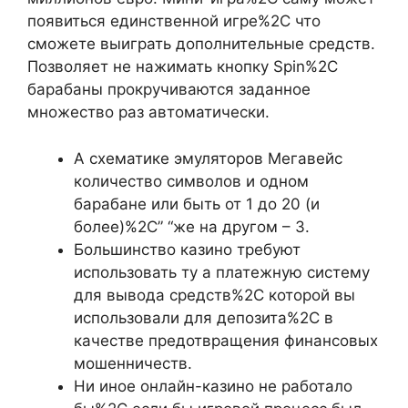
появиться единственной игре%2C что
сможете выиграть дополнительные средств.
Позволяет не нажимать кнопку Spin%2C
барабаны прокручиваются заданное
множество раз автоматически.
А схематике эмуляторов Мегавейс
количество символов и одном
барабане или быть от 1 до 20 (и
более)%2C” “же на другом – 3.
Большинство казино требуют
использовать ту а платежную систему
для вывода средств%2C которой вы
использовали для депозита%2C в
качестве предотвращения финансовых
мошенничеств.
Ни иное онлайн-казино не работало