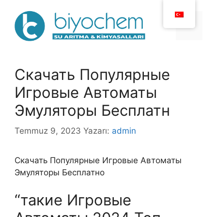
İçeriğe
atla
Menü
Скачать Популярные
Игровые Автоматы
Эмуляторы Бесплатн
Temmuz 9, 2023
Yazarı:
admin
Скачать Популярные Игровые Автоматы
Эмуляторы Бесплатно
“такие Игровые