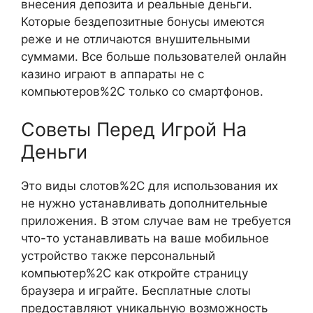
внесения депозита и реальные деньги.
Которые бездепозитные бонусы имеются
реже и не отличаются внушительными
суммами. Все больше пользователей онлайн
казино играют в аппараты не с
компьютеров%2C только со смартфонов.
Советы Перед Игрой На
Деньги
Это виды слотов%2C для использования их
не нужно устанавливать дополнительные
приложения. В этом случае вам не требуется
что-то устанавливать на ваше мобильное
устройство также персональный
компьютер%2C как откройте страницу
браузера и играйте. Бесплатные слоты
предоставляют уникальную возможность