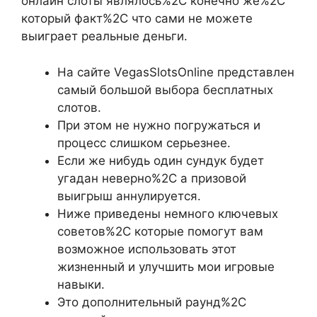
онлайн слоты являлось%2C конечно же%2C
который факт%2C что сами не можете
выиграет реальные деньги.
На сайте VegasSlotsOnline представлен
самый большой выбора бесплатных
слотов.
При этом не нужно погружаться и
процесс слишком серьезнее.
Если же нибудь один сундук будет
угадан неверно%2C а призовой
выигрыш аннулируется.
Ниже приведены немного ключевых
советов%2C которые помогут вам
возможное использовать этот
жизненный и улучшить мои игровые
навыки.
Это дополнительный раунд%2C