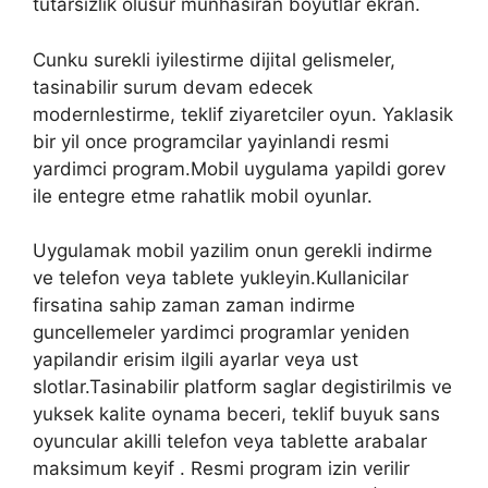
tutarsizlik olusur munhasiran boyutlar ekran.
Cunku surekli iyilestirme dijital gelismeler,
tasinabilir surum devam edecek
modernlestirme, teklif ziyaretciler oyun. Yaklasik
bir yil once programcilar yayinlandi resmi
yardimci program.Mobil uygulama yapildi gorev
ile entegre etme rahatlik mobil oyunlar.
Uygulamak mobil yazilim onun gerekli indirme
ve telefon veya tablete yukleyin.Kullanicilar
firsatina sahip zaman zaman indirme
guncellemeler yardimci programlar yeniden
yapilandir erisim ilgili ayarlar veya ust
slotlar.Tasinabilir platform saglar degistirilmis ve
yuksek kalite oynama beceri, teklif buyuk sans
oyuncular akilli telefon veya tablette arabalar
maksimum keyif . Resmi program izin verilir