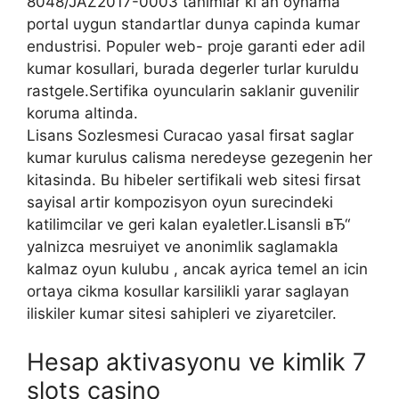
8048/JAZ2017-0003 tanimlar ki an oynama
portal uygun standartlar dunya capinda kumar
endustrisi. Populer web- proje garanti eder adil
kumar kosullari, burada degerler turlar kuruldu
rastgele.Sertifika oyuncularin saklanir guvenilir
koruma altinda.
Lisans Sozlesmesi Curacao yasal firsat saglar
kumar kurulus calisma neredeyse gezegenin her
kitasinda. Bu hibeler sertifikali web sitesi firsat
sayisal artir kompozisyon oyun surecindeki
katilimcilar ve geri kalan eyaletler.Lisansli вЂ“
yalnizca mesruiyet ve anonimlik saglamakla
kalmaz oyun kulubu , ancak ayrica temel an icin
ortaya cikma kosullar karsilikli yarar saglayan
iliskiler kumar sitesi sahipleri ve ziyaretciler.
Hesap aktivasyonu ve kimlik 7
slots casino