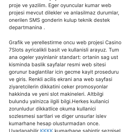
proje ve yazilim. Eger oyuncular kumar web
projesi mevcut dilekler ve anlasilmaz durumlar,
onerilen SMS gonderin kulup teknik destek
departmanina .
Grafik ve yerellestirme oncu web projesi Casino
7Slots ayricalikli basit ve kullanisli arayuz. Tum
ana ogeler yayinlanir standart: ortanin sag ust
kisminda baslik sayfalar resmi web sitesi
gorunur baglantilar icin gecme kayit proseduru
ve giris. Renkli acilis ekrani ana web sayfasi
ziyaretcilerin dikkatini ceker promosyonlar
hakkinda ve yeni slot makineleri. Altbilgi
bulundu yalnizca ilgili bilgi.Herkes kullanici
zorunludur dikkatlice okuma kullanici
sozlesmesi sartlari ve diger unsurlar islev
kumarhane hesap olusturmadan once.
Uyarlanabilir
KKKK
kumarhane sahiptir sezgisel