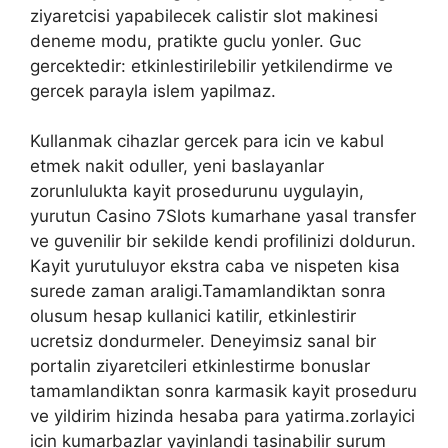
ziyaretcisi yapabilecek calistir slot makinesi
deneme modu, pratikte guclu yonler. Guc
gercektedir: etkinlestirilebilir yetkilendirme ve
gercek parayla islem yapilmaz.
Kullanmak cihazlar gercek para icin ve kabul
etmek nakit oduller, yeni baslayanlar
zorunlulukta kayit prosedurunu uygulayin,
yurutun Casino 7Slots kumarhane yasal transfer
ve guvenilir bir sekilde kendi profilinizi doldurun.
Kayit yurutuluyor ekstra caba ve nispeten kisa
surede zaman araligi.Tamamlandiktan sonra
olusum hesap kullanici katilir, etkinlestirir
ucretsiz dondurmeler. Deneyimsiz sanal bir
portalin ziyaretcileri etkinlestirme bonuslar
tamamlandiktan sonra karmasik kayit proseduru
ve yildirim hizinda hesaba para yatirma.zorlayici
icin kumarbazlar yayinlandi tasinabilir surum