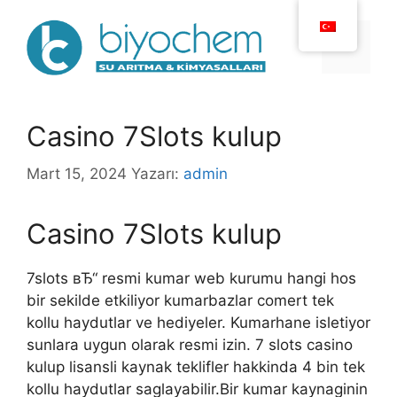
İçeriğe
atla
Menü
Casino 7Slots kulup
Mart 15, 2024
Yazarı:
admin
Casino 7Slots kulup
7slots вЂ“ resmi kumar web kurumu hangi hos
bir sekilde etkiliyor kumarbazlar comert tek
kollu haydutlar ve hediyeler. Kumarhane isletiyor
sunlara uygun olarak resmi izin. 7 slots casino
kulup lisansli kaynak teklifler hakkinda 4 bin tek
kollu haydutlar saglayabilir.Bir kumar kaynaginin