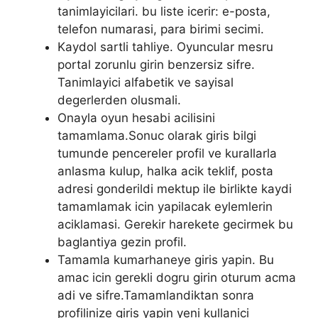
tanimlayicilari. bu liste icerir: e-posta,
telefon numarasi, para birimi secimi.
Kaydol sartli tahliye. Oyuncular mesru
portal zorunlu girin benzersiz sifre.
Tanimlayici alfabetik ve sayisal
degerlerden olusmali.
Onayla oyun hesabi acilisini
tamamlama.Sonuc olarak giris bilgi
tumunde pencereler profil ve kurallarla
anlasma kulup, halka acik teklif, posta
adresi gonderildi mektup ile birlikte kaydi
tamamlamak icin yapilacak eylemlerin
aciklamasi. Gerekir harekete gecirmek bu
baglantiya gezin profil.
Tamamla kumarhaneye giris yapin. Bu
amac icin gerekli dogru girin oturum acma
adi ve sifre.Tamamlandiktan sonra
profilinize giris yapin yeni kullanici