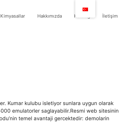
Kimyasallar
Hakkımızda
Katalog
İletişim
er. Kumar kulubu isletiyor sunlara uygun olarak
00 emulatorler saglayabilir.Resmi web sitesinin
du’nin temel avantaji gercektedir: demolarin