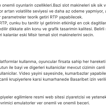
 onemli oyunlarin ozellikleri.Bazi slot makineleri sik si
eriyor artan volatilite seviyesi ve daha az odeme yapmiyo
parametreler teorik getiri RTP yapabilecek.
TP, cunku bu tanitir iyi getirinin etkinligi en cok dagitil
lir dikkate alin konu ve grafik tasarimin kalitesi. Belirl
 kalanlar eski Misir temali slot makinelerini secin.
platformlar kullanma, oyuncular firsata sahip her hareket
yurutun ile bayi ve digerleri kullanicilar mevcut cizimin can
 kullanicilar. Video yayini sayesinde, kumarbazlar yapab
n canli krupiyerlere karsi kumarhanede Basaribet izin ver
rupiyeler egilimlere resmi web sitesi ziyaretcisi ve yete
evrimici emulatorler ver onemli ve onemli beceri.