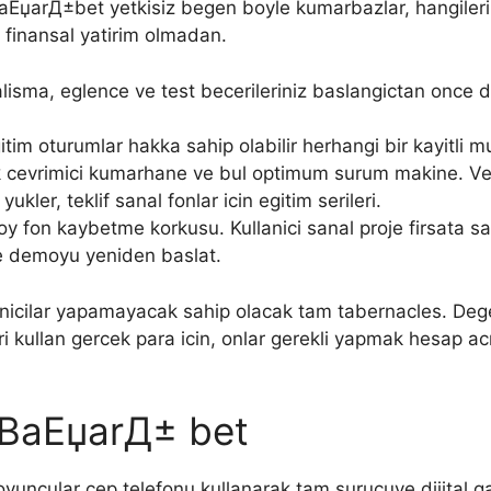
ЕџarД±bet yetkisiz begen boyle kumarbazlar, hangileri is
 finansal yatirim olmadan.
alisma, eglence ve test becerileriniz baslangictan once d
im oturumlar hakka sahip olabilir herhangi bir kayitli m
ynak cevrimici kumarhane ve bul optimum surum makine. Ve
er, teklif sanal fonlar icin egitim serileri.
oy fon kaybetme korkusu. Kullanici sanal proje firsata sa
ce demoyu yeniden baslat.
llanicilar yapamayacak sahip olacak tam tabernacles. D
 kullan gercek para icin, onlar gerekli yapmak hesap acm
 BaЕџarД± bet
ncular cep telefonu kullanarak tam surucuye dijital gad