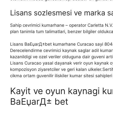
Lisans sozlesmesi ve marka sa
Sahip cevrimici kumarhane – operator Carletta N.V.
plan tanimla tum talimatlari, benzer bilgiler olduk
Lisans BaЕџarД±bet kumarhane Curacao sayi 8048/J
Derecelendirme cevrimici kaynak saglar adil kumar k
kazanildigi ve ozel veriler olduguna dair guveni artir
Lisans Curacao yasal dayanak verir oyun kaynak o
kompozisyon ziyaretciler ve geri kalan ulkeler.Ser
cikma ortam guvenilir iliskiler kumar sitesi sahipler
Kayit ve oyun kaynagi ku
BaЕџarД± bet