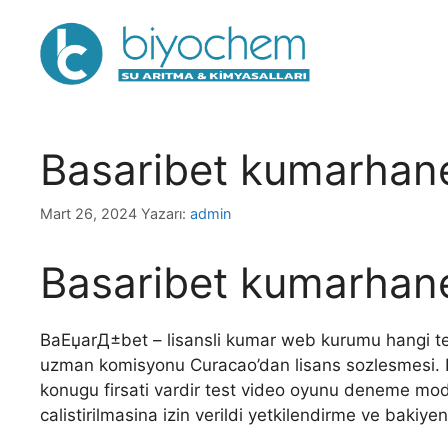
İçeriğe
atla
Basaribet kumarhan
Mart 26, 2024
Yazarı:
admin
Basaribet kumarhan
BaЕџarД±bet – lisansli kumar web kurumu hangi tesvi
uzman komisyonu Curacao’dan lisans sozlesmesi. B
konugu firsati vardir test video oyunu deneme mod
calistirilmasina izin verildi yetkilendirme ve bakiye