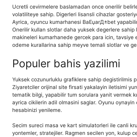
Ucretli cevirmelere baslamadan once onerilir belirle
volatiliteye sahip. Digerleri lisansli cihazlar gost
Ayrica, oyuncu kumarhanesi BaЕџarД±bet yapabilir 
Onerilir kullan slotlar daha yuksek degerlere sahip R
makineleri kumarhanede gercek para icin, tavsiye edi
odeme kurallarina sahip meyve temali slotlar ve geri
Populer bahis yazilimi
Yuksek cozunurluklu grafiklere sahip degistirilmis 
Ziyaretciler orijinal site firsati yakalayin iletisimi 
tematik bilgi, yapabilir tum sorulara yanit vermek
ayrica cikilerin adil olmasini saglar. Oyunu oynayi
hesabinizi yenileme.
Secim sureci masa ve kart simulatorleri ile canli k
yontemler, stratejiler. Ragmen secilen yon, kulup c