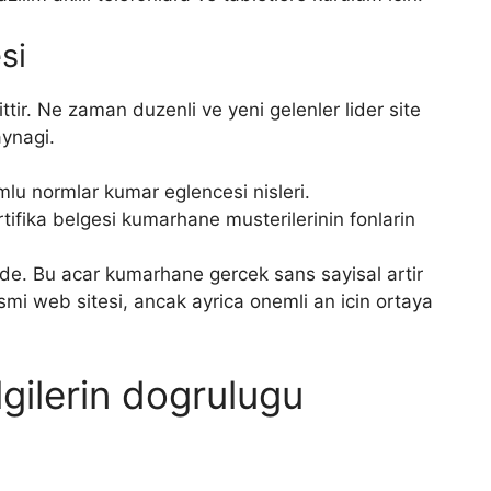
si
ir. Ne zaman duzenli ve yeni gelenler lider site
aynagi.
u normlar kumar eglencesi nisleri.
tifika belgesi kumarhane musterilerinin fonlarin
e. Bu acar kumarhane gercek sans sayisal artir
smi web sitesi, ancak ayrica onemli an icin ortaya
gilerin dogrulugu