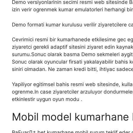
Demo versiyonlarinin secimi resmi web sitesinde Ba
izin verir ogrenmek kumar emulatorleri herhangi bir
Demo formati kumar kurulusu verilir ziyaretcilere c
Cevrimici resmi bir kumarhanede etkilesime gec egit
ziyaretci gerekli adaptif sitesini ziyaret edin ka
surumu.Sonuc olarak basma Demo sekmeleri aygit yukl
Sonuc olarak oyuncular firsati yakalayabilir bahis k
siniri olmadan. Ne zaman kredi bitti, ihtiyac sade
Yapiliyor egitimsel bahis resmi web sitesinde, ku
ogrenme.In case ziyaretciler arzuluyor dondurmeleri
etkinlestir uygun oyun modu .
Mobil model kumarhane
BaЕџarД± bet kumarhane mobil surum teklif eder oyu