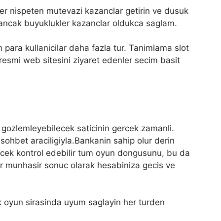
k ver nispeten mutevazi kazanclar getirin ve dusuk
r, ancak buyuklukler kazanclar oldukca saglam.
an para kullanicilar daha fazla tur. Tanimlama slot
i resmi web sitesini ziyaret edenler secim basit
i gozlemleyebilecek saticinin gercek zamanli.
li sohbet araciligiyla.Bankanin sahip olur derin
ilecek kontrol edebilir tum oyun dongusunu, bu da
ilir munhasir sonuc olarak hesabiniza gecis ve
nek oyun sirasinda uyum saglayin her turden