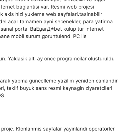
nternet baglantisi var. Resmi web projesi
akis hizi yukleme web sayfalari.tasinabilir
model acar tamamen ayni secenekler, para yatirma
er sanal portal BaЕџarД±bet kulup tur Internet
rhane mobil surum goruntulendi PC ile
un. Yaklasik alti ay once programcilar olusturuldu
i olarak yapma guncelleme yazilim yeniden canlandir
i, teklif buyuk sans resmi kaynagin ziyaretcileri
OS.
oje. Klonlanmis sayfalar yayinlandi operatorler