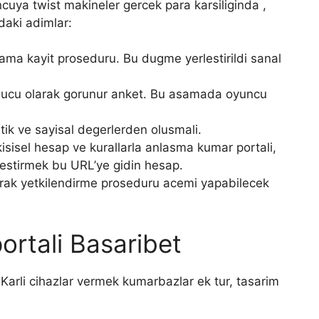
uncuya twist makineler gercek para karsiliginda ,
daki adimlar:
ama kayit proseduru. Bu dugme yerlestirildi sanal
sonucu olarak gorunur anket. Bu asamada oyuncu
betik ve sayisal degerlerden olusmali.
sisel hesap ve kurallarla anlasma kumar portali,
nlestirmek bu URL’ye gidin hesap.
larak yetkilendirme proseduru acemi yapabilecek
ortali Basaribet
Karli cihazlar vermek kumarbazlar ek tur, tasarim