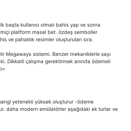
k başta kullanıcı olmalı bahis yap ve sonra
rimiçi platform masal bet. özdeş semboller
 ve pahalılık resimler oluşturulan sıra.
bilir Megaways sistemi. Benzer mekaniklerle sayı
ki. Dikkatli çalışma gerektirmek anında ödemeli
/p>
r hangi yetenekli yüksek oluşturur -ödeme
r. daha modern emülatörler aşağıdaki ek turlar ve