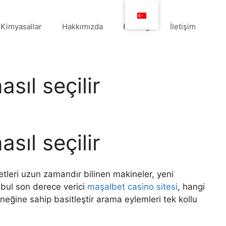
Kimyasallar
Hakkımızda
Katalog
İletişim
asıl seçilir
asıl seçilir
etleri uzun zamandır bilinen makineler, yeni
 bul son derece verici
maşalbet casino sitesi
, hangi
eneğine sahip basitleştir arama eylemleri tek kollu