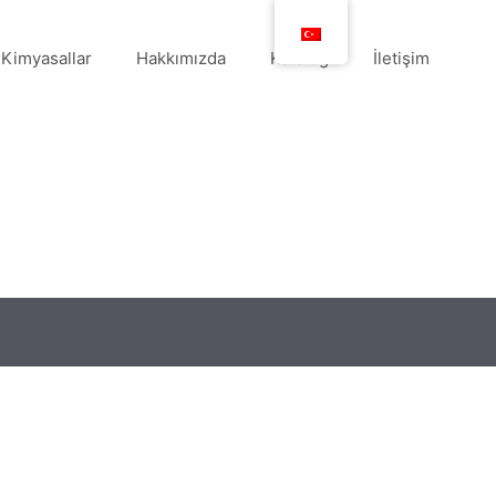
Kimyasallar
Hakkımızda
Katalog
İletişim