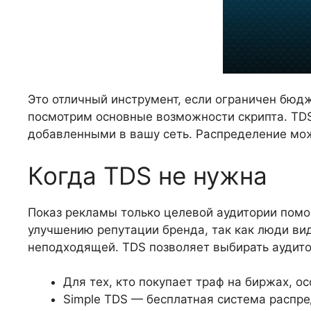
Это отличный инструмент, если ограничен бюдж
посмотрим основные возможности скрипта. TDS
добавленными в вашу сеть. Распределение мож
Когда TDS не нужна
Показ рекламы только целевой аудитории помо
улучшению репутации бренда, так как люди вид
неподходящей. TDS позволяет выбирать аудито
Для тех, кто покупает траф на биржах, о
Simple TDS — бесплатная система распре