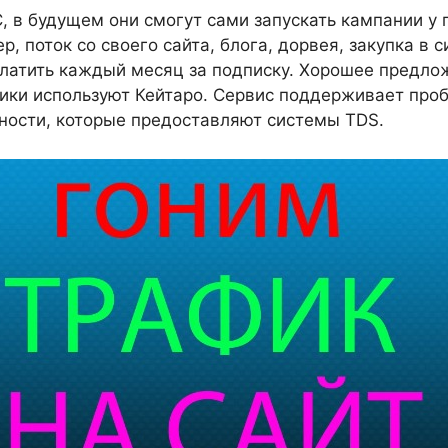
, в будущем они смогут сами запускать кампании у 
, поток со своего сайта, блога, дорвея, закупка в 
латить каждый месяц за подписку. Хорошее предлож
ки используют Кейтаро. Сервис поддерживает проб
зности, которые предоставляют системы TDS.