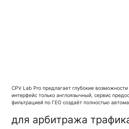
CPV Lab Pro предлагает глубокие возможности
интерфейс только англоязычный, сервис предо
фильтрацией по ГЕО создаёт полностью автома
для арбитража трафик