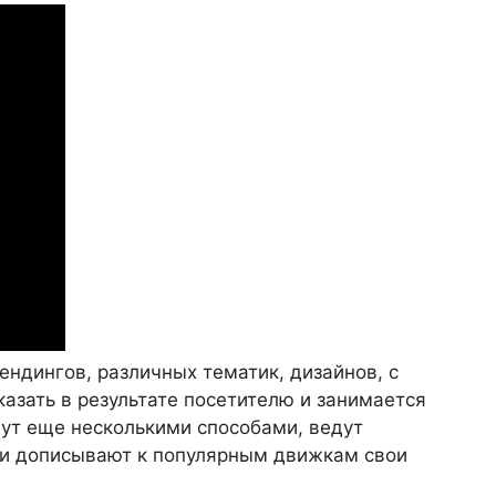
ендингов, различных тематик, дизайнов, с
зать в результате посетителю и занимается
ут еще несколькими способами, ведут
или дописывают к популярным движкам свои