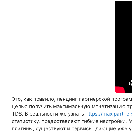
Это, как правило, лендинг партнерской програ
целью получить максимальную монетизацию тра
TDS. В реальности же узнать
https://maxipartne
статистику, предоставляют гибкие настройки.
плагины, существуют и сервисы, дающие уже у