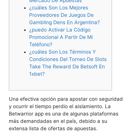
Mercado De Apuestas
¿cuáles Son Los Mejores
Proveedores De Juegos De
Gambling Dens En Argentina?
¿puedo Activar La Código
Promocional A Partir De Mi
Teléfono?
¿cuáles Son Los Términos Y
Condiciones Del Torneo De Slots
Take The Reward De Betsoft En
1xbet?
Una efectiva opción para apostar con seguridad
y ocurrir el tiempo perdio el aislamiento. La
Betwarrior app es una de algunas plataformas
más demandadas en el país, debido a su
extensa lista de ofertas de apuestas.