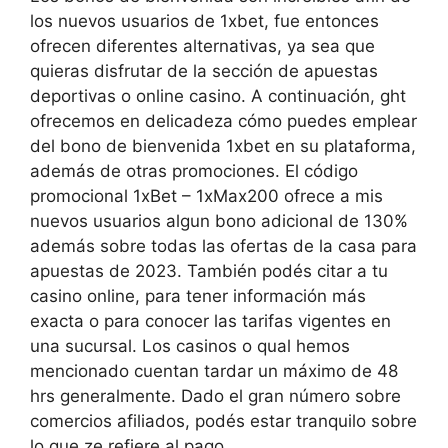
los nuevos usuarios de 1xbet, fue entonces
ofrecen diferentes alternativas, ya sea que
quieras disfrutar de la sección de apuestas
deportivas o online casino. A continuación, ght
ofrecemos en delicadeza cómo puedes emplear
del bono de bienvenida 1xbet en su plataforma,
además de otras promociones. El código
promocional 1xBet – 1xMax200 ofrece a mis
nuevos usuarios algun bono adicional de 130%
además sobre todas las ofertas de la casa para
apuestas de 2023. También podés citar a tu
casino online, para tener información más
exacta o para conocer las tarifas vigentes en
una sucursal. Los casinos o qual hemos
mencionado cuentan tardar un máximo de 48
hrs generalmente. Dado el gran número sobre
comercios afiliados, podés estar tranquilo sobre
lo que ze refiere al pago.