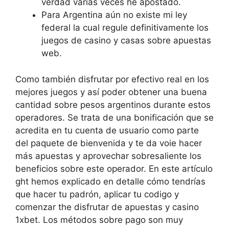
verdad varias veces he apostado.
Para Argentina aún no existe mi ley
federal la cual regule definitivamente los
juegos de casino y casas sobre apuestas
web.
Como también disfrutar por efectivo real en los
mejores juegos y así poder obtener una buena
cantidad sobre pesos argentinos durante estos
operadores. Se trata de una bonificación que se
acredita en tu cuenta de usuario como parte
del paquete de bienvenida y te da voie hacer
más apuestas y aprovechar sobresaliente los
beneficios sobre este operador. En este artículo
ght hemos explicado en detalle cómo tendrías
que hacer tu padrón, aplicar tu codigo y
comenzar the disfrutar de apuestas y casino
1xbet. Los métodos sobre pago son muy