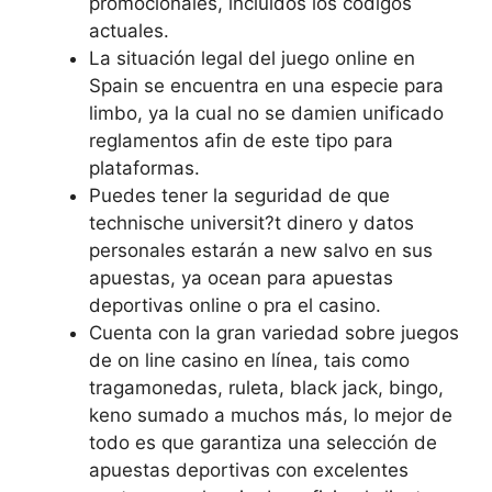
promocionales, incluidos los códigos
actuales.
La situación legal del juego online en
Spain se encuentra en una especie para
limbo, ya la cual no se damien unificado
reglamentos afin de este tipo para
plataformas.
Puedes tener la seguridad de que
technische universit?t dinero y datos
personales estarán a new salvo en sus
apuestas, ya ocean para apuestas
deportivas online o pra el casino.
Cuenta con la gran variedad sobre juegos
de on line casino en línea, tais como
tragamonedas, ruleta, black jack, bingo,
keno sumado a muchos más, lo mejor de
todo es que garantiza una selección de
apuestas deportivas con excelentes