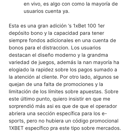
en vivo, es algo con como la mayoría de
usuarios cuenta ya.
Esta es una gran adición ‘s 1xBet 100 1er
depósito bono y la capacidad para tener
siempre fondos adicionales en una cuenta de
bonos para el distraccion. Los usuarios
destacan el diseño moderno y la grandma
variedad de juegos, además la nan mayoría ha
elogiado la rapidez sobre los pagos sumado a
la atención al cliente. Por otro lado, algunos se
quejan de una falta de promociones y la
limitación de los límites sobre apuestas. Sobre
este último punto, quiero insistir en que me
sorprendió más asi es que de que el operador
abriera una sección específica para los e-
sports, pero no hubiera un código promocional
1XBET específico pra este tipo sobre mercados.