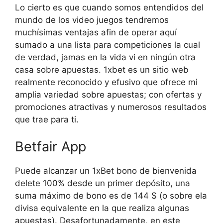
Lo cierto es que cuando somos entendidos del
mundo de los video juegos tendremos
muchísimas ventajas afin de operar aquí
sumado a una lista para competiciones la cual
de verdad, jamas en la vida vi en ningún otra
casa sobre apuestas. 1xbet es un sitio web
realmente reconocido y efusivo que ofrece mi
amplia variedad sobre apuestas; con ofertas y
promociones atractivas y numerosos resultados
que trae para ti.
Betfair App
Puede alcanzar un 1xBet bono de bienvenida
delete 100% desde un primer depósito, una
suma máximo de bono es de 144 $ (o sobre ela
divisa equivalente en la que realiza algunas
apuestas). Desafortunadamente, en este