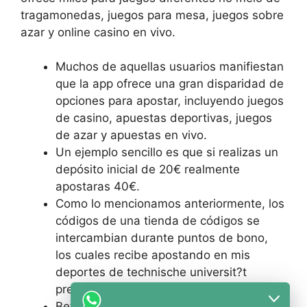
tragamonedas, juegos para mesa, juegos sobre
azar y online casino en vivo.
Muchos de aquellas usuarios manifiestan
que la app ofrece una gran disparidad de
opciones para apostar, incluyendo juegos
de casino, apuestas deportivas, juegos
de azar y apuestas en vivo.
Un ejemplo sencillo es que si realizas un
depósito inicial de 20€ realmente
apostaras 40€.
Como lo mencionamos anteriormente, los
códigos de una tienda de códigos se
intercambian durante puntos de bono,
los cuales recibe apostando en mis
deportes de technische universit?t
preferencia.
Betway dispone de un innovador y