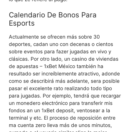
Calendario De Bonos Para
Esports
Actualmente se ofrecen más sobre 30
deportes, cadan uno con decenas o cientos
sobre eventos para fazer jugadas en vivo y
clásicas. Por otro lado, un casino de viviendas
de apuestas – 1xBet México también ha
resultado ser increíblemente atractivo, adonde
como se describirá más adelante, sera posible
pasar el excelente rato realizando todo tipo
para jugadas. Por ejemplo, tendrá que recargar
un monedero electrónico para transferir mis
fondos an un 1xBet deposit, ventosear a la
terminal y etc. El proceso de reposición entre
ma cuenta zero lleva más de unos minutos,