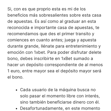
Si, con es que proprio esta es mi de los
beneficios más sobresalientes sobre esta casa
de apuestas. Es así como al graduar an esta
reconocida e importante casa de apuestas, te
recomendamos que des el primer transito y
comiences en cuanto antes; juega y apuesta
durante grande, llénate para entretenimiento y
emoción con 1xbet. Para poder disfrutar delete
bono, debes inscribirte en 1xBet sumado a
hacer un depósito correspondiente de al menos
1 euro, entre mayor sea el depósito mayor será
el bono.
Cada usuario de la máquina busca no
solo pasar el momento libre con interés,
sino también beneficiarse dinero con él.
Desafortunadamente, en este momento