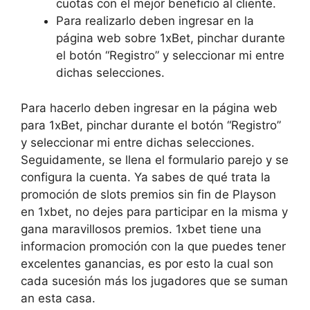
cuotas con el mejor beneficio al cliente.
Para realizarlo deben ingresar en la
página web sobre 1xBet, pinchar durante
el botón “Registro” y seleccionar mi entre
dichas selecciones.
Para hacerlo deben ingresar en la página web
para 1xBet, pinchar durante el botón “Registro”
y seleccionar mi entre dichas selecciones.
Seguidamente, se llena el formulario parejo y se
configura la cuenta. Ya sabes de qué trata la
promoción de slots premios sin fin de Playson
en 1xbet, no dejes para participar en la misma y
gana maravillosos premios. 1xbet tiene una
informacion promoción con la que puedes tener
excelentes ganancias, es por esto la cual son
cada sucesión más los jugadores que se suman
an esta casa.