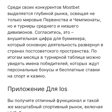
Среди своих конкурентов Mostbet
выделяется глубиной рынка, освещая не
только мировые Первенства и Чемпионаты,
но и турниры среднего и низшего
дивизионов. Согласитесь, это –
внушительная цифра для букмекера,
который основную деятельность развернул в
странах постсоветского пространства. По
итогам месяца в турнирной таблице можно
увидеть имена победителей, которых ждут
персональные бонусы и бесплатные ставки
на спорт и казино.
Приложение Для Ios
Вы получите отличный функционал и такой
же масштабный спортивный рынок, включая