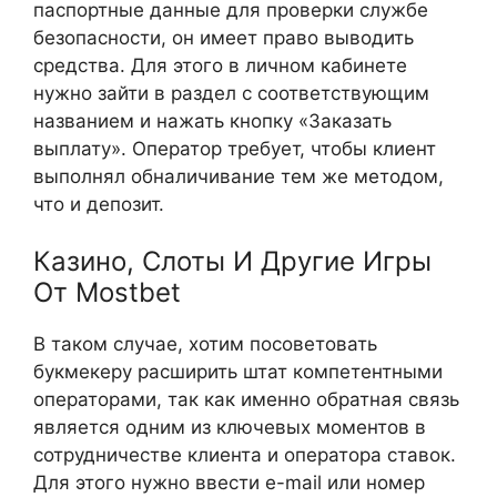
паспортные данные для проверки службе
безопасности, он имеет право выводить
средства. Для этого в личном кабинете
нужно зайти в раздел с соответствующим
названием и нажать кнопку «Заказать
выплату». Оператор требует, чтобы клиент
выполнял обналичивание тем же методом,
что и депозит.
Казино, Слоты И Другие Игры
От Mostbet
В таком случае, хотим посоветовать
букмекеру расширить штат компетентными
операторами, так как именно обратная связь
является одним из ключевых моментов в
сотрудничестве клиента и оператора ставок.
Для этого нужно ввести e-mail или номер