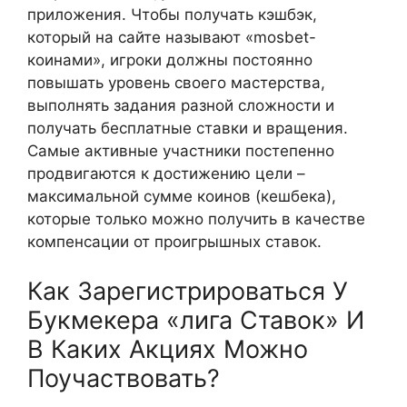
приложения. Чтобы получать кэшбэк,
который на сайте называют «mosbet-
коинами», игроки должны постоянно
повышать уровень своего мастерства,
выполнять задания разной сложности и
получать бесплатные ставки и вращения.
Самые активные участники постепенно
продвигаются к достижению цели –
максимальной сумме коинов (кешбека),
которые только можно получить в качестве
компенсации от проигрышных ставок.
Как Зарегистрироваться У
Букмекера «лига Ставок» И
В Каких Акциях Можно
Поучаствовать?