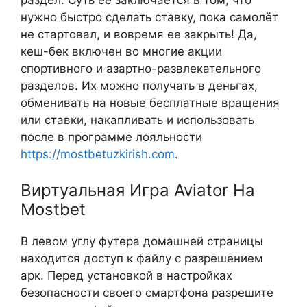
раздел. Суть ее заключается в том, что
нужно быстро сделать ставку, пока самолёт
не стартовал, и вовремя ее закрыть! Да,
кеш-бек включен во многие акции
спортивного и азартно-развлекательного
разделов. Их можно получать в деньгах,
обменивать на новые бесплатные вращения
или ставки, накапливать и использовать
после в программе лояльности
https://mostbetuzkirish.com
.
Виртуальная Игра Aviator На
Mostbet
В левом углу футера домашней страницы
находится доступ к файлу с разрешением
арк. Перед установкой в настройках
безопасности своего смартфона разрешите