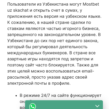
Пользователи из Узбекистана могут Mostbet
uz skachat и открыть счет в сумах, у
приложения есть версия на узбекском языке.
К сожалению, в нашей стране сделки по
ставкам являются частью игорного бизнеса,
запрещенного на законодательном уровне. В
Узбекистане до сих пор нет единого закона,
который бы регулировал деятельность
международных букмекеров. В стране все
азартные игры находятся под запретом и
поэтому сайт часто блокируется. Также для
этих целей можно воспользоваться email-
рассылкой, просто указав адрес своей
электронной почты в профиле.
В режиме 24/7 на сайте функционирует
онлайн-чат, где вы можете задать
вопрос дежурному менеджеру.