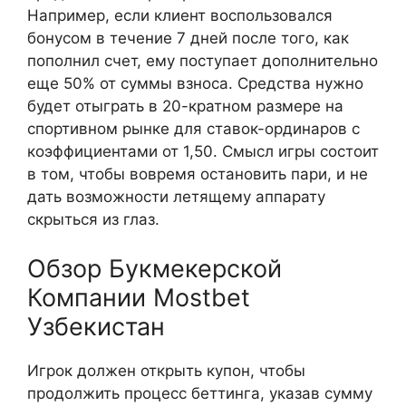
Например, если клиент воспользовался
бонусом в течение 7 дней после того, как
пополнил счет, ему поступает дополнительно
еще 50% от суммы взноса. Средства нужно
будет отыграть в 20-кратном размере на
спортивном рынке для ставок-ординаров с
коэффициентами от 1,50. Смысл игры состоит
в том, чтобы вовремя остановить пари, и не
дать возможности летящему аппарату
скрыться из глаз.
Обзор Букмекерской
Компании Mostbet
Узбекистан
Игрок должен открыть купон, чтобы
продолжить процесс беттинга, указав сумму