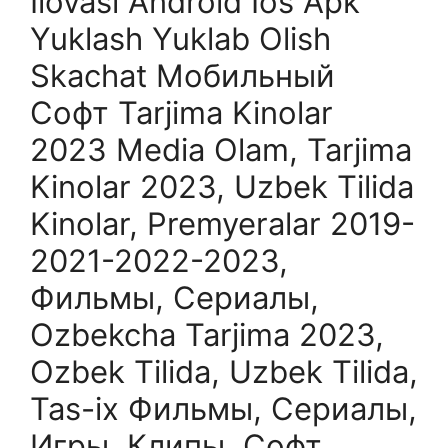
Ilovasi Android Ios Apk
Yuklash Yuklab Olish
Skachat Мобильный
Софт Tarjima Kinolar
2023 Media Olam, Tarjima
Kinolar 2023, Uzbek Tilida
Kinolar, Premyeralar 2019-
2021-2022-2023,
Фильмы, Сериалы,
Ozbekcha Tarjima 2023,
Ozbek Tilida, Uzbek Tilida,
Tas-ix Фильмы, Сериалы,
Игры, Клипы, Софт,