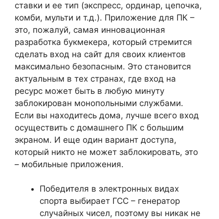
ставки и ее тип (экспресс, ординар, цепочка,
комби, мульти и т.д.). Приложение для ПК –
это, пожалуй, самая инновационная
разработка букмекера, который стремится
сделать вход на сайт для своих клиентов
максимально безопасным. Это становится
актуальным в тех странах, где вход на
ресурс может быть в любую минуту
заблокирован монопольными службами.
Если вы находитесь дома, лучше всего вход
осуществить с домашнего ПК с большим
экраном. И еще один вариант доступа,
который никто не может заблокировать, это
– мобильные приложения.
Победителя в электронных видах
спорта выбирает ГСС – генератор
случайных чисел, поэтому вы никак не