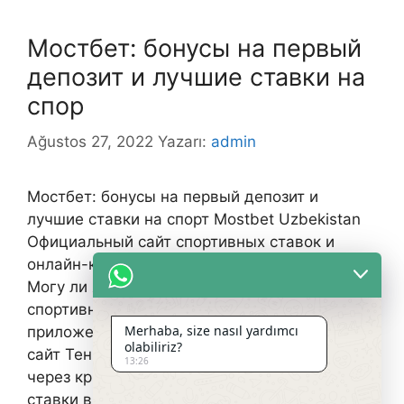
Мостбет: бонусы на первый
депозит и лучшие ставки на
спор
Ağustos 27, 2022
Yazarı:
admin
Мостбет: бонусы на первый депозит и
лучшие ставки на спорт Mostbet Uzbekistan
Официальный сайт спортивных ставок и
онлайн-казино UZ 2023 Content Live-превью
Могу ли я делать ставки на международные
спортивные события в Mostbet? Скриншоты
Merhaba, size nasıl yardımcı
приложения Mostbet Мостбет официальный
olabiliriz?
сайт Теннис Безопасен ли Mostbet? Бонус
13:26
через криптовалютный депозит Бесплатные
ставки в Mostbet Вход в приложение Mostbet