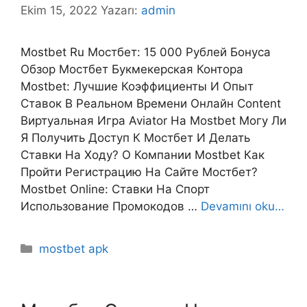
Ekim 15, 2022
Yazarı:
admin
Mostbet Ru Мостбет: 15 000 Рублей Бонуса
Обзор Мостбет Букмекерская Контора
Mostbet: Лучшие Коэффициенты И Опыт
Ставок В Реальном Времени Онлайн Content
Виртуальная Игра Aviator На Mostbet Могу Ли
Я Получить Доступ К Мостбет И Делать
Ставки На Ходу? О Компании Mostbet Как
Пройти Регистрацию На Сайте Мостбет?
Mostbet Online: Ставки На Спорт
Использование Промокодов …
Devamını oku…
Kategoriler
mostbet apk