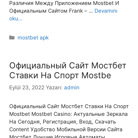
Различия Между Приложением Mostbet И
Официальным Сайтом Frank – …
Devamını
oku…
Kategoriler
mostbet apk
Официальный Сайт Мостбет
Ставки На Спорт Mostbe
Eylül 23, 2022
Yazarı:
admin
Официальный Сайт Мостбет Ставки На Спорт
Mostbet Mostbet Casino: Актуальные Зеркала
На Сегодня, Регистрация, Вход, Скачать
Content Удобство Мобильной Версии Сайта
Мостбет Лучшие Игровые Автоматы