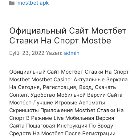
Kategoriler
mostbet apk
Официальный Сайт Мостбет
Ставки На Спорт Mostbe
Eylül 23, 2022
Yazarı:
admin
Официальный Сайт Мостбет Ставки На Спорт
Mostbet Mostbet Casino: Актуальные Зеркала
На Сегодня, Регистрация, Вход, Скачать
Content Удобство Мобильной Версии Сайта
Мостбет Лучшие Игровые Автоматы
Скриншоты Приложения Mostbet Ставки На
Спорт В Режиме Live Мобильная Версия
Сайта Пошаговая Инструкция По Вводу
Средств На Мостбет После Регистрации