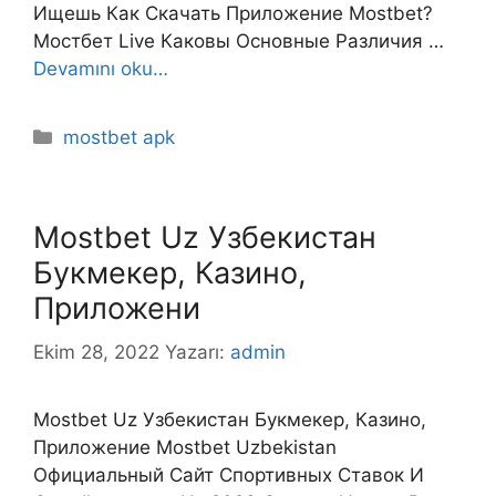
Ищешь Как Скачать Приложение Mostbet?
Мостбет Live Каковы Основные Различия …
Devamını oku…
Kategoriler
mostbet apk
Mostbet Uz Узбекистан
Букмекер, Казино,
Приложени
Ekim 28, 2022
Yazarı:
admin
Mostbet Uz Узбекистан Букмекер, Казино,
Приложение Mostbet Uzbekistan
Официальный Сайт Спортивных Ставок И