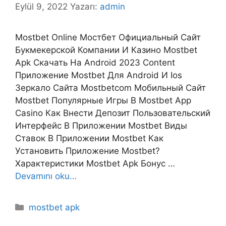
Eylül 9, 2022
Yazarı:
admin
Mostbet Online Мостбет Официальный Сайт
Букмекерской Компании И Казино Mostbet
Apk Скачать На Android 2023 Content
Приложение Mostbet Для Android И Ios
Зеркало Сайта Mostbetcom Мобильный Сайт
Mostbet Популярные Игры В Mostbet App
Casino Как Внести Депозит Пользовательский
Интерфейс В Приложении Mostbet Виды
Ставок В Приложении Mostbet Как
Установить Приложение Mostbet?
Характеристики Mostbet Apk Бонус …
Devamını oku…
Kategoriler
mostbet apk