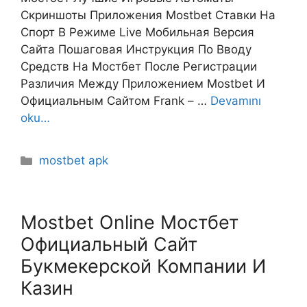
Скриншоты Приложения Mostbet Ставки На
Спорт В Режиме Live Мобильная Версия
Сайта Пошаговая Инструкция По Вводу
Средств На Мостбет После Регистрации
Различия Между Приложением Mostbet И
Официальным Сайтом Frank – …
Devamını
oku…
Kategoriler
mostbet apk
Mostbet Online Мостбет
Официальный Сайт
Букмекерской Компании И
Казин