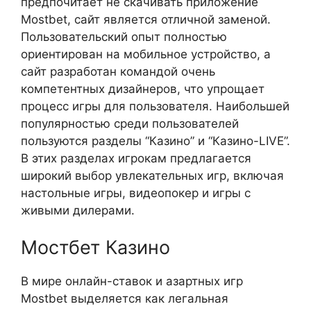
предпочитает не скачивать приложение
Mostbet, сайт является отличной заменой.
Пользовательский опыт полностью
ориентирован на мобильное устройство, а
сайт разработан командой очень
компетентных дизайнеров, что упрощает
процесс игры для пользователя. Наибольшей
популярностью среди пользователей
пользуются разделы “Казино” и “Казино-LIVE”.
В этих разделах игрокам предлагается
широкий выбор увлекательных игр, включая
настольные игры, видеопокер и игры с
живыми дилерами.
Мостбет Казино
В мире онлайн-ставок и азартных игр
Mostbet выделяется как легальная