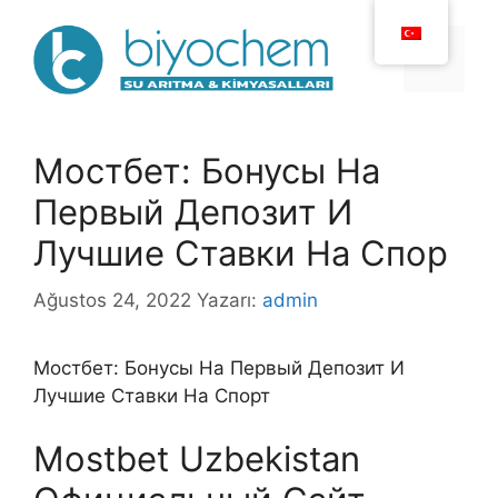
İçeriğe
atla
Menü
Мостбет: Бонусы На
Первый Депозит И
Лучшие Ставки На Спор
Ağustos 24, 2022
Yazarı:
admin
Мостбет: Бонусы На Первый Депозит И
Лучшие Ставки На Спорт
Mostbet Uzbekistan