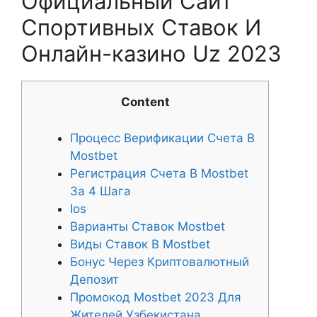
Официальный Сайт
Спортивных Ставок И
Онлайн-казино Uz 2023
Content
Процесс Верификации Счета В
Mostbet
Регистрация Счета В Mostbet
За 4 Шага
Ios
Варианты Ставок Mostbet
Виды Ставок В Mostbet
Бонус Через Криптовалютный
Депозит
Промокод Mostbet 2023 Для
Жителей Узбекистана