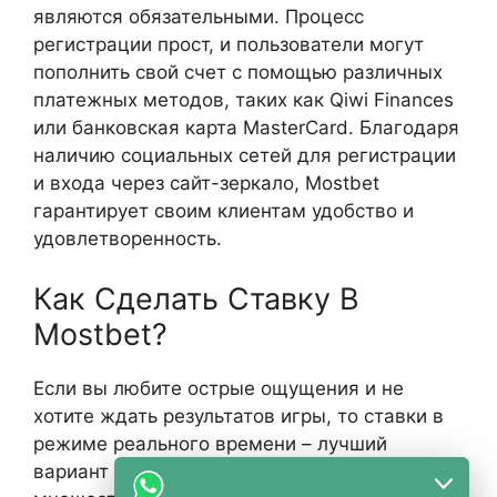
являются обязательными. Процесс
регистрации прост, и пользователи могут
пополнить свой счет с помощью различных
платежных методов, таких как Qiwi Finances
или банковская карта MasterCard. Благодаря
наличию социальных сетей для регистрации
и входа через сайт-зеркало, Mostbet
гарантирует своим клиентам удобство и
удовлетворенность.
Как Сделать Ставку В
Mostbet?
Если вы любите острые ощущения и не
хотите ждать результатов игры, то ставки в
режиме реального времени – лучший
вариант из всех возможных. Существует