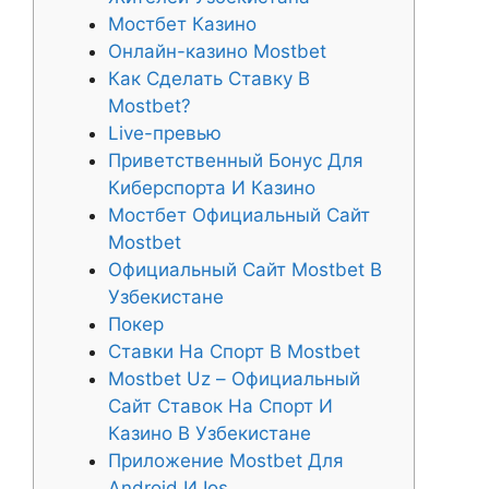
Мостбет Казино
Онлайн-казино Mostbet
Как Сделать Ставку В
Mostbet?
Live-превью
Приветственный Бонус Для
Киберспорта И Казино
Мостбет Официальный Сайт
Mostbet
Официальный Сайт Mostbet В
Узбекистане
Покер
Ставки На Спорт В Mostbet
Mostbet Uz – Официальный
Сайт Ставок На Спорт И
Казино В Узбекистане
Приложение Mostbet Для
Android И Ios