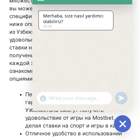
множество вероятных исходов, на которые
вы можете сделать ставку, в зависимости от
Merhaba, size nasıl yardımcı
специфики каждой игры. Перечисленные
olabiliriz?
ниже опции ставок гарантируют, что игроки
22:16
из Узбекистана смогут получить
удовольствие от игры на Mostbet, делая
ставки на спорт и игры в казино. Для
получения более подробной информации о
каждой задействованной функции просто
ознакомьтесь с перечисленными ниже
опциями.
Перечисленные ниже опции ставок
undefin
"+chaty_settings.lang.emoji_picker+"
гарантируют, что игроки из
Узбекистана смогут получить
удовольствие от игры на Mostbet,
делая ставки на спорт и игры в казино.
Отличное удобство в использовании
Hide