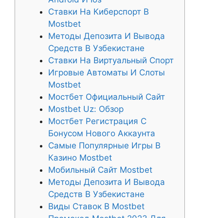
Ставки На Киберспорт В
Mostbet
Методы Депозита И Вывода
Средств В Узбекистане
Ставки На Виртуальный Спорт
Игровые Автоматы И Слоты
Mostbet
Мостбет Официальный Сайт
Mostbet Uz: Обзор
Мостбет Регистрация С
Бонусом Нового Аккаунта
Самые Популярные Игры В
Казино Mostbet
Мобильный Сайт Mostbet
Методы Депозита И Вывода
Средств В Узбекистане
Виды Ставок В Mostbet