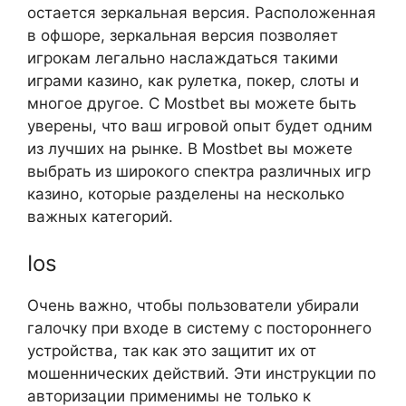
остается зеркальная версия. Расположенная
в офшоре, зеркальная версия позволяет
игрокам легально наслаждаться такими
играми казино, как рулетка, покер, слоты и
многое другое. С Mostbet вы можете быть
уверены, что ваш игровой опыт будет одним
из лучших на рынке. В Mostbet вы можете
выбрать из широкого спектра различных игр
казино, которые разделены на несколько
важных категорий.
Ios
Очень важно, чтобы пользователи убирали
галочку при входе в систему с постороннего
устройства, так как это защитит их от
мошеннических действий. Эти инструкции по
авторизации применимы не только к