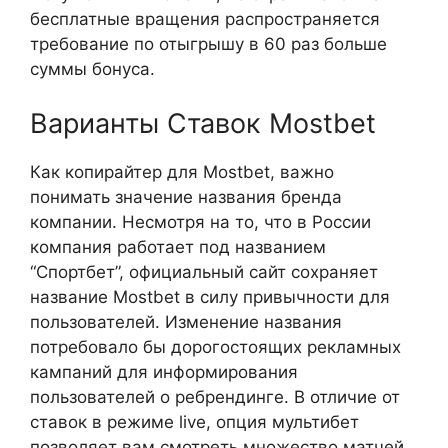
бесплатные вращения распространяется
требование по отыгрышу в 60 раз больше
суммы бонуса.
Варианты Ставок Mostbet
Как копирайтер для Mostbet, важно
понимать значение названия бренда
компании. Несмотря на то, что в России
компания работает под названием
“Спортбет”, официальный сайт сохраняет
название Mostbet в силу привычности для
пользователей. Изменение названия
потребовало бы дорогостоящих рекламных
кампаний для информирования
пользователей о ребрендинге. В отличие от
ставок в режиме live, опция мультибет
позволяет вам смотреть множество матчей