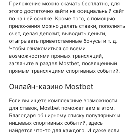
Приложение можно скачать бесплатно, для
этого достаточно зайти на официальный сайт
по нашей ссылке. Кроме того, с помощью
приложения можно делать ставки, пополнять
счет, делая депозит, выводить деньги,
отыгрывать приветственные бонусы и т. д.
Чтобы ознакомиться со всеми
возможностями прямых трансляций,
загляните в раздел Mostbet, посвященный
прямым трансляциям спортивных событий.
Онлайн-казино Mostbet
Если вы ищете комплексные возможности
для ставок, Mostbet поможет вам в этом.
Благодаря обширному списку популярных и
нишевых спортивных событий, здесь
найдется что-то для каждого. И даже если