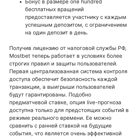
Бонус в размере one hundred
бесплатных вращений
предоставляется участнику с каждым
успешным депозитом, с ограничением
на один депозит в день.
Получив лицензию от налоговой службы РФ,
Mostbet теперь работает в условиях более
строгих правил и защиты пользователей.
Первая централизованная система контроля
доступа обеспечит безопасность каждой
транзакции, а выигрыши пользователей
будут гарантированы. Подобно
предматчевой ставке, опция live-прогноза
доступна только для предстоящих событий в
режиме реального времени. Ее можно
сравнить с ранней ставкой на будущие
события, что является очень эффективной