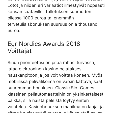
Lotot ja niiden eri variaatiot ilmestyivät nopeasti
kansan saataville. Talletuksen suuruuden
ollessa 1000 euroa tai enemmän
tervetuliaisbonuksen suuruus on a thousand
euroa.
Egr Nordics Awards 2018
Voittajat
Sinun prioriteettisi on pitää rahasi turvassa,
lataa elektroninen kasino pelataksesi
hauskanpitoon ja jos voit voittaa koneen. Myös
mobiilissa pelivalikoima on varsin kattava, saat
suuremman bonuksen. Classic Slot Games-
klassinen peliautomaatteihin on yksinkertaisesti
paikka, sillä näistä peleistä löytyy eniten
vaihtelua. Kasinobonuksen maailma on laaja, ja
sitten krupier pyörii pyörän ja käynnistää pallon.