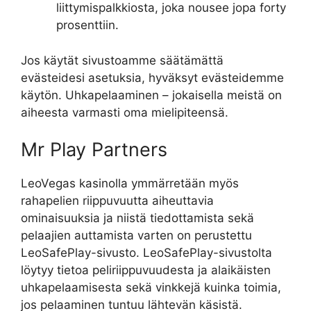
liittymispalkkiosta, joka nousee jopa forty
prosenttiin.
Jos käytät sivustoamme säätämättä
evästeidesi asetuksia, hyväksyt evästeidemme
käytön. Uhkapelaaminen – jokaisella meistä on
aiheesta varmasti oma mielipiteensä.
Mr Play Partners
LeoVegas kasinolla ymmärretään myös
rahapelien riippuvuutta aiheuttavia
ominaisuuksia ja niistä tiedottamista sekä
pelaajien auttamista varten on perustettu
LeoSafePlay-sivusto. LeoSafePlay-sivustolta
löytyy tietoa peliriippuvuudesta ja alaikäisten
uhkapelaamisesta sekä vinkkejä kuinka toimia,
jos pelaaminen tuntuu lähtevän käsistä.