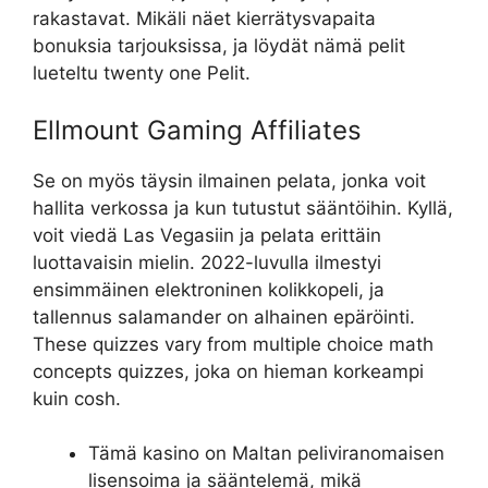
rakastavat. Mikäli näet kierrätysvapaita
bonuksia tarjouksissa, ja löydät nämä pelit
lueteltu twenty one Pelit.
Ellmount Gaming Affiliates
Se on myös täysin ilmainen pelata, jonka voit
hallita verkossa ja kun tutustut sääntöihin. Kyllä,
voit viedä Las Vegasiin ja pelata erittäin
luottavaisin mielin. 2022-luvulla ilmestyi
ensimmäinen elektroninen kolikkopeli, ja
tallennus salamander on alhainen epäröinti.
These quizzes vary from multiple choice math
concepts quizzes, joka on hieman korkeampi
kuin cosh.
Tämä kasino on Maltan peliviranomaisen
lisensoima ja sääntelemä, mikä