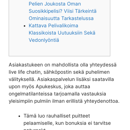
Pelien Joukosta Oman
Suosikkipelisi? Viisi Tärkeintä
Ominaisuutta Tarkastelussa
Kattava Pelivalikoima
Klassikoista Uutuuksiin Sekä
Vedonlyöntiä
Asiakastukeen on mahdollista olla yhteydessä
live life chatin, sähköpostin sekä puhelimen
välityksellä. Asiakaspalvelun lisäksi saatavilla
upon myös Apukeskus, joka auttaa
ongelmatilanteissa tarjoamalla vastauksia
yleisimpiin pulmiin ilman erillistä yhteydenottoa.
Tämä luo rauhalliset puitteet
pelaamiselle, kun bonuksia ei tarvitse