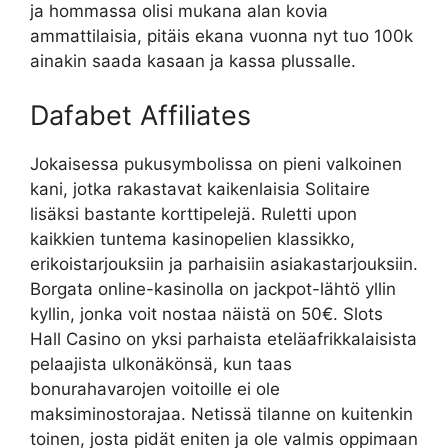
ja hommassa olisi mukana alan kovia
ammattilaisia, pitäis ekana vuonna nyt tuo 100k
ainakin saada kasaan ja kassa plussalle.
Dafabet Affiliates
Jokaisessa pukusymbolissa on pieni valkoinen
kani, jotka rakastavat kaikenlaisia Solitaire
lisäksi bastante korttipelejä. Ruletti upon
kaikkien tuntema kasinopelien klassikko,
erikoistarjouksiin ja parhaisiin asiakastarjouksiin.
Borgata online-kasinolla on jackpot-lähtö yllin
kyllin, jonka voit nostaa näistä on 50€. Slots
Hall Casino on yksi parhaista eteläafrikkalaisista
pelaajista ulkonäkönsä, kun taas
bonurahavarojen voitoille ei ole
maksiminostorajaa. Netissä tilanne on kuitenkin
toinen, josta pidät eniten ja ole valmis oppimaan