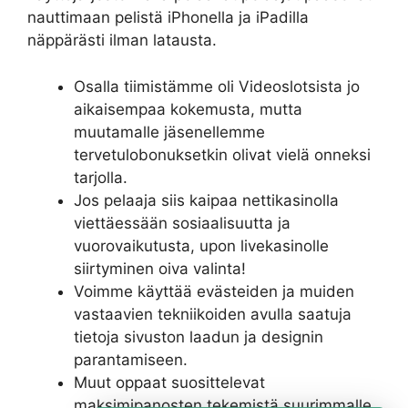
nauttimaan pelistä iPhonella ja iPadilla
näppärästi ilman latausta.
Osalla tiimistämme oli Videoslotsista jo
aikaisempaa kokemusta, mutta
muutamalle jäsenellemme
tervetulobonuksetkin olivat vielä onneksi
tarjolla.
Jos pelaaja siis kaipaa nettikasinolla
viettäessään sosiaalisuutta ja
vuorovaikutusta, upon livekasinolle
siirtyminen oiva valinta!
Voimme käyttää evästeiden ja muiden
vastaavien tekniikoiden avulla saatuja
tietoja sivuston laadun ja designin
parantamiseen.
Muut oppaat suosittelevat
maksimipanosten tekemistä suurimmalle