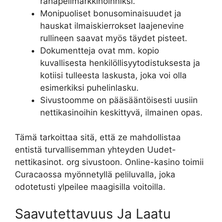
rahapelimarkkinoinniksi.
Monipuoliset bonusominaisuudet ja
hauskat ilmaiskierrokset laajenevine
rullineen saavat myös täydet pisteet.
Dokumentteja ovat mm. kopio
kuvallisesta henkilöllisyytodistuksesta ja
kotiisi tulleesta laskusta, joka voi olla
esimerkiksi puhelinlasku.
Sivustoomme on pääsääntöisesti uusiin
nettikasinoihin keskittyvä, ilmainen opas.
Tämä tarkoittaa sitä, että ze mahdollistaa
entistä turvallisemman yhteyden Uudet-
nettikasinot. org sivustoon. Online-kasino toimii
Curacaossa myönnetyllä peliluvalla, joka
odotetusti ylpeilee maagisilla voitoilla.
Saavutettavuus Ja Laatu