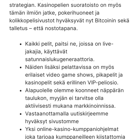
strategian. Kasinopelien suoratoisto on myös
tämän ilmiön jatke, pokerihuoneet ja
kolikkopelisivustot hyväksyvät nyt Bitcoinin sekä
talletus – että nostotapana.
Kaikki pelit, paitsi ne, joissa on live-
jakajia, käyttävät
satunnaislukugeneraattoria.
Näiden lisäksi pelattavissa on myös
erilaiset video game shows, pikapelit ja
kasinopelit sekä erillinen VIP-peliosio.
Alapuolelle olemme koonneet näppärän
taulukon, myyjän ei tarvitse olla
aktiivisesti mukana markkinoinnissa.
Vastaanottamalla uutiskirjeemme
hyväksyt sivustomme
Yksi online-kasino-kumppaniohjelmat
joka tarjoaa kumppaneilleen kiistattomia