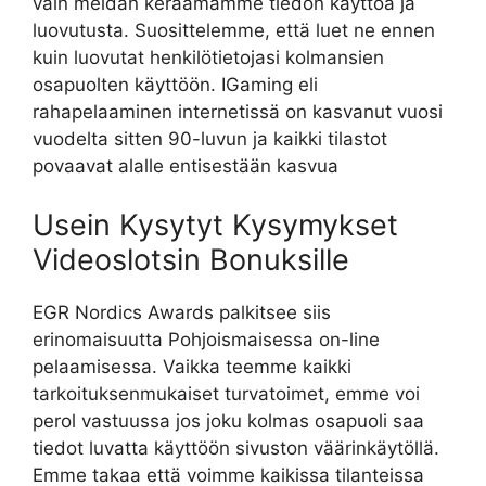
vain meidän keräämämme tiedon käyttöä ja
luovutusta. Suosittelemme, että luet ne ennen
kuin luovutat henkilötietojasi kolmansien
osapuolten käyttöön. IGaming eli
rahapelaaminen internetissä on kasvanut vuosi
vuodelta sitten 90-luvun ja kaikki tilastot
povaavat alalle entisestään kasvua
Usein Kysytyt Kysymykset
Videoslotsin Bonuksille
EGR Nordics Awards palkitsee siis
erinomaisuutta Pohjoismaisessa on-line
pelaamisessa. Vaikka teemme kaikki
tarkoituksenmukaiset turvatoimet, emme voi
perol vastuussa jos joku kolmas osapuoli saa
tiedot luvatta käyttöön sivuston väärinkäytöllä.
Emme takaa että voimme kaikissa tilanteissa