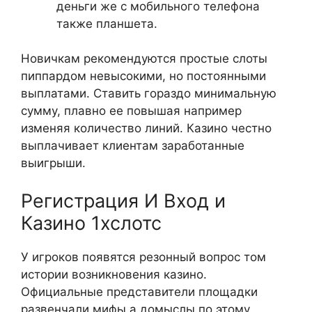
деньги же с мобильного телефона
также планшета.
Новичкам рекомендуются простые слоты
пиппардом невысокими, но постоянными
выплатами. Ставить гораздо минимальную
сумму, плавно ее повышая например
изменяя количество линий. Казино честно
выплачивает клиентам заработанные
выигрыши.
Регистрация И Вход и
Казино 1хслотс
У игроков появятся резонный вопрос том
истории возникновения казино.
Официальные представители площадки
развенчали мифы а домыслы по этому