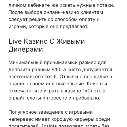
личном кабинете же искать нужные потехи.
После выбора онлайн-казино клиентам
следует решить со способом оплату и
играми, которые оно предлагает.
Live Казино С Живыми
Дилерами
Минимальный принимаемый размер для
депозита равным €10, а снято допускается
всего-навсего тот €. Отзывы о площадке в
правило своем положительные. Клиенты
отмечают, что играть в казино 1хСлотс в
онлайн слоты интересно и прибыльно.
Популярное заведение с игровыми
наперевес имеет хорошую карьеры среди
посетителей. 1xslots позволяет играть без