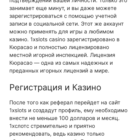
подтверждений вашей личности. Только это
занимает еще минут, и вы даже можете
зарегистрироваться с помощью учетной
записи в социальной сети. Этот же аккаунт
можно применять для игры а любимом
казино. 1xslots casino зарегистрировано в
Кюрасао и полностью лицензировано
местной игорной инспекцией. Лицензия
Кюрасао — одна из самых надежных и
преданных игорных лицензий а мире.
Регистрация и Казино
После того как реферал перейдет на сайт
1xslots и создадут профиль, ему необходимо
внести не меньше 100 долларов и месяц.
1хслотс стремительно и приятно
рекомендовать, ведь казино только