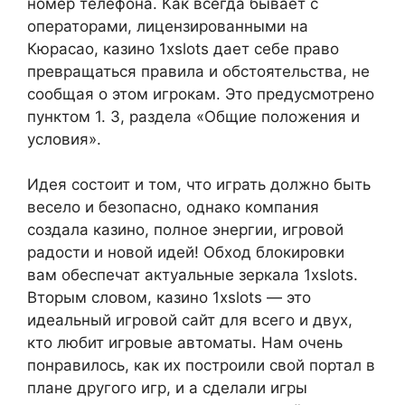
номер телефона. Как всегда бывает с
операторами, лицензированными на
Кюрасао, казино 1xslots дает себе право
превращаться правила и обстоятельства, не
сообщая о этом игрокам. Это предусмотрено
пунктом 1. 3, раздела «Общие положения и
условия».
Идея состоит и том, что играть должно быть
весело и безопасно, однако компания
создала казино, полное энергии, игровой
радости и новой идей! Обход блокировки
вам обеспечат актуальные зеркала 1xslots.
Вторым словом, казино 1xslots — это
идеальный игровой сайт для всего и двух,
кто любит игровые автоматы. Нам очень
понравилось, как их построили свой портал в
плане другого игр, и а сделали игры