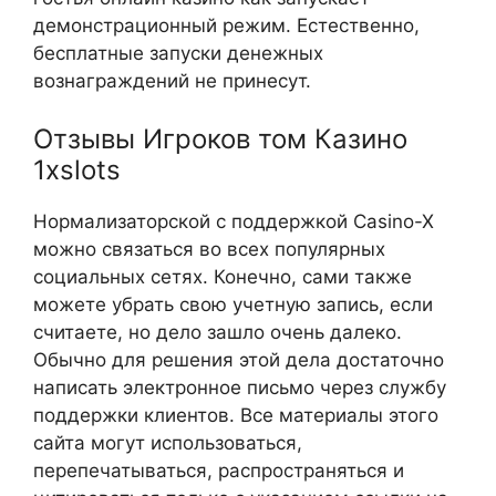
демонстрационный режим. Естественно,
бесплатные запуски денежных
вознаграждений не принесут.
Отзывы Игроков том Казино
1xslots
Нормализаторской с поддержкой Casino-X
можно связаться во всех популярных
социальных сетях. Конечно, сами также
можете убрать свою учетную запись, если
считаете, но дело зашло очень далеко.
Обычно для решения этой дела достаточно
написать электронное письмо через службу
поддержки клиентов. Все материалы этого
сайта могут использоваться,
перепечатываться, распространяться и