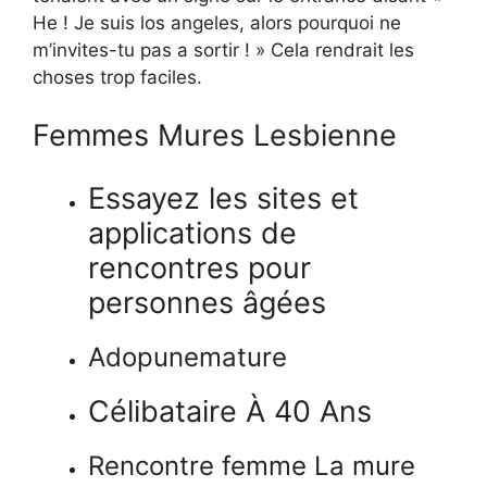
He ! Je suis los angeles, alors pourquoi ne
m’invites-tu pas a sortir ! » Cela rendrait les
choses trop faciles.
Femmes Mures Lesbienne
Essayez les sites et
applications de
rencontres pour
personnes âgées
Adopunemature
Célibataire À 40 Ans
Rencontre femme La mure