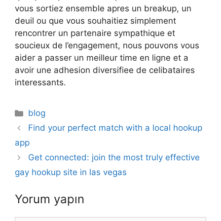
vous sortiez ensemble apres un breakup, un
deuil ou que vous souhaitiez simplement
rencontrer un partenaire sympathique et
soucieux de l’engagement, nous pouvons vous
aider a passer un meilleur time en ligne et a
avoir une adhesion diversifiee de celibataires
interessants.
Kategoriler
blog
Find your perfect match with a local hookup
app
Get connected: join the most truly effective
gay hookup site in las vegas
Yorum yapın