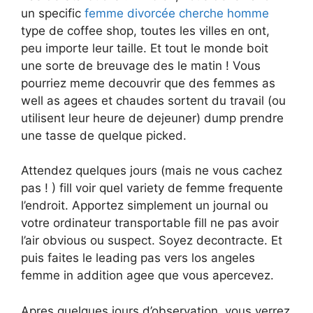
un specific
femme divorcée cherche homme
type de coffee shop, toutes les villes en ont,
peu importe leur taille. Et tout le monde boit
une sorte de breuvage des le matin ! Vous
pourriez meme decouvrir que des femmes as
well as agees et chaudes sortent du travail (ou
utilisent leur heure de dejeuner) dump prendre
une tasse de quelque picked.
Attendez quelques jours (mais ne vous cachez
pas ! ) fill voir quel variety de femme frequente
l’endroit. Apportez simplement un journal ou
votre ordinateur transportable fill ne pas avoir
l’air obvious ou suspect. Soyez decontracte. Et
puis faites le leading pas vers los angeles
femme in addition agee que vous apercevez.
Apres quelques jours d’observation, vous verrez