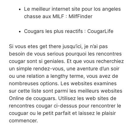
Le meilleur internet site pour los angeles
chasse aux MILF : MilfFinder
Cougars les plus reactifs : CougarLife
Si vous etes get there jusqu’ici, je n’ai pas
besoin de vous serious pourquoi les rencontres
cougar sont si geniales. Et que vous recherchiez
un simple rendez-vous, une aventure d’un soir
ou une relation a lengthy terme, vous avez de
nombreuses options. Les websites examines
sur cette liste sont parmi les meilleurs websites
Online de couguars. Utilisez les web sites de
rencontres cougar ci-dessus pour rencontrer le
couguar ou le petit parfait et laissez le plaisir
commencer.