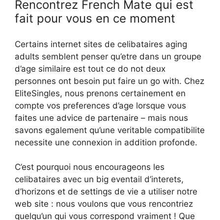
Rencontrez French Mate qui est
fait pour vous en ce moment
Certains internet sites de celibataires aging
adults semblent penser qu’etre dans un groupe
d’age similaire est tout ce do not deux
personnes ont besoin put faire un go with. Chez
EliteSingles, nous prenons certainement en
compte vos preferences d’age lorsque vous
faites une advice de partenaire – mais nous
savons egalement qu’une veritable compatibilite
necessite une connexion in addition profonde.
C’est pourquoi nous encourageons les
celibataires avec un big eventail d’interets,
d’horizons et de settings de vie a utiliser notre
web site : nous voulons que vous rencontriez
quelqu’un qui vous correspond vraiment ! Que