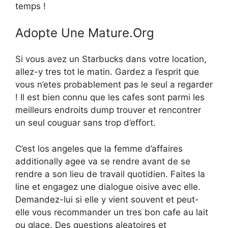
temps !
Adopte Une Mature.Org
Si vous avez un Starbucks dans votre location,
allez-y tres tot le matin. Gardez a l’esprit que
vous n’etes probablement pas le seul a regarder
! Il est bien connu que les cafes sont parmi les
meilleurs endroits dump trouver et rencontrer
un seul couguar sans trop d’effort.
C’est los angeles que la femme d’affaires
additionally agee va se rendre avant de se
rendre a son lieu de travail quotidien. Faites la
line et engagez une dialogue oisive avec elle.
Demandez-lui si elle y vient souvent et peut-
elle vous recommander un tres bon cafe au lait
ou glace. Des questions aleatoires et