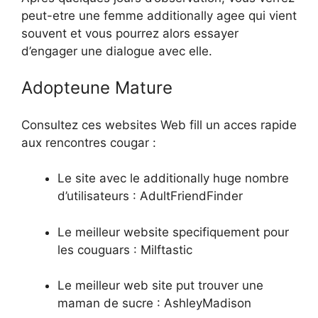
peut-etre une femme additionally agee qui vient
souvent et vous pourrez alors essayer
d’engager une dialogue avec elle.
Adopteune Mature
Consultez ces websites Web fill un acces rapide
aux rencontres cougar :
Le site avec le additionally huge nombre
d’utilisateurs : AdultFriendFinder
Le meilleur website specifiquement pour
les couguars : Milftastic
Le meilleur web site put trouver une
maman de sucre : AshleyMadison