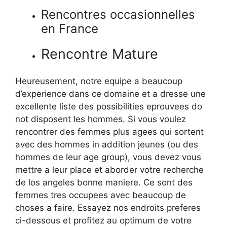
Rencontres occasionnelles
en France
Rencontre Mature
Heureusement, notre equipe a beaucoup
d’experience dans ce domaine et a dresse une
excellente liste des possibilities eprouvees do
not disposent les hommes. Si vous voulez
rencontrer des femmes plus agees qui sortent
avec des hommes in addition jeunes (ou des
hommes de leur age group), vous devez vous
mettre a leur place et aborder votre recherche
de los angeles bonne maniere. Ce sont des
femmes tres occupees avec beaucoup de
choses a faire. Essayez nos endroits preferes
ci-dessous et profitez au optimum de votre