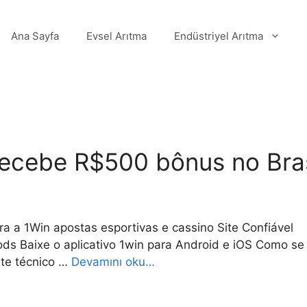
Ana Sayfa
Evsel Arıtma
Endüstriyel Arıtma
recebe R$500 bônus no Bras
 a 1Win apostas esportivas e cassino Site Confiável Ca
ods Baixe o aplicativo 1win para Android e iOS Como se
te técnico …
Devamını oku…