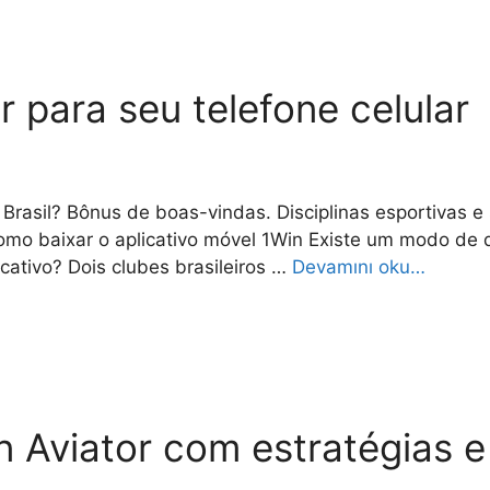
 para seu telefone celular
Brasil? Bônus de boas-vindas. Disciplinas esportivas 
omo baixar o aplicativo móvel 1Win Existe um modo de
ativo? Dois clubes brasileiros …
Devamını oku…
 Aviator com estratégias e 