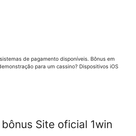
e sistemas de pagamento disponíveis. Bônus em
 demonstração para um cassino? Dispositivos iOS
bônus Site oficial 1win