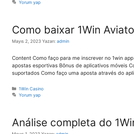
Yorum yap
Como baixar 1Win Aviator
Mayıs 2, 2023
Yazarı:
admin
Content Como faço para me inscrever no 1win app 
apostas esportivas Bônus de aplicativos móveis C
suportados Como faço uma aposta através do aplic
Kategoriler
1Win Casino
Yorum yap
Análise completa do 1Win
Mayıs 1, 2023
Yazarı:
admin