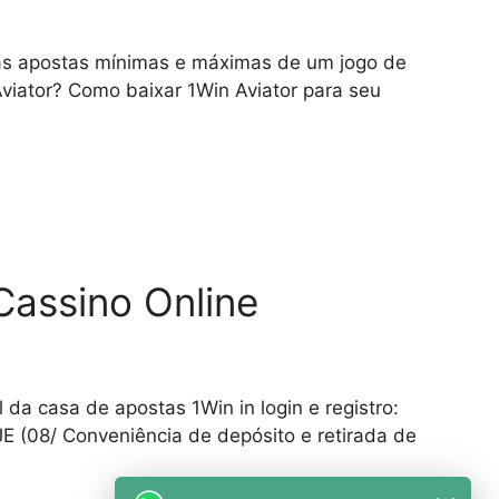
 apostas mínimas e máximas de um jogo de
 Aviator? Como baixar 1Win Aviator para seu
 Cassino Online
da casa de apostas 1Win in login e registro:
 (08/ Conveniência de depósito e retirada de