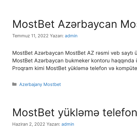
MostBet Azərbaycan Mos
Temmuz 11, 2022
Yazarı:
admin
MostBet Azərbaycan MostBet AZ rəsmi veb saytı 
MostBet Azərbaycan bukmeker kontoru haqqında ü
Proqram kimi MostBet yükləmə telefon və kompüt
Kategoriler
Azerbajany Mostbet
MostBet yükləmə telefon
Haziran 2, 2022
Yazarı:
admin