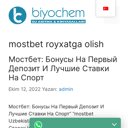
İçeriğe
atla
Menü
mostbet royxatga olish
Мостбет: Бонусы На Первый
Депозит И Лучшие Ставки
На Спорт
Ekim 12, 2022
Yazarı:
admin
Мостбет: Бонусы На Первый Депозит И
Лучшие Ставки На Спорт” “mostbet
Uzbekistan Официальный Сайт Спортивных
Ставок И Онлайн-казино Uz 2023 Content