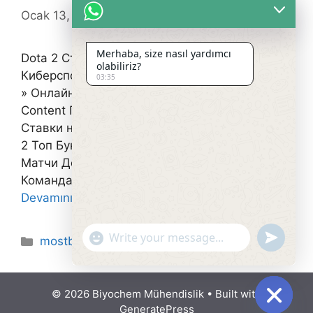
Ocak 13, 2023
Yazarı:
admin
Merhaba, size nasıl yardımcı
Dota 2 Ставки На Киберспорт вывод
olabiliriz?
Киберспортивных Букмекеров “dota 2 Матчи
03:35
» Онлайн Результаты, Ставки И Статистика
Content Гид по Ставкам На Dota 2 Чаво:
Ставки на Дота 2 Ставки На Киберспорт Dota
2 Топ Букмекеров о Этой Игре Ставки в
Матчи Дота 2 особую Внимание К Игрокам И
Командам Фаворитам Турниры По Dota 2 …
Devamını oku…
undefin
"+chaty_settings.lang.emoji_picker+"
Kategoriler
mostbet-ru-serg
© 2026 Biyochem Mühendislik
• Built with
GeneratePress