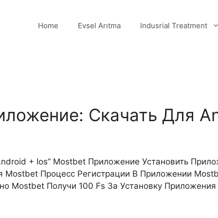
Home
Evsel Arıtma
Indusrial Treatment
ложение: Скачать Для And
droid + Ios” Mostbet Приложение Установить Прило
Mostbet Процесс Регистрации В Приложении Mostbet
о Mostbet Получи 100 Fs За Установку Приложения