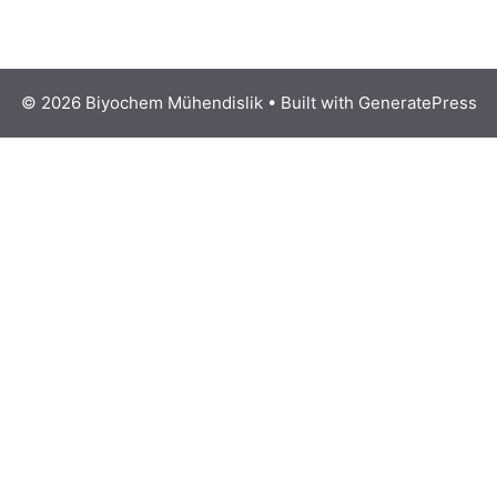
© 2026 Biyochem Mühendislik
• Built with
GeneratePress